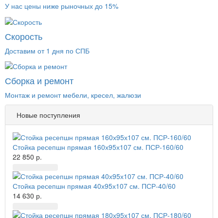
У нас цены ниже рыночных до 15%
Скорость
Доставим от 1 дня по СПБ
Сборка и ремонт
Монтаж и ремонт мебели, кресел, жалюзи
Новые поступления
Стойка ресепшн прямая 160х95х107 см. ПСР-160/60
22 850 р.
Стойка ресепшн прямая 40х95х107 см. ПСР-40/60
14 630 р.