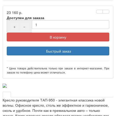
23 160 р.
Доступен для заказа
+
−
В корзину
Быстрый заказ
* Цена товара действительна только при заказе в интернет-магазине. При
заказе по телефону цена может отличаться.
Кресло руководителя ТАП-950 - элегантная классика новой
волны. Офисное кресло, столь же эффектное и гармоничное,
сколь и удобное. Почти как в премиальном авто – только
лучше. Компьютерное кресло обладает всеми необходимыми