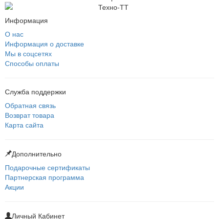
Информация
О нас
Информация о доставке
Мы в соцсетях
Способы оплаты
Служба поддержки
Обратная связь
Возврат товара
Карта сайта
Дополнительно
Подарочные сертификаты
Партнерская программа
Акции
Личный Кабинет