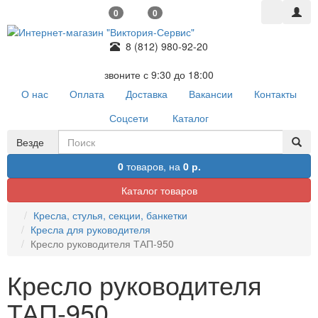
0
0
8 (812) 980-92-20
звоните с 9:30 до 18:00
О нас
Оплата
Доставка
Вакансии
Контакты
Соцсети
Каталог
Везде
0
товаров,
на
0 р.
Каталог товаров
Кресла, стулья, секции, банкетки
Кресла для руководителя
Кресло руководителя ТАП-950
Кресло руководителя
ТАП-950