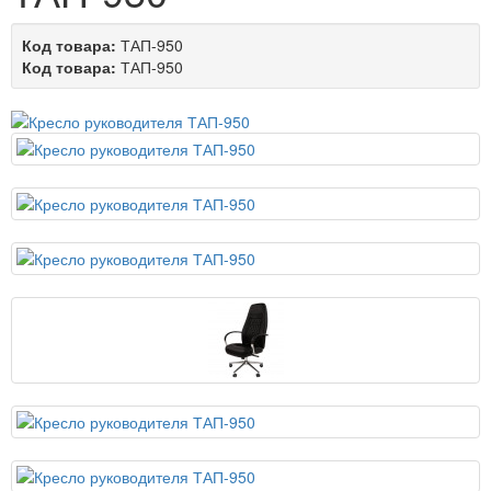
Код товара:
ТАП-950
Код товара:
ТАП-950