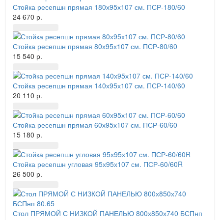
Стойка ресепшн прямая 180х95х107 см. ПСР-180/60
24 670 р.
Стойка ресепшн прямая 80х95х107 см. ПСР-80/60
15 540 р.
Стойка ресепшн прямая 140х95х107 см. ПСР-140/60
20 110 р.
Стойка ресепшн прямая 60х95х107 см. ПСР-60/60
15 180 р.
Стойка ресепшн угловая 95х95х107 см. ПСР-60/60R
26 500 р.
Стол ПРЯМОЙ С НИЗКОЙ ПАНЕЛЬЮ 800х850х740 БСПнп