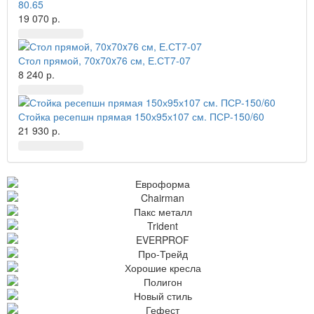
80.65
19 070 р.
Стол прямой, 70x70x76 см, Е.СТ7-07
8 240 р.
Стойка ресепшн прямая 150х95х107 см. ПСР-150/60
21 930 р.