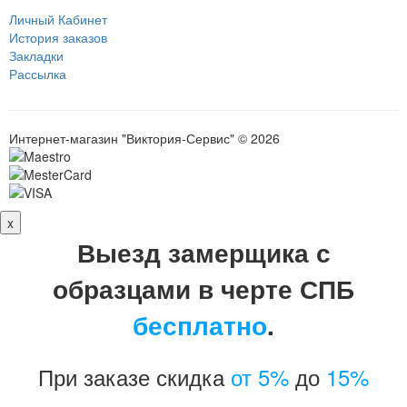
Личный Кабинет
История заказов
Закладки
Рассылка
Интернет-магазин "Виктория-Сервис" © 2026
x
Выезд замерщика с
образцами в черте СПБ
бесплатно
.
При заказе скидка
от 5%
до
15%