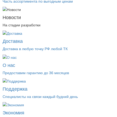
Часть ассортимента по выгодным ценам
Новости
На стадии разработки
Доставка
Доставка в любую точку РФ любой ТК
О нас
Предоставим гарантию до 36 месяцев
Поддержка
Специалисты на связи каждый будний день
Экономия