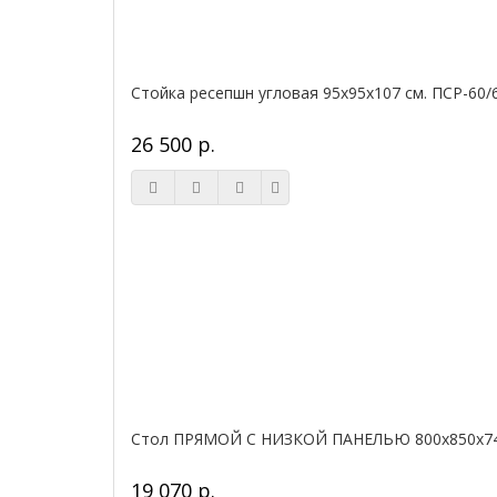
Стойка ресепшн угловая 95х95х107 см. ПСР-60/
26 500 р.
Стол ПРЯМОЙ С НИЗКОЙ ПАНЕЛЬЮ 800х850х740
19 070 р.