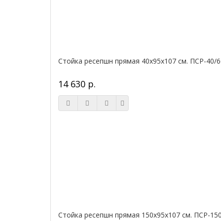
Стойка ресепшн прямая 40х95х107 см. ПСР-40/6
14 630 р.
Стойка ресепшн прямая 150х95х107 см. ПСР-15