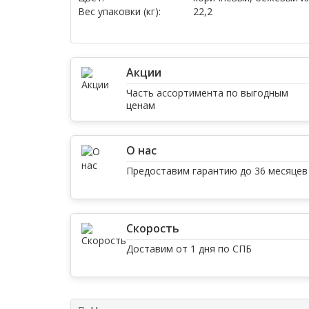
Вес упаковки (кг):
22,2
Акции
Часть ассортимента по выгодным
ценам
О нас
Предоставим гарантию до 36 месяцев
Скорость
Доставим от 1 дня по СПБ