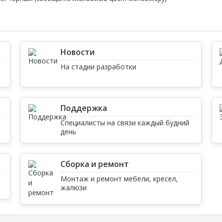
Новости
На стадии разработки
Поддержка
Специалисты на связи каждый будний
день
Сборка и ремонт
Монтаж и ремонт мебели, кресел,
жалюзи