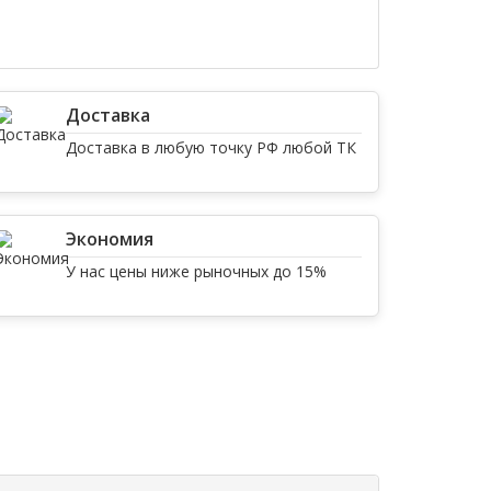
Доставка
Доставка в любую точку РФ любой ТК
Экономия
У нас цены ниже рыночных до 15%