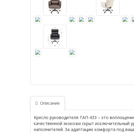
Описание
Кресло руководителя ТАП-433 – это воплощение
качественной экокожи скрыт исключительный у
наполнителей. За адаптацию комфорта под ваши