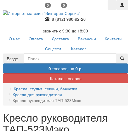
0
0
8 (812) 980-92-20
звоните с 9:30 до 18:00
О нас
Оплата
Доставка
Вакансии
Контакты
Соцсети
Каталог
Везде
0
товаров,
на
0 р.
Каталог товаров
Кресла, стулья, секции, банкетки
Кресла для руководителя
Кресло руководителя ТАП-523Мэко
Кресло руководителя
ТАП-523Мэко