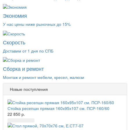
Экономия
У нас цены ниже рыночных до 15%
Скорость
Доставим от 1 дня по СПБ
Сборка и ремонт
Монтаж и ремонт мебели, кресел, жалюзи
Новые поступления
Стойка ресепшн прямая 160х95х107 см. ПСР-160/60
22 850 р.