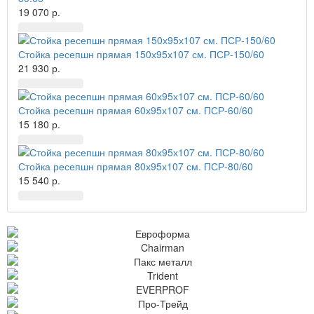
19 070 р.
Стойка ресепшн прямая 150х95х107 см. ПСР-150/60
21 930 р.
Стойка ресепшн прямая 60х95х107 см. ПСР-60/60
15 180 р.
Стойка ресепшн прямая 80х95х107 см. ПСР-80/60
15 540 р.