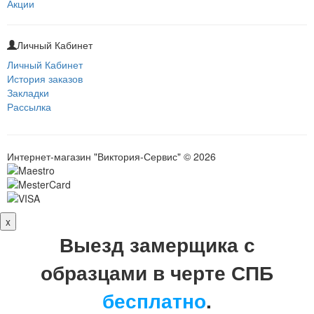
Акции
Личный Кабинет
Личный Кабинет
История заказов
Закладки
Рассылка
Интернет-магазин "Виктория-Сервис" © 2026
x
Выезд замерщика с
образцами в черте СПБ
бесплатно
.