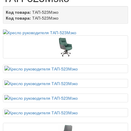
Код товара:
ТАП-523Мэко
Код товара:
ТАП-523Мэко