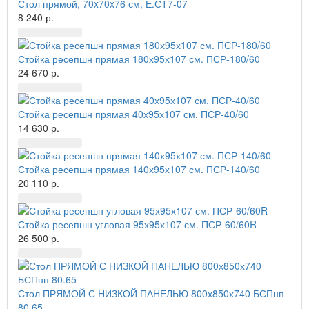
Стол прямой, 70x70x76 см, Е.СТ7-07
8 240 р.
Стойка ресепшн прямая 180х95х107 см. ПСР-180/60
24 670 р.
Стойка ресепшн прямая 40х95х107 см. ПСР-40/60
14 630 р.
Стойка ресепшн прямая 140х95х107 см. ПСР-140/60
20 110 р.
Стойка ресепшн угловая 95х95х107 см. ПСР-60/60R
26 500 р.
Стол ПРЯМОЙ С НИЗКОЙ ПАНЕЛЬЮ 800х850х740 БСПнп
80.65