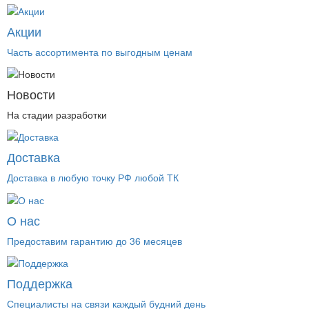
Акции
Часть ассортимента по выгодным ценам
Новости
На стадии разработки
Доставка
Доставка в любую точку РФ любой ТК
О нас
Предоставим гарантию до 36 месяцев
Поддержка
Специалисты на связи каждый будний день