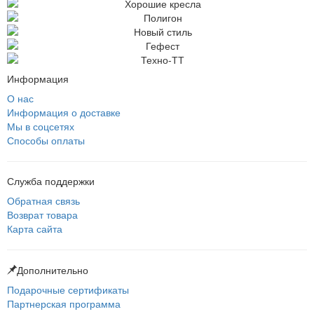
Информация
О нас
Информация о доставке
Мы в соцсетях
Способы оплаты
Служба поддержки
Обратная связь
Возврат товара
Карта сайта
Дополнительно
Подарочные сертификаты
Партнерская программа