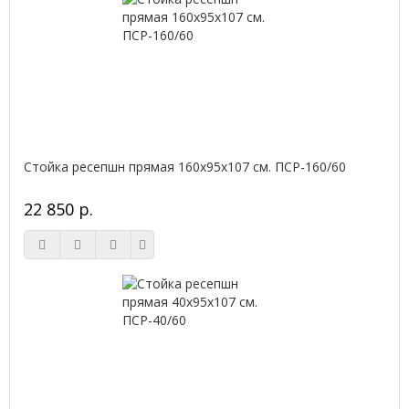
Стойка ресепшн прямая 160х95х107 см. ПСР-160/60
22 850 р.