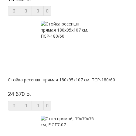
Стойка ресепшн прямая 180х95х107 см. ПСР-180/60
24 670 р.