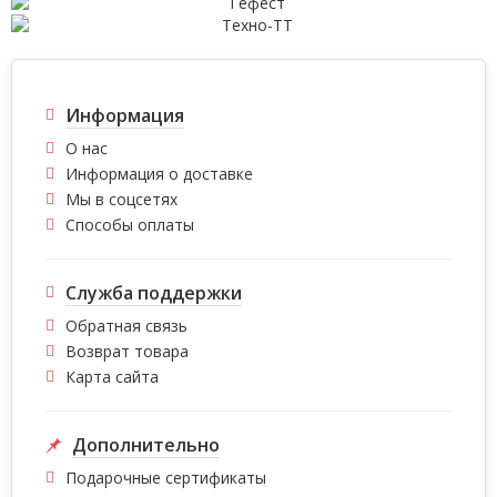
Информация
О нас
Информация о доставке
Мы в соцсетях
Способы оплаты
Служба поддержки
Обратная связь
Возврат товара
Карта сайта
Дополнительно
Подарочные сертификаты