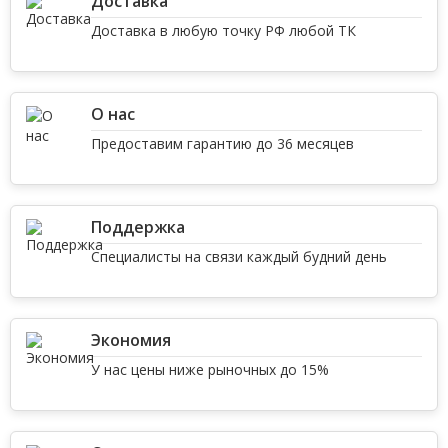
Доставка
Доставка в любую точку РФ любой ТК
О нас
Предоставим гарантию до 36 месяцев
Поддержка
Специалисты на связи каждый будний день
Экономия
У нас цены ниже рыночных до 15%