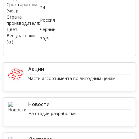
Срок гарантии
24
(мес):
Страна
Россия
производителя:
Цвет:
чёрный
Вес упаковки
30,5
(кг):
Акции
Часть ассортимента по выгодным ценам
Новости
На стадии разработки