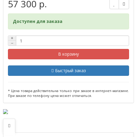
57 300 р.
Доступен для заказа
+
−
В корзину
Быстрый заказ
* Цена товара действительна только при заказе в интернет-магазине.
При заказе по телефону цена может отличаться.