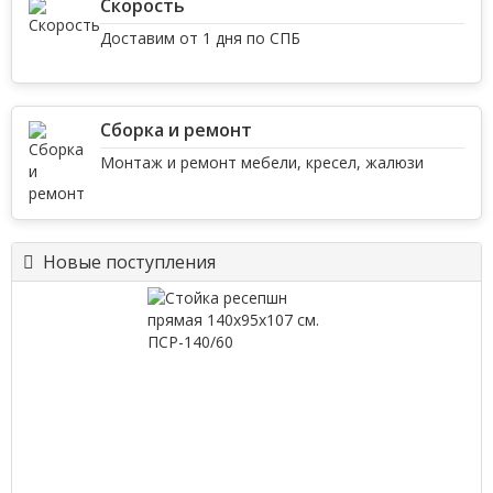
Скорость
Доставим от 1 дня по СПБ
Сборка и ремонт
Монтаж и ремонт мебели, кресел, жалюзи
Новые поступления