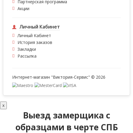
Партнерская программа
Акции
Личный Кабинет
Личный Кабинет
История заказов
Закладки
Рассылка
Интернет-магазин "Виктория-Сервис" © 2026
x
Выезд замерщика с
образцами в черте СПБ