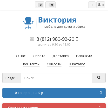
0
0
8 (812) 980-92-20
звоните с 9:30 до 18:00
О нас
Оплата
Доставка
Вакансии
Контакты
Соцсети
Каталог
Везде
0
товаров,
на
0 р.
Каталог товаров