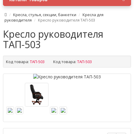
Кресла, стулья, секции, банкетки
Кресла для
руководителя
Кресло руководителя ТАП-503
Кресло руководителя
ТАП-503
Код товара:
ТАП-503
Код товара:
ТАП-503