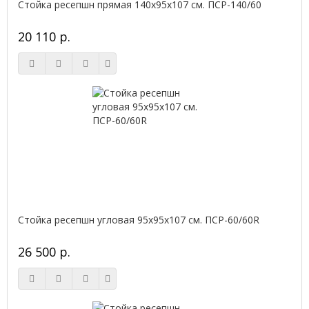
Стойка ресепшн прямая 140х95х107 см. ПСР-140/60
20 110 р.
Стойка ресепшн угловая 95х95х107 см. ПСР-60/60R
26 500 р.