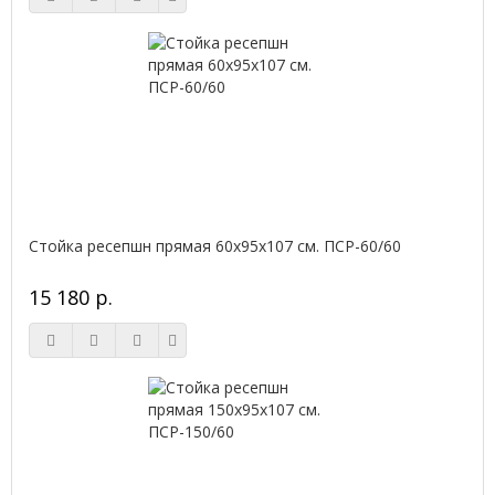
Стойка ресепшн прямая 60х95х107 см. ПСР-60/60
15 180 р.