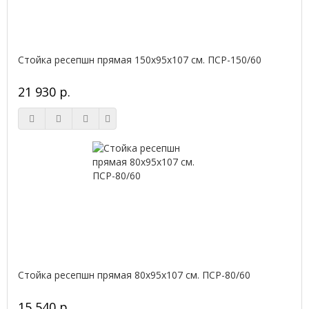
Стойка ресепшн прямая 150х95х107 см. ПСР-150/60
21 930 р.
Стойка ресепшн прямая 80х95х107 см. ПСР-80/60
15 540 р.