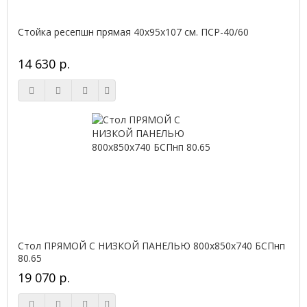
Стойка ресепшн прямая 40х95х107 см. ПСР-40/60
14 630 р.
Стол ПРЯМОЙ С НИЗКОЙ ПАНЕЛЬЮ 800х850х740 БСПнп
80.65
19 070 р.