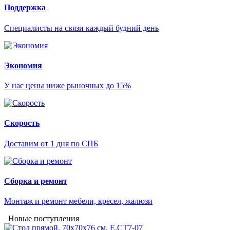
Поддержка
Специалисты на связи каждый будний день
Экономия
У нас цены ниже рыночных до 15%
Скорость
Доставим от 1 дня по СПБ
Сборка и ремонт
Монтаж и ремонт мебели, кресел, жалюзи
Новые поступления