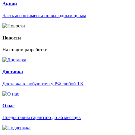
Акции
Часть ассортимента по выгодным ценам
Новости
На стадии разработки
Доставка
Доставка в любую точку РФ любой ТК
О нас
Предоставим гарантию до 36 месяцев