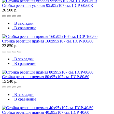
Стойка ресепшн угловая 95х95х107 см. ПСР-60/60R
26 500 р.
В закладки
В сравнение
Стойка ресепшн прямая 160х95х107 см. ПСР-160/60
22 850 р.
В закладки
В сравнение
Стойка ресепшн прямая 80х95х107 см. ПСР-80/60
15 540 р.
В закладки
В сравнение
Стойка ресепшн прямая 40х95х107 см. ПСР-40/60