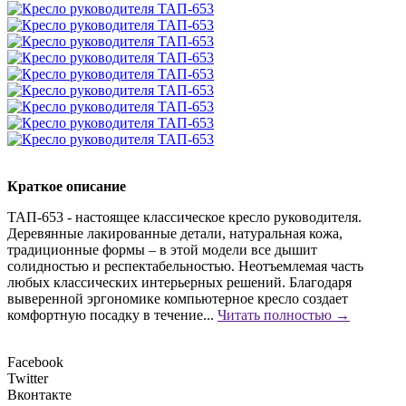
Краткое описание
ТАП-653 - настоящее классическое кресло руководителя.
Деревянные лакированные детали, натуральная кожа,
традиционные формы – в этой модели все дышит
солидностью и респектабельностью. Неотъемлемая часть
любых классических интерьерных решений. Благодаря
выверенной эргономике компьютерное кресло создает
комфортную посадку в течение...
Читать полностью →
Facebook
Twitter
Вконтакте