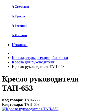
↳
Стеллажи
↳
Кресла
↳
Ресепшн
↳
Жалюзи
Новинки
Кресла, стулья, секции, банкетки
Кресла для руководителя
Кресло руководителя ТАП-653
Кресло руководителя
ТАП-653
Код товара:
ТАП-653
Код товара:
ТАП-653