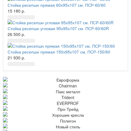
Стойка ресепшн прямая 60х95х107 см. ПСР-60/60
15 180 р.
Стойка ресепшн угловая 95х95х107 см. ПСР-60/60R
26 500 р.
Стойка ресепшн прямая 150х95х107 см. ПСР-150/60
21 930 р.