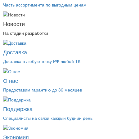
Часть ассортимента по выгодным ценам
Новости
На стадии разработки
Доставка
Доставка в любую точку РФ любой ТК
О нас
Предоставим гарантию до 36 месяцев
Поддержка
Специалисты на связи каждый будний день
Экономия