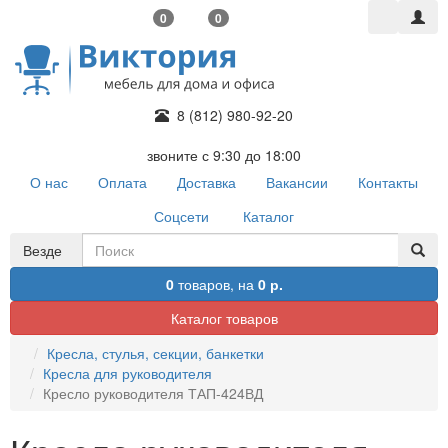
0
0
8 (812) 980-92-20
звоните с 9:30 до 18:00
О нас
Оплата
Доставка
Вакансии
Контакты
Соцсети
Каталог
Везде
0
товаров,
на
0 р.
Каталог товаров
Кресла, стулья, секции, банкетки
Кресла для руководителя
Кресло руководителя ТАП-424ВД