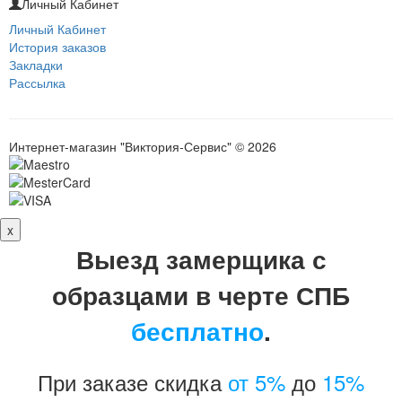
Личный Кабинет
Личный Кабинет
История заказов
Закладки
Рассылка
Интернет-магазин "Виктория-Сервис" © 2026
x
Выезд замерщика с
образцами в черте СПБ
бесплатно
.
При заказе скидка
от 5%
до
15%