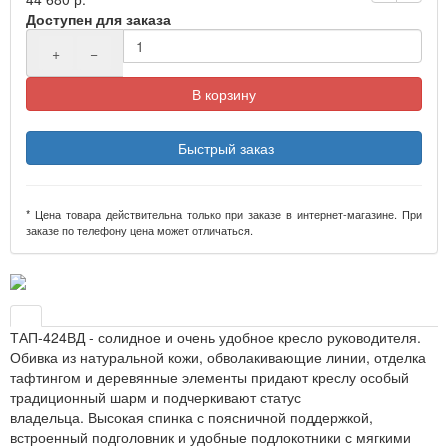
Доступен для заказа
+
−
В корзину
Быстрый заказ
* Цена товара действительна только при заказе в интернет-магазине. При
заказе по телефону цена может отличаться.
ТАП-424ВД - солидное и очень удобное кресло руководителя.
Обивка из натуральной кожи, обволакивающие линии, отделка
тафтингом и деревянные элементы придают креслу особый
традиционный шарм и подчеркивают статус
владельца. Высокая спинка с поясничной поддержкой,
встроенный подголовник и удобные подлокотники с мягкими