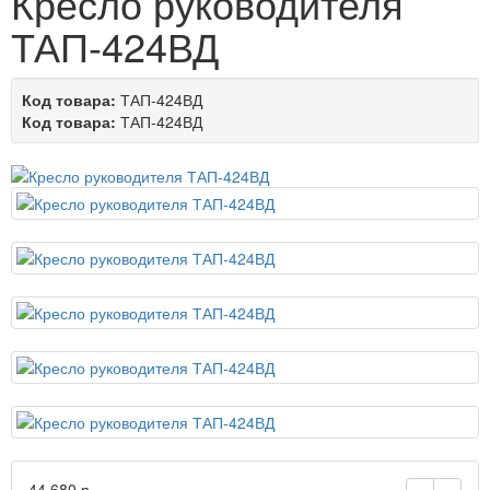
Кресло руководителя
ТАП-424ВД
Код товара:
ТАП-424ВД
Код товара:
ТАП-424ВД
44 680 р.