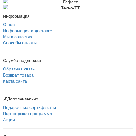
Информация
О нас
Информация о доставке
Мы в соцсетях
Способы оплаты
Служба поддержки
Обратная связь
Возврат товара
Карта сайта
Дополнительно
Подарочные сертификаты
Партнерская программа
Акции