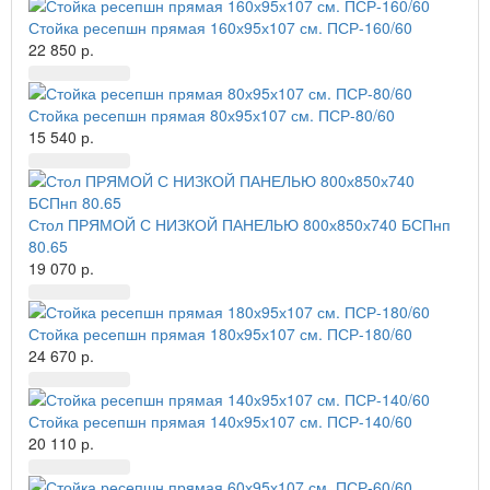
Стойка ресепшн прямая 160х95х107 см. ПСР-160/60
22 850 р.
Стойка ресепшн прямая 80х95х107 см. ПСР-80/60
15 540 р.
Стол ПРЯМОЙ С НИЗКОЙ ПАНЕЛЬЮ 800х850х740 БСПнп
80.65
19 070 р.
Стойка ресепшн прямая 180х95х107 см. ПСР-180/60
24 670 р.
Стойка ресепшн прямая 140х95х107 см. ПСР-140/60
20 110 р.