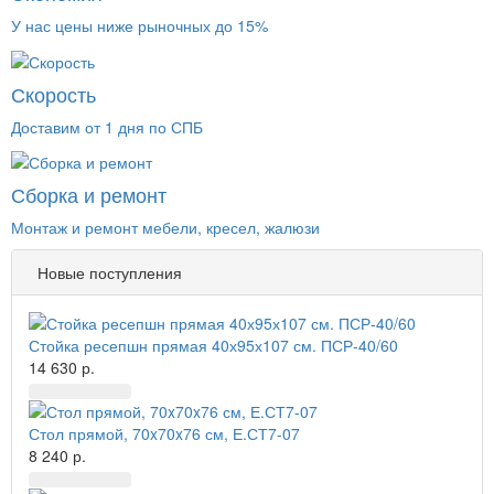
У нас цены ниже рыночных до 15%
Скорость
Доставим от 1 дня по СПБ
Сборка и ремонт
Монтаж и ремонт мебели, кресел, жалюзи
Новые поступления
Стойка ресепшн прямая 40х95х107 см. ПСР-40/60
14 630 р.
Стол прямой, 70x70x76 см, Е.СТ7-07
8 240 р.