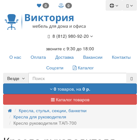
0
0
8 (812) 980-92-20
звоните с 9:30 до 18:00
О нас
Оплата
Доставка
Вакансии
Контакты
Соцсети
Каталог
Везде
0
товаров,
на
0 р.
Каталог товаров
Кресла, стулья, секции, банкетки
Кресла для руководителя
Кресло руководителя ТАП-700