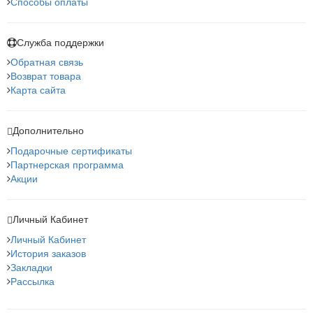
Способы оплаты
Служба поддержки
Обратная связь
Возврат товара
Карта сайта
Дополнительно
Подарочные сертификаты
Партнерская программа
Акции
Личный Кабинет
Личный Кабинет
История заказов
Закладки
Рассылка