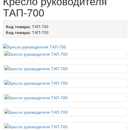
Кресло руководителя
ТАП-700
Код товара:
ТАП-700
Код товара:
ТАП-700