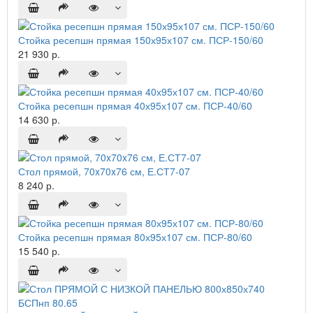
Стойка ресепшн прямая 150х95х107 см. ПСР-150/60
21 930 р.
Стойка ресепшн прямая 40х95х107 см. ПСР-40/60
14 630 р.
Стол прямой, 70x70x76 см, Е.СТ7-07
8 240 р.
Стойка ресепшн прямая 80х95х107 см. ПСР-80/60
15 540 р.