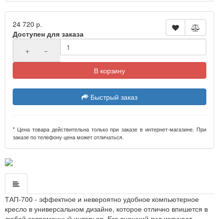
24 720 р.
Доступен для заказа
+
−
В корзину
Быстрый заказ
* Цена товара действительна только при заказе в интернет-магазине. При
заказе по телефону цена может отличаться.
ТАП-700 - эффектное и невероятно удобное компьютерное
кресло в универсальном дизайне, которое отлично впишется в
любой современный интерьер. Его внешний вид излучает