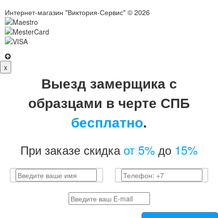
Интернет-магазин "Виктория-Сервис" © 2026
x
Выезд замерщика с
образцами в черте СПБ
бесплатно
.
При заказе скидка
от 5%
до
15%