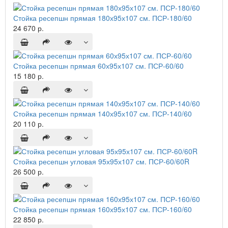
Стойка ресепшн прямая 180х95х107 см. ПСР-180/60
24 670 р.
Стойка ресепшн прямая 60х95х107 см. ПСР-60/60
15 180 р.
Стойка ресепшн прямая 140х95х107 см. ПСР-140/60
20 110 р.
Стойка ресепшн угловая 95х95х107 см. ПСР-60/60R
26 500 р.
Стойка ресепшн прямая 160х95х107 см. ПСР-160/60
22 850 р.