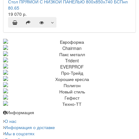
Стол ПРЯМОЙ С НИЗКОЙ ПАНЕЛЬЮ 800х850х740 БСПнп
80.65
19 070 р.
Информация
О нас
Информация о доставке
Мы в соцсетях