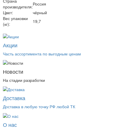
Страна
Россия
производителя:
Цвет:
чёрный
Вес упаковки
19,7
(кг):
Акции
Часть ассортимента по выгодным ценам
Новости
На стадии разработки
Доставка
Доставка в любую точку РФ любой ТК
О нас