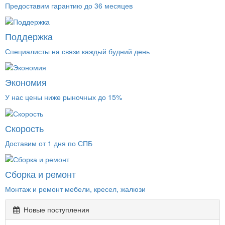
Предоставим гарантию до 36 месяцев
Поддержка
Специалисты на связи каждый будний день
Экономия
У нас цены ниже рыночных до 15%
Скорость
Доставим от 1 дня по СПБ
Сборка и ремонт
Монтаж и ремонт мебели, кресел, жалюзи
Новые поступления