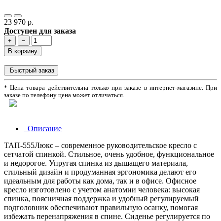
23 970 р.
Доступен для заказа
+
−
В корзину
Быстрый заказ
* Цена товара действительна только при заказе в интернет-магазине. При
заказе по телефону цена может отличаться.
Описание
ТАП-555Люкс – современное руководительское кресло с
сетчатой спинкой. Стильное, очень удобное, функциональное
и недорогое. Упругая спинка из дышащего материала,
стильный дизайн и продуманная эргономика делают его
идеальным для работы как дома, так и в офисе. Офисное
кресло изготовлено с учетом анатомии человека: высокая
спинка, поясничная поддержка и удобный регулируемый
подголовник обеспечивают правильную осанку, помогая
избежать перенапряжения в спине. Сиденье регулируется по