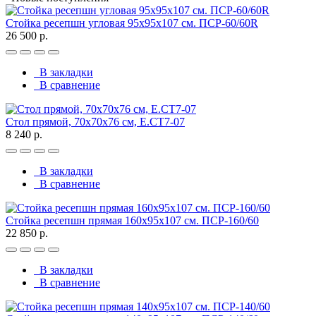
Стойка ресепшн угловая 95х95х107 см. ПСР-60/60R
26 500 р.
В закладки
В сравнение
Стол прямой, 70x70x76 см, Е.СТ7-07
8 240 р.
В закладки
В сравнение
Стойка ресепшн прямая 160х95х107 см. ПСР-160/60
22 850 р.
В закладки
В сравнение