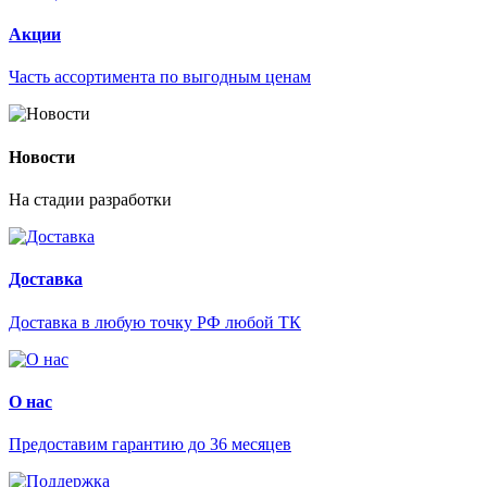
Акции
Часть ассортимента по выгодным ценам
Новости
На стадии разработки
Доставка
Доставка в любую точку РФ любой ТК
О нас
Предоставим гарантию до 36 месяцев