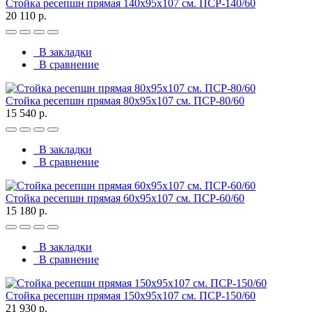
Стойка ресепшн прямая 140х95х107 см. ПСР-140/60
20 110 р.
В закладки
В сравнение
Стойка ресепшн прямая 80х95х107 см. ПСР-80/60
15 540 р.
В закладки
В сравнение
Стойка ресепшн прямая 60х95х107 см. ПСР-60/60
15 180 р.
В закладки
В сравнение
Стойка ресепшн прямая 150х95х107 см. ПСР-150/60
21 930 р.