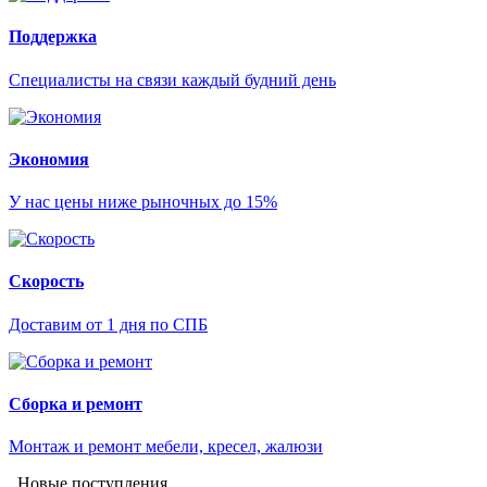
Поддержка
Специалисты на связи каждый будний день
Экономия
У нас цены ниже рыночных до 15%
Скорость
Доставим от 1 дня по СПБ
Сборка и ремонт
Монтаж и ремонт мебели, кресел, жалюзи
Новые поступления