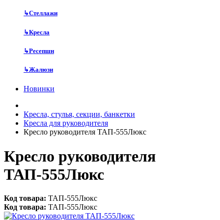
↳
Стеллажи
↳
Кресла
↳
Ресепшн
↳
Жалюзи
Новинки
Кресла, стулья, секции, банкетки
Кресла для руководителя
Кресло руководителя ТАП-555Люкс
Кресло руководителя
ТАП-555Люкс
Код товара:
ТАП-555Люкс
Код товара:
ТАП-555Люкс