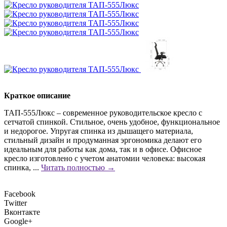
Краткое описание
ТАП-555Люкс – современное руководительское кресло с
сетчатой спинкой. Стильное, очень удобное, функциональное
и недорогое. Упругая спинка из дышащего материала,
стильный дизайн и продуманная эргономика делают его
идеальным для работы как дома, так и в офисе. Офисное
кресло изготовлено с учетом анатомии человека: высокая
спинка, ...
Читать полностью →
Facebook
Twitter
Вконтакте
Google+