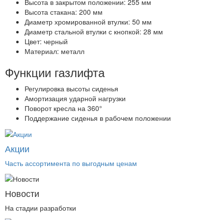
Высота в закрытом положении: 255 мм
Высота стакана: 200 мм
Диаметр хромированной втулки: 50 мм
Диаметр стальной втулки с кнопкой: 28 мм
Цвет: черный
Материал: металл
Функции газлифта
Регулировка высоты сиденья
Амортизация ударной нагрузки
Поворот кресла на 360°
Поддержание сиденья в рабочем положении
Акции
Часть ассортимента по выгодным ценам
Новости
На стадии разработки