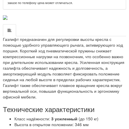
заказе по телефону цена может отличаться.
Газлифт предназначен для регулировки высоты кресла с
помощью удобного управляющего рычага, активирующего ход
поршня. Короткий ход пневматической пружины снижает
компрессионные нагрузки на позвоночник, что особенно важно
при длительном использовании кресла. Усиленная конструкция
газлифта обеспечивает надежность и долговечность, а
амортизирующий модуль позволяет фиксировать положение
сиденья на любой высоте в пределах рабочих характеристик.
Газлифт также обеспечивает плавное вращение кресла вокруг
вертикальной оси, повышая функциональность и эргономику
офисной мебели.
Технические характеристики
Класс надёжности:
3 усиленный
(до 150 кг)
Высота в открытом положении: 346 мм