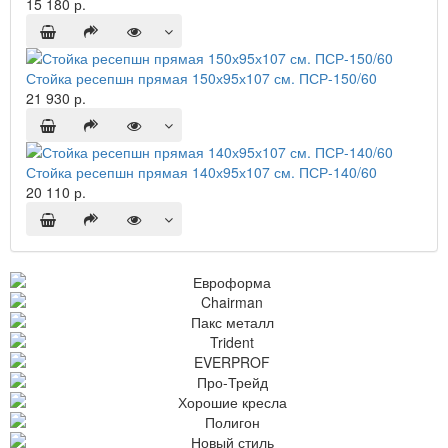
15 180 р.
Стойка ресепшн прямая 150х95х107 см. ПСР-150/60
21 930 р.
Стойка ресепшн прямая 140х95х107 см. ПСР-140/60
20 110 р.