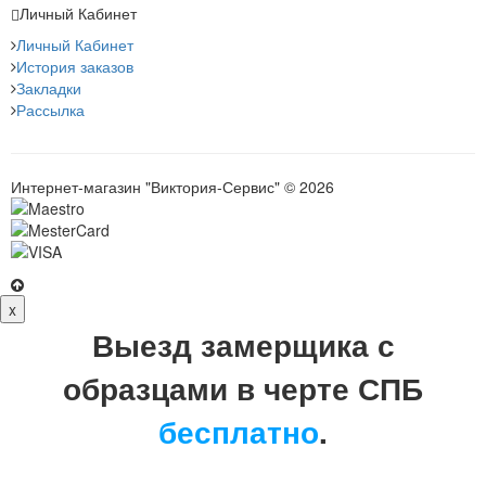
Личный Кабинет
Личный Кабинет
История заказов
Закладки
Рассылка
Интернет-магазин "Виктория-Сервис" © 2026
x
Выезд замерщика с
образцами в черте СПБ
бесплатно
.