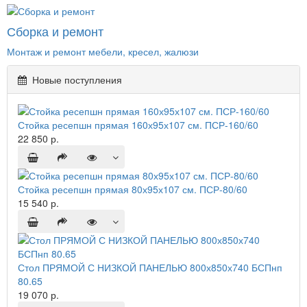
Сборка и ремонт
Монтаж и ремонт мебели, кресел, жалюзи
Новые поступления
Стойка ресепшн прямая 160х95х107 см. ПСР-160/60
22 850 р.
Стойка ресепшн прямая 80х95х107 см. ПСР-80/60
15 540 р.
Стол ПРЯМОЙ С НИЗКОЙ ПАНЕЛЬЮ 800х850х740 БСПнп
80.65
19 070 р.