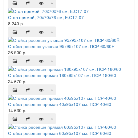
Стол прямой, 70x70x76 см, Е.СТ7-07
8 240 р.
Стойка ресепшн угловая 95х95х107 см. ПСР-60/60R
26 500 р.
Стойка ресепшн прямая 180х95х107 см. ПСР-180/60
24 670 р.
Стойка ресепшн прямая 40х95х107 см. ПСР-40/60
14 630 р.
Стойка ресепшн прямая 60х95х107 см. ПСР-60/60