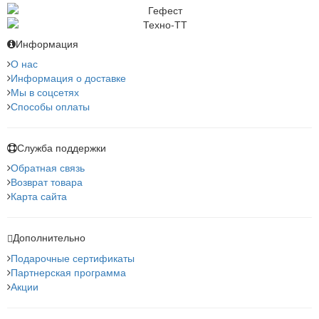
Информация
О нас
Информация о доставке
Мы в соцсетях
Способы оплаты
Служба поддержки
Обратная связь
Возврат товара
Карта сайта
Дополнительно
Подарочные сертификаты
Партнерская программа
Акции