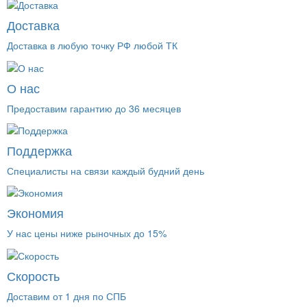
Доставка
Доставка в любую точку РФ любой ТК
О нас
Предоставим гарантию до 36 месяцев
Поддержка
Специалисты на связи каждый будний день
Экономия
У нас цены ниже рыночных до 15%
Скорость
Доставим от 1 дня по СПБ