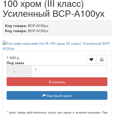
100 хром (III класс)
Усиленный ВСР-А100ух
Код товара:
ВСР-А100ух
Код товара:
ВСР-А100ух
1 040 р.
Под заказ
+
−
В корзину
Быстрый заказ
* Цена товара действительна только при заказе в интернет-магазине. При