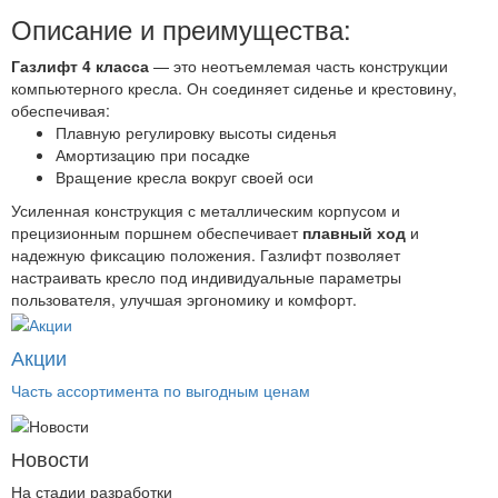
Описание и преимущества:
Газлифт 4 класса
— это неотъемлемая часть конструкции
компьютерного кресла. Он соединяет сиденье и крестовину,
обеспечивая:
Плавную регулировку высоты сиденья
Амортизацию при посадке
Вращение кресла вокруг своей оси
Усиленная конструкция с металлическим корпусом и
прецизионным поршнем обеспечивает
плавный ход
и
надежную фиксацию положения. Газлифт позволяет
настраивать кресло под индивидуальные параметры
пользователя, улучшая эргономику и комфорт.
Акции
Часть ассортимента по выгодным ценам
Новости
На стадии разработки