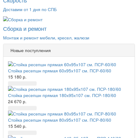
Скорость
Доставим от 1 дня по СПБ
Сборка и ремонт
Монтаж и ремонт мебели, кресел, жалюзи
Новые поступления
Стойка ресепшн прямая 60х95х107 см. ПСР-60/60
15 180 р.
Стойка ресепшн прямая 180х95х107 см. ПСР-180/60
24 670 р.
Стойка ресепшн прямая 80х95х107 см. ПСР-80/60
15 540 р.