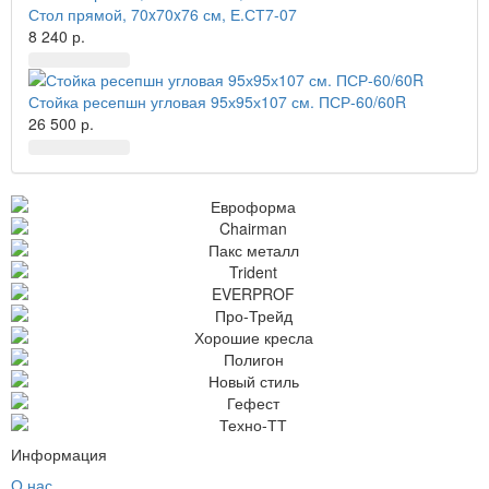
Стол прямой, 70x70x76 см, Е.СТ7-07
8 240 р.
Стойка ресепшн угловая 95х95х107 см. ПСР-60/60R
26 500 р.
Информация
О нас