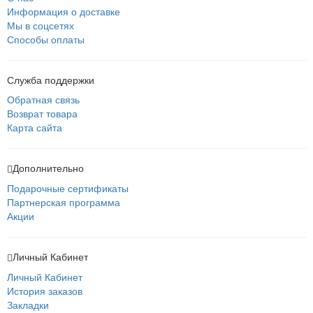
Информация о доставке
Мы в соцсетях
Способы оплаты
Служба поддержки
Обратная связь
Возврат товара
Карта сайта
Дополнительно
Подарочные сертификаты
Партнерская программа
Акции
Личный Кабинет
Личный Кабинет
История заказов
Закладки