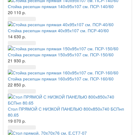
Стойка ресепшн прямая 140х95х107 см. ПСР-140/60
20 110 р.
Стойка ресепшн прямая 40х95х107 см. ПСР-40/60
14 630 р.
Стойка ресепшн прямая 150х95х107 см. ПСР-150/60
21 930 р.
Стойка ресепшн прямая 160х95х107 см. ПСР-160/60
22 850 р.
Стол ПРЯМОЙ С НИЗКОЙ ПАНЕЛЬЮ 800х850х740 БСПнп
80.65
19 070 р.