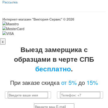
Рассылка
Интернет-магазин "Виктория-Сервис" © 2026
x
Выезд замерщика с
образцами в черте СПБ
бесплатно
.
При заказе скидка
от 5%
до
15%