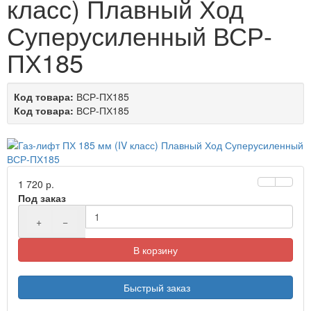
класс) Плавный Ход
Суперусиленный ВСР-
ПХ185
Код товара:
ВСР-ПХ185
Код товара:
ВСР-ПХ185
1 720 р.
Под заказ
+
−
В корзину
Быстрый заказ