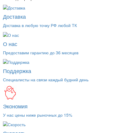
Доставка
Доставка в любую точку РФ любой ТК
О нас
Предоставим гарантию до 36 месяцев
Поддержка
Специалисты на связи каждый будний день
Экономия
У нас цены ниже рыночных до 15%