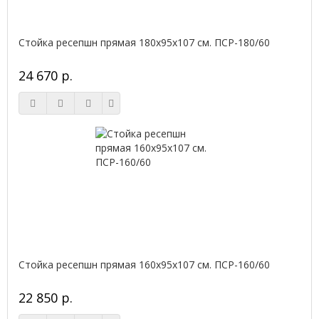
Стойка ресепшн прямая 180х95х107 см. ПСР-180/60
24 670 р.
Стойка ресепшн прямая 160х95х107 см. ПСР-160/60
22 850 р.