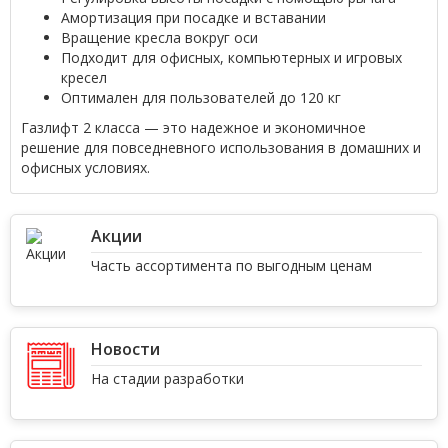
Амортизация при посадке и вставании
Вращение кресла вокруг оси
Подходит для офисных, компьютерных и игровых
кресел
Оптимален для пользователей до 120 кг
Газлифт 2 класса — это надежное и экономичное
решение для повседневного использования в домашних и
офисных условиях.
Акции
Часть ассортимента по выгодным ценам
Новости
На стадии разработки