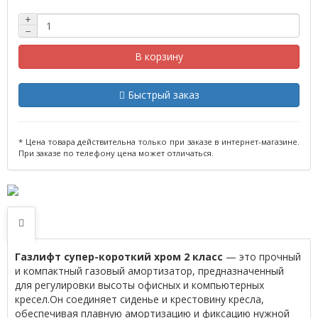
+
−
В корзину
Быстрый заказ
* Цена товара действительна только при заказе в интернет-магазине.
При заказе по телефону цена может отличаться.
Газлифт супер-короткий хром 2 класс
— это прочный
и компактный газовый амортизатор, предназначенный
для регулировки высоты офисных и компьютерных
кресел.Он соединяет сиденье и крестовину кресла,
обеспечивая плавную амортизацию и фиксацию нужной