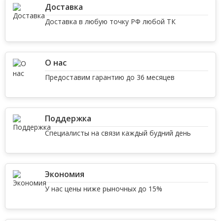
Доставка
Доставка в любую точку РФ любой ТК
О нас
Предоставим гарантию до 36 месяцев
Поддержка
Специалисты на связи каждый будний день
Экономия
У нас цены ниже рыночных до 15%