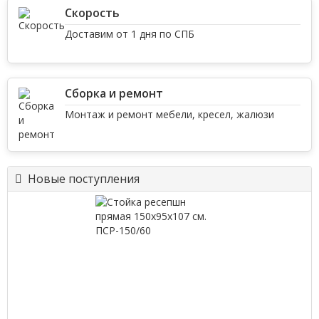
Скорость
Доставим от 1 дня по СПБ
Сборка и ремонт
Монтаж и ремонт мебели, кресел, жалюзи
Новые поступления