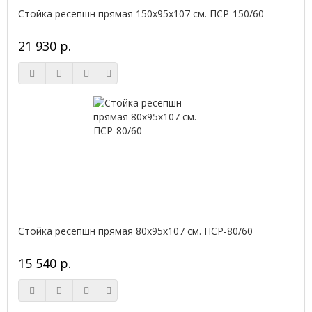
Стойка ресепшн прямая 150х95х107 см. ПСР-150/60
21 930 р.
Стойка ресепшн прямая 80х95х107 см. ПСР-80/60
15 540 р.