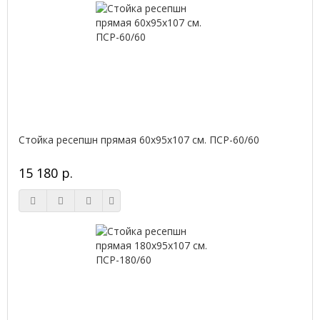
Стойка ресепшн прямая 60х95х107 см. ПСР-60/60
15 180 р.