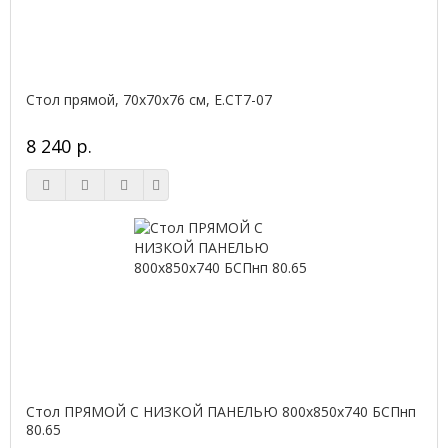
Стол прямой, 70x70x76 см, Е.СТ7-07
8 240 р.
Стол ПРЯМОЙ С НИЗКОЙ ПАНЕЛЬЮ 800х850х740 БСПнп
80.65