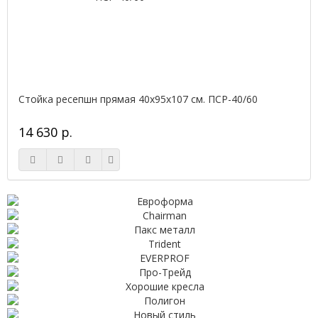
Стойка ресепшн прямая 40х95х107 см. ПСР-40/60
14 630 р.