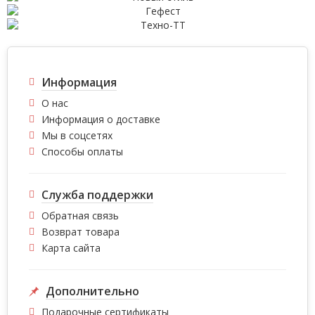
Информация
О нас
Информация о доставке
Мы в соцсетях
Способы оплаты
Служба поддержки
Обратная связь
Возврат товара
Карта сайта
Дополнительно
Подарочные сертификаты