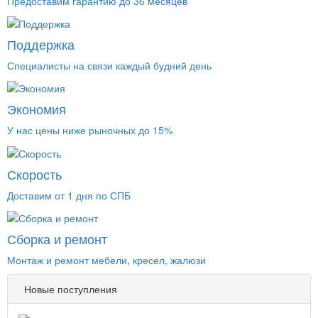
Предоставим гарантию до 36 месяцев
Поддержка
Специалисты на связи каждый будний день
Экономия
У нас цены ниже рыночных до 15%
Скорость
Доставим от 1 дня по СПБ
Сборка и ремонт
Монтаж и ремонт мебели, кресел, жалюзи
Новые поступления