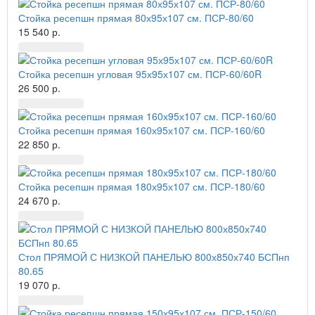
Стойка ресепшн прямая 80х95х107 см. ПСР-80/60
15 540 р.
Стойка ресепшн угловая 95х95х107 см. ПСР-60/60R
26 500 р.
Стойка ресепшн прямая 160х95х107 см. ПСР-160/60
22 850 р.
Стойка ресепшн прямая 180х95х107 см. ПСР-180/60
24 670 р.
Стол ПРЯМОЙ С НИЗКОЙ ПАНЕЛЬЮ 800х850х740 БСПнп
80.65
19 070 р.