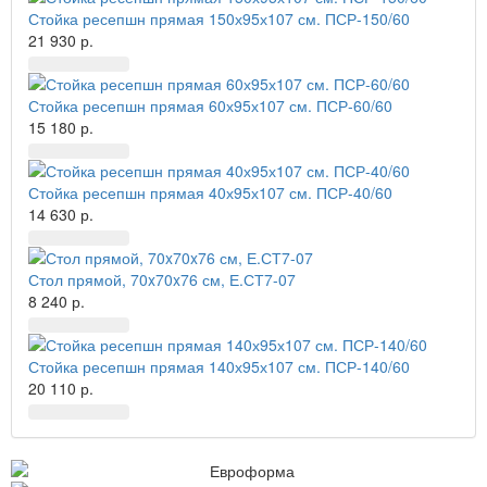
Стойка ресепшн прямая 150х95х107 см. ПСР-150/60
21 930 р.
Стойка ресепшн прямая 60х95х107 см. ПСР-60/60
15 180 р.
Стойка ресепшн прямая 40х95х107 см. ПСР-40/60
14 630 р.
Стол прямой, 70x70x76 см, Е.СТ7-07
8 240 р.
Стойка ресепшн прямая 140х95х107 см. ПСР-140/60
20 110 р.