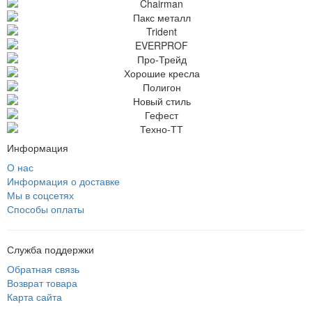
Информация
О нас
Информация о доставке
Мы в соцсетях
Способы оплаты
Служба поддержки
Обратная связь
Возврат товара
Карта сайта