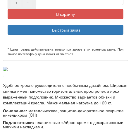
+
−
В корзину
Быстрый заказ
* Цена товара действительна только при заказе в интернет-магазине. При
заказе по телефону цена может отличаться.
Удобное кресло руководителя с необычным дизайном. Широкая
спинка имеет множество горизонтальных прострочек и ярко
выраженный подголовник. Множество вариантов обивки и
комплектаций кресла. Максимальная нагрузка до 120 кг.
Основание:
металлические, защитно-декоративное покрытие
никель-хром (CH)
Подлокотники:
пластиковые «Айрон-хром» с декоративными
мягкими накладками.