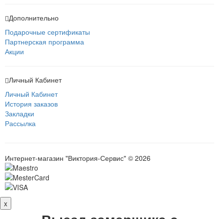
Дополнительно
Подарочные сертификаты
Партнерская программа
Акции
Личный Кабинет
Личный Кабинет
История заказов
Закладки
Рассылка
Интернет-магазин "Виктория-Сервис" © 2026
x