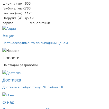
Ширина (мм):
605
Глубина (мм):
760
Высота (мм):
1170
Нагрузка (кг)
до 120
Каркас:
Монолитный
Акции
Часть ассортимента по выгодным ценам
Новости
На стадии разработки
Доставка
Доставка в любую точку РФ любой ТК
О нас