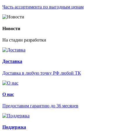
Часть ассортимента по выгодным ценам
Новости
На стадии разработки
Доставка
Доставка в любую точку РФ любой ТК
О нас
Предоставим гарантию до 36 месяцев
Поддержка