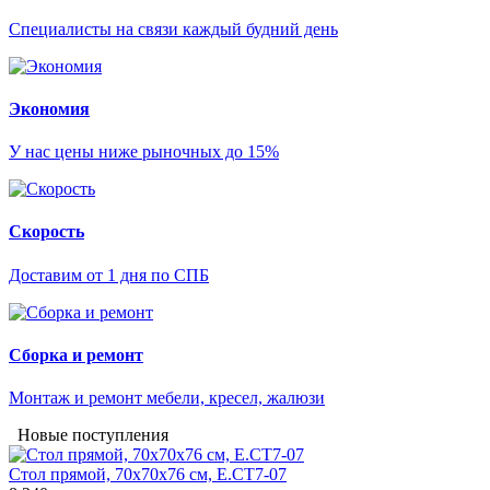
Специалисты на связи каждый будний день
Экономия
У нас цены ниже рыночных до 15%
Скорость
Доставим от 1 дня по СПБ
Сборка и ремонт
Монтаж и ремонт мебели, кресел, жалюзи
Новые поступления
Стол прямой, 70x70x76 см, Е.СТ7-07