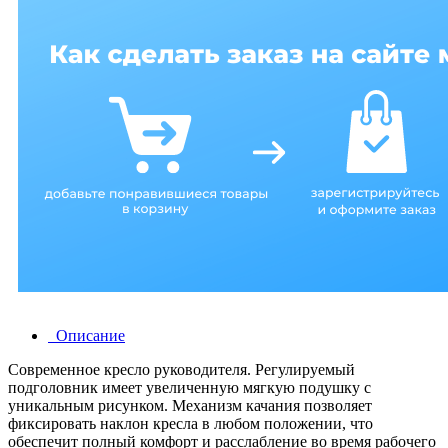
Описание
Современное кресло руководителя. Регулируемый
подголовник имеет увеличенную мягкую подушку с
уникальным рисунком. Механизм качания позволяет
фиксировать наклон кресла в любом положении, что
обеспечит полный комфорт и расслабление во время рабочего