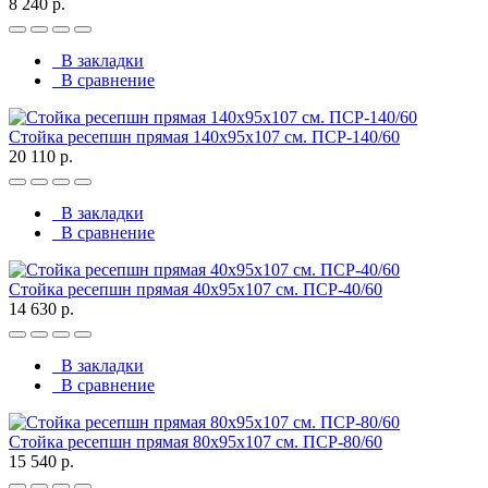
8 240 р.
В закладки
В сравнение
Стойка ресепшн прямая 140х95х107 см. ПСР-140/60
20 110 р.
В закладки
В сравнение
Стойка ресепшн прямая 40х95х107 см. ПСР-40/60
14 630 р.
В закладки
В сравнение
Стойка ресепшн прямая 80х95х107 см. ПСР-80/60
15 540 р.