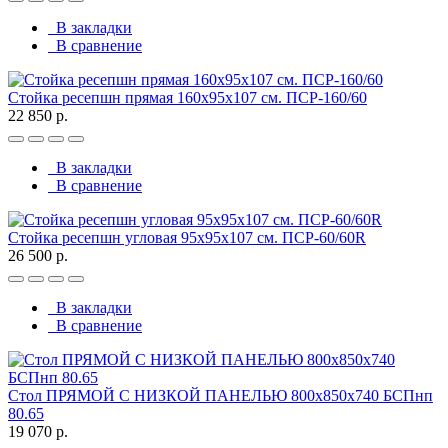
В закладки
В сравнение
Стойка ресепшн прямая 160х95х107 см. ПСР-160/60
22 850 р.
В закладки
В сравнение
Стойка ресепшн угловая 95х95х107 см. ПСР-60/60R
26 500 р.
В закладки
В сравнение
Стол ПРЯМОЙ С НИЗКОЙ ПАНЕЛЬЮ 800х850х740 БСПнп
80.65
19 070 р.