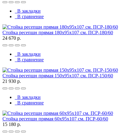
В закладки
В сравнение
Стойка ресепшн прямая 180х95х107 см. ПСР-180/60
24 670 р.
В закладки
В сравнение
Стойка ресепшн прямая 150х95х107 см. ПСР-150/60
21 930 р.
В закладки
В сравнение
Стойка ресепшн прямая 60х95х107 см. ПСР-60/60
15 180 р.