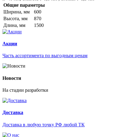
Общие параметры
Ширина, мм
600
Высота, мм
870
Длина, мм
1500
Акции
Часть ассортимента по выгодным ценам
Новости
На стадии разработки
Доставка
Доставка в любую точку РФ любой ТК