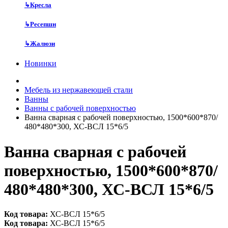
↳
Кресла
↳
Ресепшн
↳
Жалюзи
Новинки
Мебель из нержавеющей стали
Ванны
Ванны с рабочей поверхностью
Ванна сварная с рабочей поверхностью, 1500*600*870/
480*480*300, ХС-ВСЛ 15*6/5
Ванна сварная с рабочей
поверхностью, 1500*600*870/
480*480*300, ХС-ВСЛ 15*6/5
Код товара:
ХС-ВСЛ 15*6/5
Код товара:
ХС-ВСЛ 15*6/5