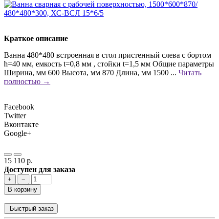
Краткое описание
Ванна 480*480 встроенная в стол пристенный слева с бортом
h=40 мм, емкость t=0,8 мм , стойки t=1,5 мм Общие параметры
Ширина, мм 600 Высота, мм 870 Длина, мм 1500 ...
Читать
полностью →
Facebook
Twitter
Вконтакте
Google+
15 110 р.
Доступен для заказа
+
−
В корзину
Быстрый заказ