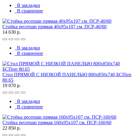
В закладки
В сравнение
Стойка ресепшн прямая 40х95х107 см. ПСР-40/60
14 630 р.
В закладки
В сравнение
Стол ПРЯМОЙ С НИЗКОЙ ПАНЕЛЬЮ 800х850х740 БСПнп
80.65
19 070 р.
В закладки
В сравнение
Стойка ресепшн прямая 160х95х107 см. ПСР-160/60
22 850 р.