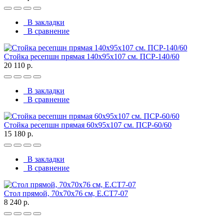
В закладки
В сравнение
Стойка ресепшн прямая 140х95х107 см. ПСР-140/60
20 110 р.
В закладки
В сравнение
Стойка ресепшн прямая 60х95х107 см. ПСР-60/60
15 180 р.
В закладки
В сравнение
Стол прямой, 70x70x76 см, Е.СТ7-07
8 240 р.