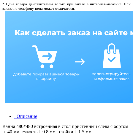
* Цена товара действительна только при заказе в интернет-магазине. При
заказе по телефону цена может отличаться.
Описание
Ванна 480*480 встроенная в стол пристенный слева с бортом
h=40 мм, емкость t=0,8 мм , стойки t=1,5 мм