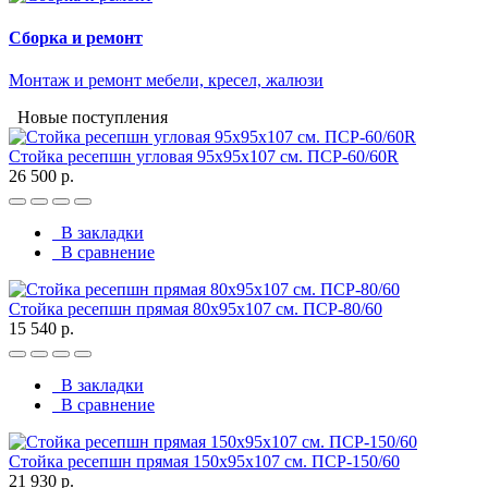
Сборка и ремонт
Монтаж и ремонт мебели, кресел, жалюзи
Новые поступления
Стойка ресепшн угловая 95х95х107 см. ПСР-60/60R
26 500 р.
В закладки
В сравнение
Стойка ресепшн прямая 80х95х107 см. ПСР-80/60
15 540 р.
В закладки
В сравнение
Стойка ресепшн прямая 150х95х107 см. ПСР-150/60
21 930 р.