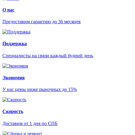
О нас
Предоставим гарантию до 36 месяцев
Поддержка
Специалисты на связи каждый будний день
Экономия
У нас цены ниже рыночных до 15%
Скорость
Доставим от 1 дня по СПБ