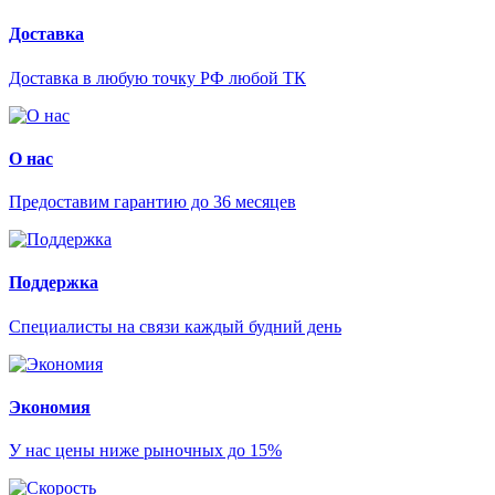
Доставка
Доставка в любую точку РФ любой ТК
О нас
Предоставим гарантию до 36 месяцев
Поддержка
Специалисты на связи каждый будний день
Экономия
У нас цены ниже рыночных до 15%