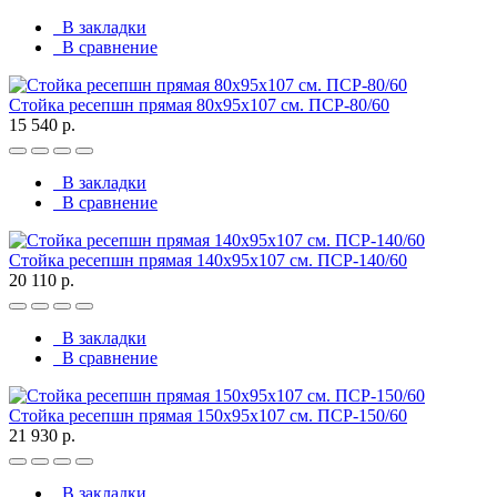
В закладки
В сравнение
Стойка ресепшн прямая 80х95х107 см. ПСР-80/60
15 540 р.
В закладки
В сравнение
Стойка ресепшн прямая 140х95х107 см. ПСР-140/60
20 110 р.
В закладки
В сравнение
Стойка ресепшн прямая 150х95х107 см. ПСР-150/60
21 930 р.
В закладки