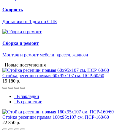
Скорость
Доставим от 1 дня по СПБ
Сборка и ремонт
Монтаж и ремонт мебели, кресел, жалюзи
Новые поступления
Стойка ресепшн прямая 60х95х107 см. ПСР-60/60
15 180 р.
В закладки
В сравнение
Стойка ресепшн прямая 160х95х107 см. ПСР-160/60
22 850 р.