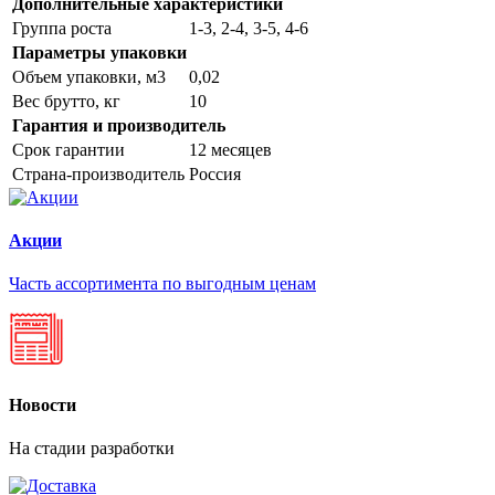
Дополнительные характеристики
Группа роста
1-3, 2-4, 3-5, 4-6
Параметры упаковки
Объем упаковки, м3
0,02
Вес брутто, кг
10
Гарантия и производитель
Срок гарантии
12 месяцев
Страна-производитель
Россия
Акции
Часть ассортимента по выгодным ценам
Новости
На стадии разработки