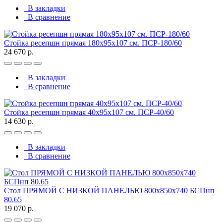
В закладки
В сравнение
Стойка ресепшн прямая 180х95х107 см. ПСР-180/60
24 670 р.
В закладки
В сравнение
Стойка ресепшн прямая 40х95х107 см. ПСР-40/60
14 630 р.
В закладки
В сравнение
Стол ПРЯМОЙ С НИЗКОЙ ПАНЕЛЬЮ 800х850х740 БСПнп
80.65
19 070 р.