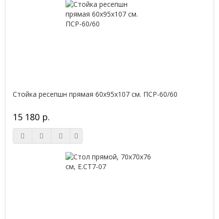
Стойка ресепшн прямая 60х95х107 см. ПСР-60/60
15 180 р.