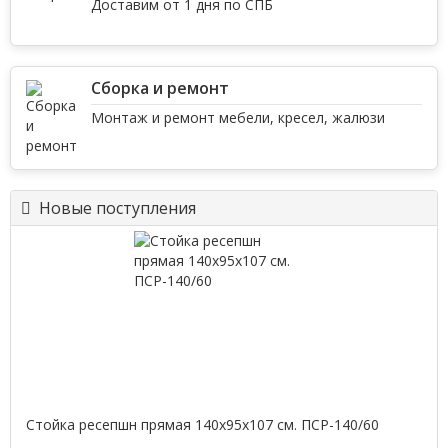
Доставим от 1 дня по СПБ
Сборка и ремонт
Монтаж и ремонт мебели, кресел, жалюзи
Новые поступления
Стойка ресепшн прямая 140х95х107 см. ПСР-140/60