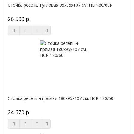
Стойка ресепшн угловая 95х95х107 см. ПСР-60/60R
26 500 р.
Стойка ресепшн прямая 180х95х107 см. ПСР-180/60
24 670 р.