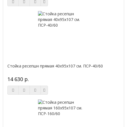
Стойка ресепшн прямая 40х95х107 см. ПСР-40/60
14 630 р.