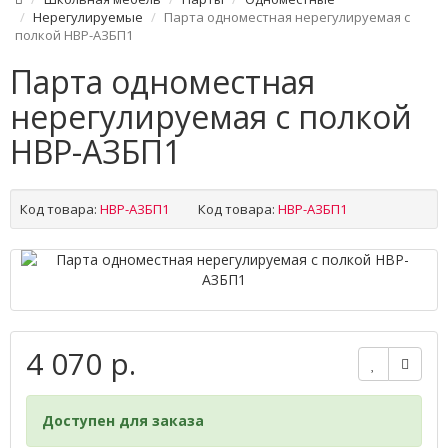
Нерегулируемые
Парта одноместная нерегулируемая с
полкой НВР-АЗБП1
Парта одноместная
нерегулируемая с полкой
НВР-АЗБП1
Код товара:
НВР-АЗБП1
Код товара:
НВР-АЗБП1
4 070 р.
Доступен для заказа