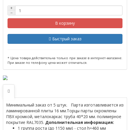
+
−
В корзину
Быстрый заказ
* Цена товара действительна только при заказе в интернет-магазине.
При заказе по телефону цена может отличаться.
Минимальный заказ от 5 штук. Парта изготавливается из
ламинированной плиты 16 мм.Торцы парты окромлены
ПВХ кромкой, металокаркас труба 40*20 мм. полимерное
покрытие RAL7035.
Дополнительная информация:
1 группа роста (до 1150 мм) - стол h=460 мм