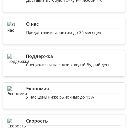
Доставка в любую точку РФ любой ТК
О нас
Предоставим гарантию до 36 месяцев
Поддержка
Специалисты на связи каждый будний день
Экономия
У нас цены ниже рыночных до 15%
Скорость