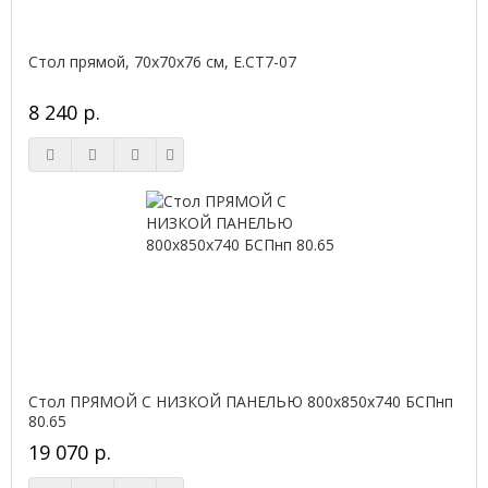
Стол прямой, 70x70x76 см, Е.СТ7-07
8 240 р.
Стол ПРЯМОЙ С НИЗКОЙ ПАНЕЛЬЮ 800х850х740 БСПнп
80.65
19 070 р.