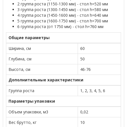
2 группа роста (1150-1300 мм) - стол h=520 мм
3 группа роста (1300-1450 мм) - стол h=580 мм
4 группа роста (1450-1600 мм) - стол h=640 мм
5 группа роста (1600-1750 мм) - стол h=700 мм
6 группа роста (от 1750 мм) - стол h=760 мм
Общие параметры
Ширина, см
60
Глубина, см
50
Высота, см
46-76
Дополнительные характеристики
Группа роста
1, 2, 3, 4, 5, 6
Параметры упаковки
Объем упаковки, м3
0,02
Вес брутто, кг
10