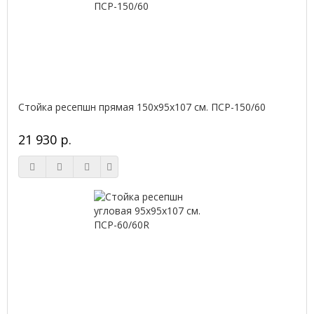
Стойка ресепшн прямая 150х95х107 см. ПСР-150/60
21 930 р.