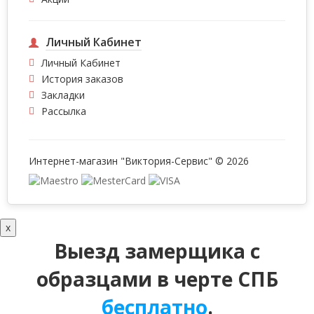
Личный Кабинет
Личный Кабинет
История заказов
Закладки
Рассылка
Интернет-магазин "Виктория-Сервис" © 2026
x
Выезд замерщика с
образцами в черте СПБ
бесплатно
.