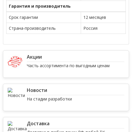
Гарантия и производитель
Срок гарантии
12 месяцев
Страна-производитель
Россия
Акции
Часть ассортимента по выгодным ценам
Новости
На стадии разработки
Доставка