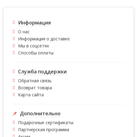
Информация
О нас
Информация о доставке
Мы в соцсетях
Способы оплаты
Служба поддержки
Обратная связь
Возврат товара
Карта сайта
Дополнительно
Подарочные сертификаты
Партнерская программа
Акции