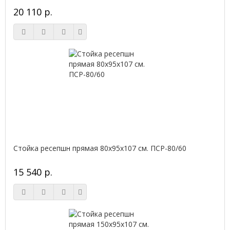
20 110 р.
Стойка ресепшн прямая 80х95х107 см. ПСР-80/60
15 540 р.