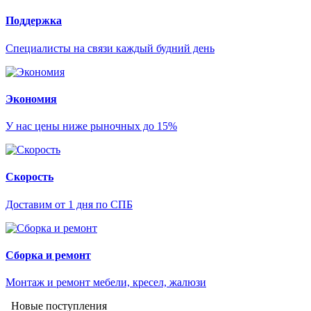
Поддержка
Специалисты на связи каждый будний день
Экономия
У нас цены ниже рыночных до 15%
Скорость
Доставим от 1 дня по СПБ
Сборка и ремонт
Монтаж и ремонт мебели, кресел, жалюзи
Новые поступления