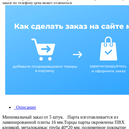
заказе по телефону цена может отличаться.
Описание
Минимальный заказ от 5 штук. Парта изготавливается из
ламинированной плиты 16 мм.Торцы парты окромлены ПВХ
кромкой, металокаркас труба 40*20 мм. полимерное покрытие