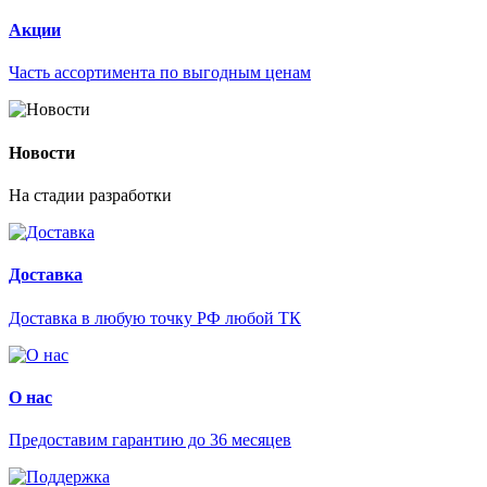
Акции
Часть ассортимента по выгодным ценам
Новости
На стадии разработки
Доставка
Доставка в любую точку РФ любой ТК
О нас
Предоставим гарантию до 36 месяцев