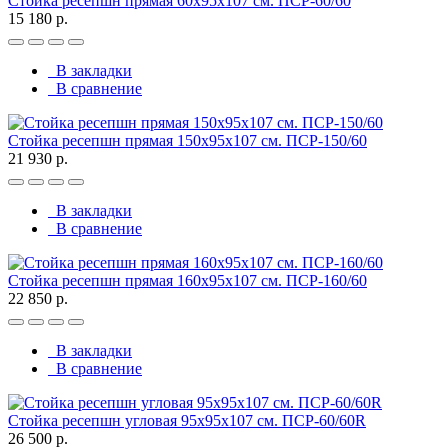
Стойка ресепшн прямая 60х95х107 см. ПСР-60/60
15 180 р.
В закладки
В сравнение
Стойка ресепшн прямая 150х95х107 см. ПСР-150/60
21 930 р.
В закладки
В сравнение
Стойка ресепшн прямая 160х95х107 см. ПСР-160/60
22 850 р.
В закладки
В сравнение
Стойка ресепшн угловая 95х95х107 см. ПСР-60/60R
26 500 р.