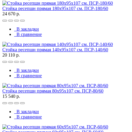
Стойка ресепшн прямая 180х95х107 см. ПСР-180/60
24 670 р.
В закладки
В сравнение
Стойка ресепшн прямая 140х95х107 см. ПСР-140/60
20 110 р.
В закладки
В сравнение
Стойка ресепшн прямая 80х95х107 см. ПСР-80/60
15 540 р.
В закладки
В сравнение