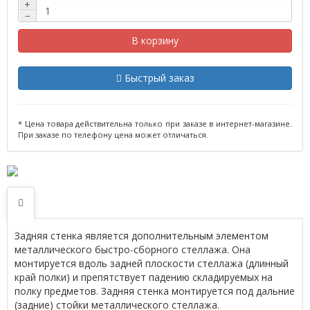
+
−
В корзину
Быстрый заказ
* Цена товара действительна только при заказе в интернет-магазине.
При заказе по телефону цена может отличаться.
Задняя стенка является дополнительным элементом
металлического быстро-сборного стеллажа. Она
монтируется вдоль задней плоскости стеллажа (длинный
край полки) и препятствует падению складируемых на
полку предметов. Задняя стенка монтируется под дальние
(задние) стойки металлического стеллажа.