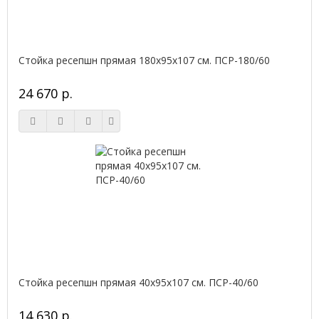
Стойка ресепшн прямая 180х95х107 см. ПСР-180/60
24 670 р.
Стойка ресепшн прямая 40х95х107 см. ПСР-40/60
14 630 р.