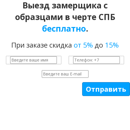
Выезд замерщика с
образцами в черте СПБ
бесплатно
.
При заказе скидка
от 5%
до
15%
Отправить