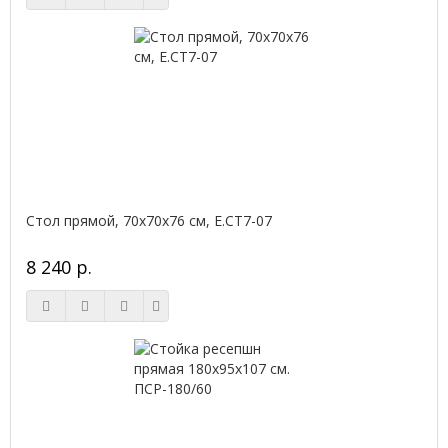
Стол прямой, 70x70x76 см, Е.СТ7-07
8 240 р.