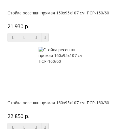
Стойка ресепшн прямая 150х95х107 см. ПСР-150/60
21 930 р.
Стойка ресепшн прямая 160х95х107 см. ПСР-160/60
22 850 р.