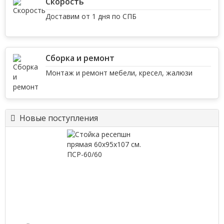
Скорость
Доставим от 1 дня по СПБ
Сборка и ремонт
Монтаж и ремонт мебели, кресел, жалюзи
Новые поступления