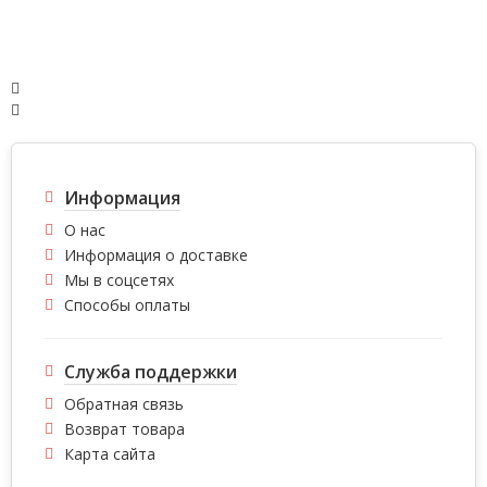
Информация
О нас
Информация о доставке
Мы в соцсетях
Способы оплаты
Служба поддержки
Обратная связь
Возврат товара
Карта сайта