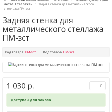
метал. Стеллажей
Задняя стенка для металлического
стеллажа ПМ-зст
Задняя стенка для
металлического стеллажа
ПМ-зст
Код товара:
ПМ-зст
Код товара:
ПМ-зст
1 030 р.
Доступен для заказа