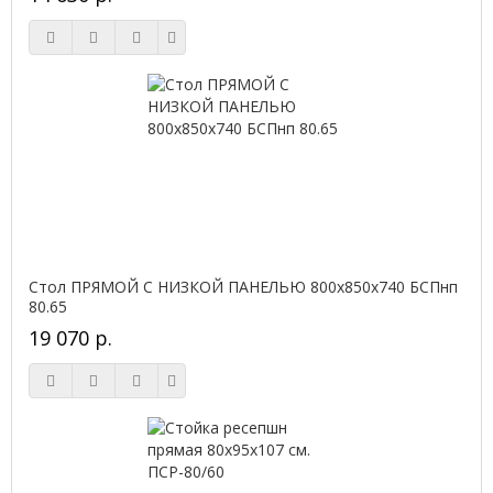
Стол ПРЯМОЙ С НИЗКОЙ ПАНЕЛЬЮ 800х850х740 БСПнп
80.65
19 070 р.