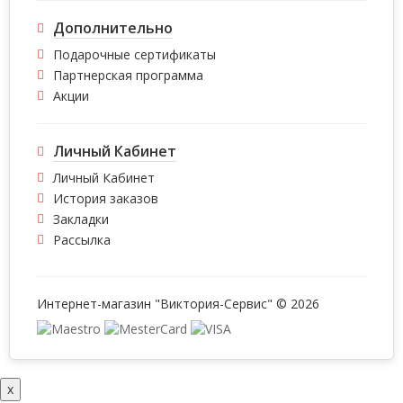
Дополнительно
Подарочные сертификаты
Партнерская программа
Акции
Личный Кабинет
Личный Кабинет
История заказов
Закладки
Рассылка
Интернет-магазин "Виктория-Сервис" © 2026
x