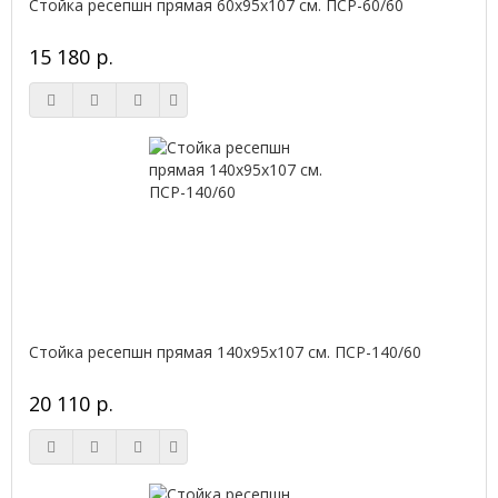
Стойка ресепшн прямая 60х95х107 см. ПСР-60/60
15 180 р.
Стойка ресепшн прямая 140х95х107 см. ПСР-140/60
20 110 р.