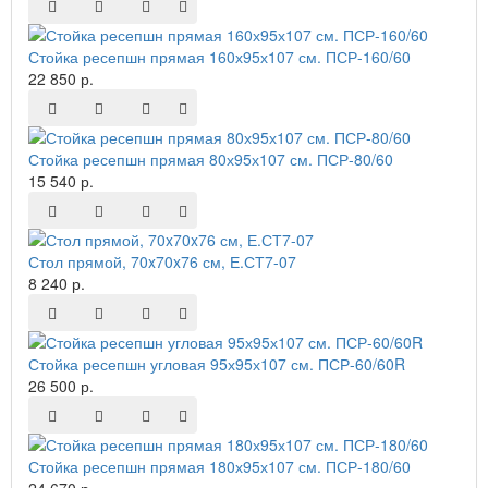
Стойка ресепшн прямая 160х95х107 см. ПСР-160/60
22 850 р.
Стойка ресепшн прямая 80х95х107 см. ПСР-80/60
15 540 р.
Стол прямой, 70x70x76 см, Е.СТ7-07
8 240 р.
Стойка ресепшн угловая 95х95х107 см. ПСР-60/60R
26 500 р.
Стойка ресепшн прямая 180х95х107 см. ПСР-180/60
24 670 р.