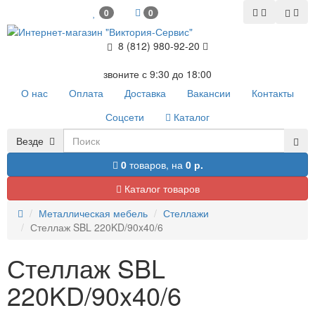
0
0
8 (812) 980-92-20
звоните с 9:30 до 18:00
О нас
Оплата
Доставка
Вакансии
Контакты
Соцсети
Каталог
Везде
0
товаров,
на
0 р.
Каталог товаров
Металлическая мебель
Стеллажи
Стеллаж SBL 220KD/90x40/6
Стеллаж SBL
220KD/90x40/6