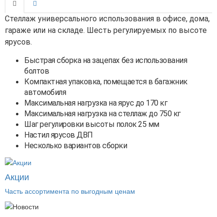
Стеллаж универсального использования в офисе, дома,
гараже или на складе. Шесть регулируемых по высоте
ярусов.
Быстрая сборка на зацепах без использования
болтов
Компактная упаковка, помещается в багажник
автомобиля
Максимальная нагрузка на ярус до 170 кг
Максимальная нагрузка на стеллаж до 750 кг
Шаг регулировки высоты полок 25 мм
Настил ярусов ДВП
Несколько вариантов сборки
Акции
Часть ассортимента по выгодным ценам