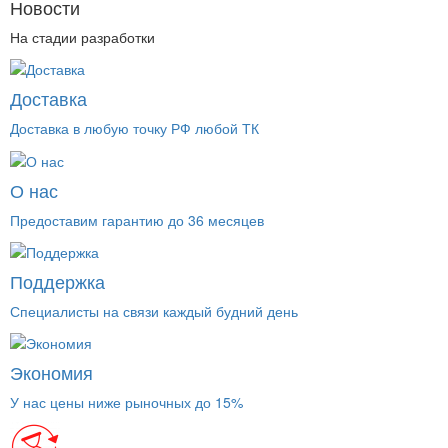
Новости
На стадии разработки
Доставка
Доставка в любую точку РФ любой ТК
О нас
Предоставим гарантию до 36 месяцев
Поддержка
Специалисты на связи каждый будний день
Экономия
У нас цены ниже рыночных до 15%