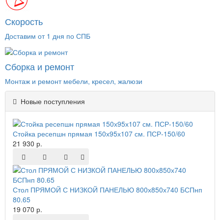
Скорость
Доставим от 1 дня по СПБ
Сборка и ремонт
Монтаж и ремонт мебели, кресел, жалюзи
Новые поступления
Стойка ресепшн прямая 150х95х107 см. ПСР-150/60
21 930 р.
Стол ПРЯМОЙ С НИЗКОЙ ПАНЕЛЬЮ 800х850х740 БСПнп
80.65
19 070 р.