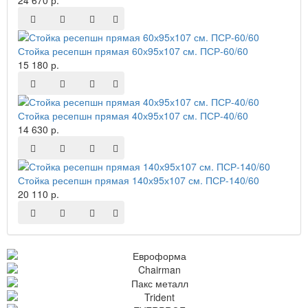
Стойка ресепшн прямая 60х95х107 см. ПСР-60/60
15 180 р.
Стойка ресепшн прямая 40х95х107 см. ПСР-40/60
14 630 р.
Стойка ресепшн прямая 140х95х107 см. ПСР-140/60
20 110 р.