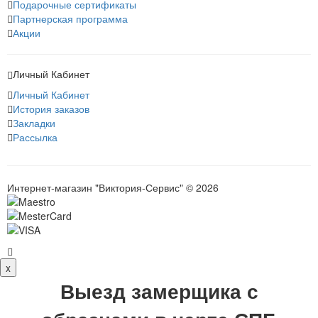
Подарочные сертификаты
Партнерская программа
Акции
Личный Кабинет
Личный Кабинет
История заказов
Закладки
Рассылка
Интернет-магазин "Виктория-Сервис" © 2026
x
Выезд замерщика с