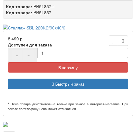
Код товара:
PR51857-1
Код товара:
PR51857
8 490 р.
Доступен для заказа
+
−
В корзину
Быстрый заказ
* Цена товара действительна только при заказе в интернет-магазине. При
заказе по телефону цена может отличаться.