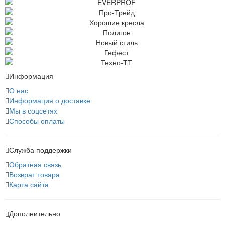
Информация
О нас
Информация о доставке
Мы в соцсетях
Способы оплаты
Служба поддержки
Обратная связь
Возврат товара
Карта сайта
Дополнительно