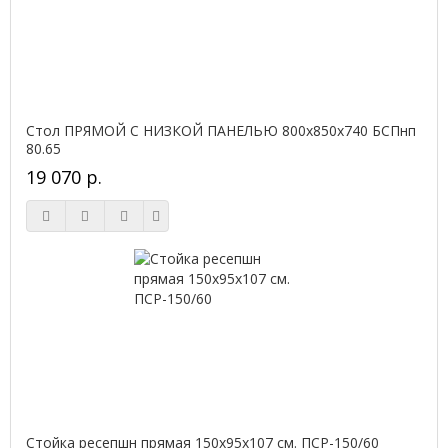
Стол ПРЯМОЙ С НИЗКОЙ ПАНЕЛЬЮ 800х850х740 БСПнп
80.65
19 070 р.
Стойка ресепшн прямая 150х95х107 см. ПСР-150/60