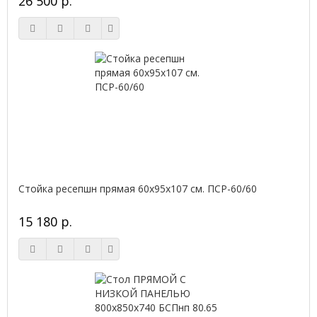
26 500 р.
Стойка ресепшн прямая 60х95х107 см. ПСР-60/60
15 180 р.