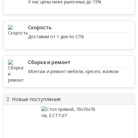
У нас цены ниже рыночных до 15%
Скорость
Доставим от 1 дня по СПБ
Сборка и ремонт
Монтаж и ремонт мебели, кресел, жалюзи
Новые поступления