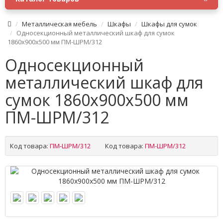
Металлическая мебель
Шкафы
Шкафы для сумок
Односекционный металлический шкаф для сумок
1860x900x500 мм ПМ-ШРМ/312
Односекционный
металлический шкаф для
сумок 1860x900x500 мм
ПМ-ШРМ/312
Код товара:
ПМ-ШРМ/312
Код товара:
ПМ-ШРМ/312