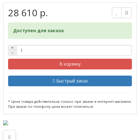
28 610 р.
Доступен для заказа
+
−
В корзину
Быстрый заказ
* Цена товара действительна только при заказе в интернет-магазине.
При заказе по телефону цена может отличаться.