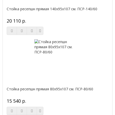
Стойка ресепшн прямая 140х95х107 см. ПСР-140/60
20 110 р.
Стойка ресепшн прямая 80х95х107 см. ПСР-80/60
15 540 р.