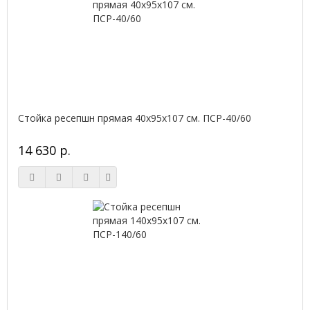
Стойка ресепшн прямая 40х95х107 см. ПСР-40/60
14 630 р.