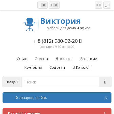
0
0
8 (812) 980-92-20
звоните с 9:30 до 18:00
О нас
Оплата
Доставка
Вакансии
Контакты
Соцсети
Каталог
Везде
0
товаров,
на
0 р.
Каталог товаров