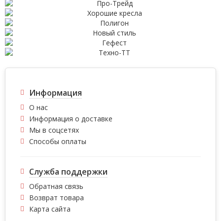
Информация
О нас
Информация о доставке
Мы в соцсетях
Способы оплаты
Служба поддержки
Обратная связь
Возврат товара
Карта сайта