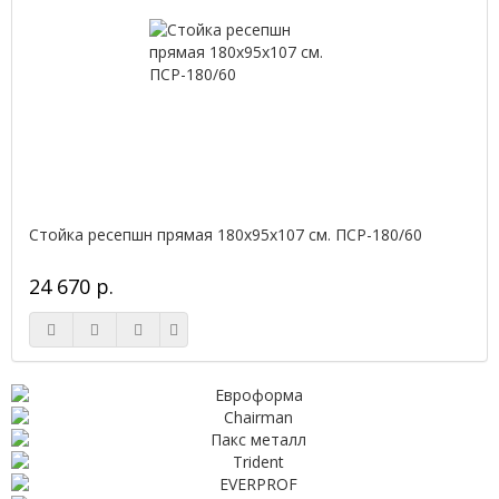
Стойка ресепшн прямая 180х95х107 см. ПСР-180/60
24 670 р.