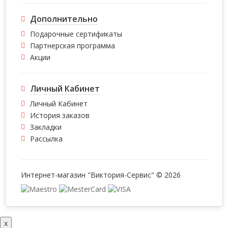
Дополнительно
Подарочные сертификаты
Партнерская программа
Акции
Личный Кабинет
Личный Кабинет
История заказов
Закладки
Рассылка
Интернет-магазин "Виктория-Сервис" © 2026
x