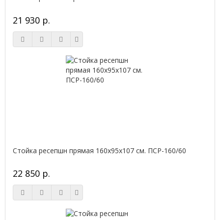
21 930 р.
Стойка ресепшн прямая 160х95х107 см. ПСР-160/60
22 850 р.