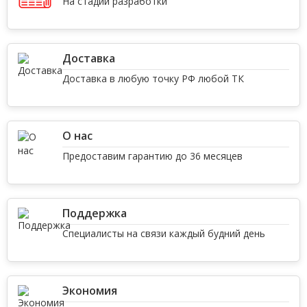
На стадии разработки
Доставка
Доставка в любую точку РФ любой ТК
О нас
Предоставим гарантию до 36 месяцев
Поддержка
Специалисты на связи каждый будний день
Экономия