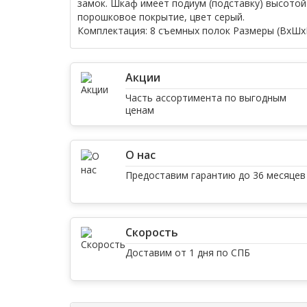
замок. Шкаф имеет подиум (подставку) высотой
порошковое покрытие, цвет серый.
Комплектация:
8 съемных полок
Размеры (ВхШхГ
Акции
Часть ассортимента по выгодным
ценам
О нас
Предоставим гарантию до 36 месяцев
Скорость
Доставим от 1 дня по СПБ