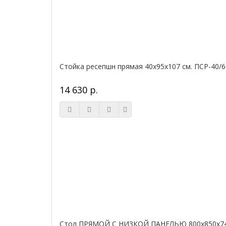
Стойка ресепшн прямая 40х95х107 см. ПСР-40/6
14 630 р.
Стол ПРЯМОЙ С НИЗКОЙ ПАНЕЛЬЮ 800х850х740