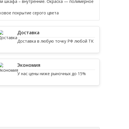
ли шкафа – внутренние. Окраска — полимерное
овое покрытие серого цвета
Доставка
Доставка в любую точку РФ любой ТК
Экономия
У нас цены ниже рыночных до 15%