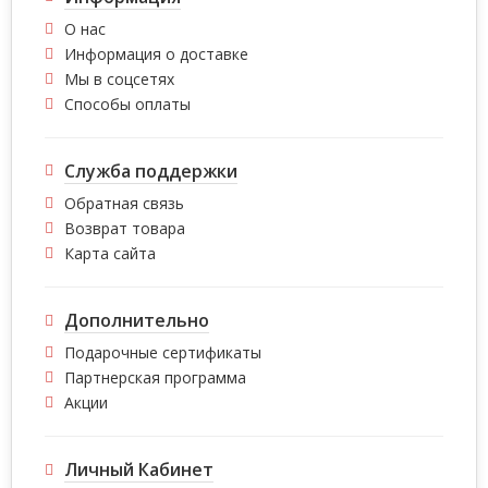
О нас
Информация о доставке
Мы в соцсетях
Способы оплаты
Служба поддержки
Обратная связь
Возврат товара
Карта сайта
Дополнительно
Подарочные сертификаты
Партнерская программа
Акции
Личный Кабинет