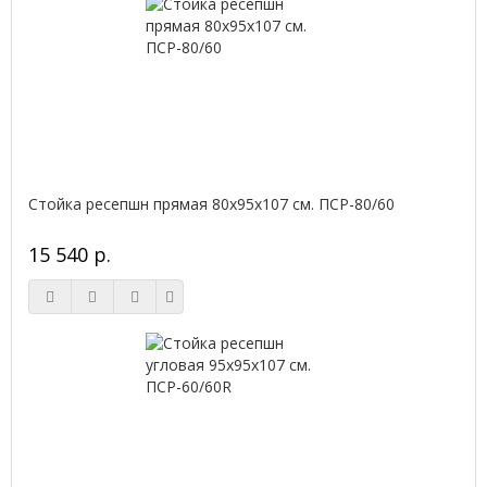
Стойка ресепшн прямая 80х95х107 см. ПСР-80/60
15 540 р.