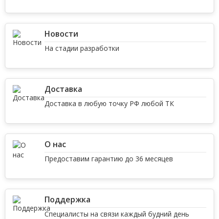
Новости
На стадии разработки
Доставка
Доставка в любую точку РФ любой ТК
О нас
Предоставим гарантию до 36 месяцев
Поддержка
Специалисты на связи каждый будний день