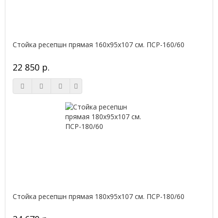
Стойка ресепшн прямая 160х95х107 см. ПСР-160/60
22 850 р.
Стойка ресепшн прямая 180х95х107 см. ПСР-180/60