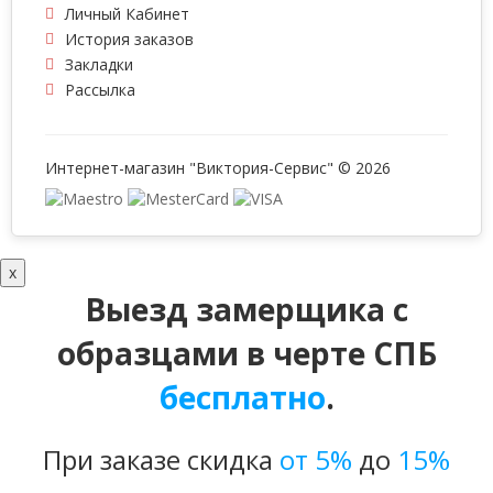
Личный Кабинет
История заказов
Закладки
Рассылка
Интернет-магазин "Виктория-Сервис" © 2026
x
Выезд замерщика с
образцами в черте СПБ
бесплатно
.
При заказе скидка
от 5%
до
15%