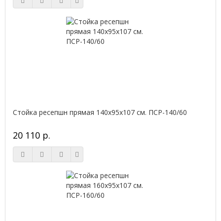
Стойка ресепшн прямая 140х95х107 см. ПСР-140/60
20 110 р.