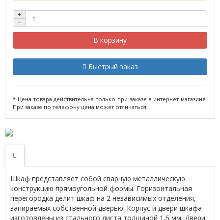
+
−
В корзину
Быстрый заказ
* Цена товара действительна только при заказе в интернет-магазине.
При заказе по телефону цена может отличаться.
Шкаф представляет собой сварную металлическую
конструкцию прямоугольной формы. Горизонтальная
перегородка делит шкаф на 2 независимых отделения,
запираемых собственной дверью. Корпус и двери шкафа
изготовлены из стального листа толщиной 1,5 мм. Двери