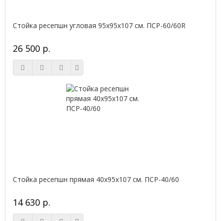
Стойка ресепшн угловая 95х95х107 см. ПСР-60/60R
26 500 р.
Стойка ресепшн прямая 40х95х107 см. ПСР-40/60
14 630 р.