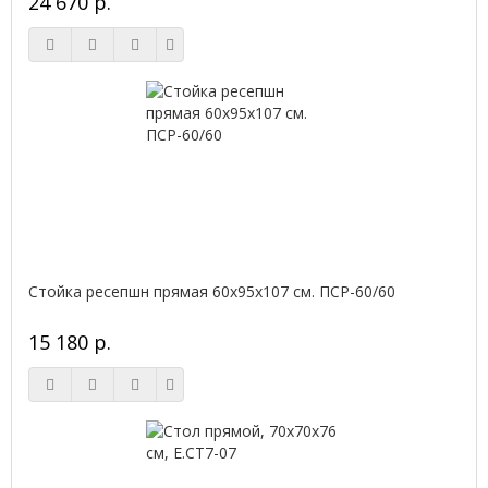
24 670 р.
Стойка ресепшн прямая 60х95х107 см. ПСР-60/60
15 180 р.