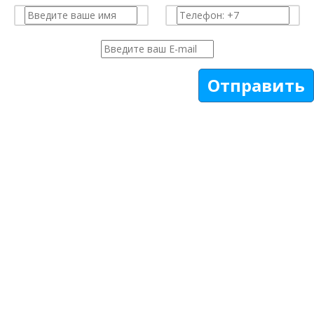
Отправить