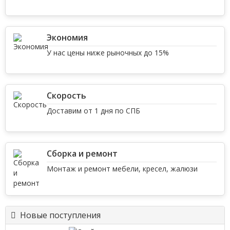
Экономия
У нас цены ниже рыночных до 15%
Скорость
Доставим от 1 дня по СПБ
Сборка и ремонт
Монтаж и ремонт мебели, кресел, жалюзи
Новые поступления