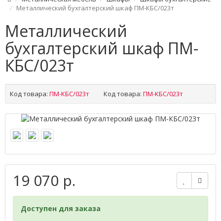
Металлический бухгалтерский шкаф ПМ-КБС/023т
Металлический
бухгалтерский шкаф ПМ-
КБС/023т
Код товара:
ПМ-КБС/023т
Код товара:
ПМ-КБС/023т
19 070 р.
Доступен для заказа