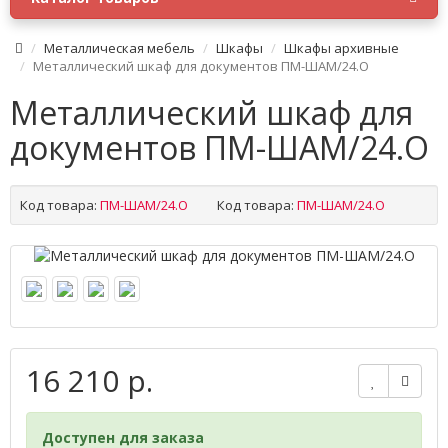
Металлическая мебель
Шкафы
Шкафы архивные
Металлический шкаф для документов ПМ-ШАМ/24.О
Металлический шкаф для
документов ПМ-ШАМ/24.О
Код товара:
ПМ-ШАМ/24.О
Код товара:
ПМ-ШАМ/24.О
16 210 р.
Доступен для заказа