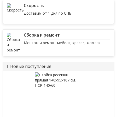
Скорость
Доставим от 1 дня по СПБ
Сборка и ремонт
Монтаж и ремонт мебели, кресел, жалюзи
Новые поступления