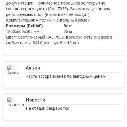
документации. Полимерное порошковое покрытие
светло-серого цвета (RAL 7035). Возможна установка
регулируемых опор (в комплект не входят).
Комплектация:
4 полки, 1 ригельный замок
Размеры (ВхШхГ)
Вес:
1860x600x500 мм
36 кг
Цвет:
Светло-серый RAL 7035, возможность окраски в
любые цвета RAL
Cрок службы:
10 лет
Акции
Часть ассортимента по выгодным ценам
Новости
На стадии разработки