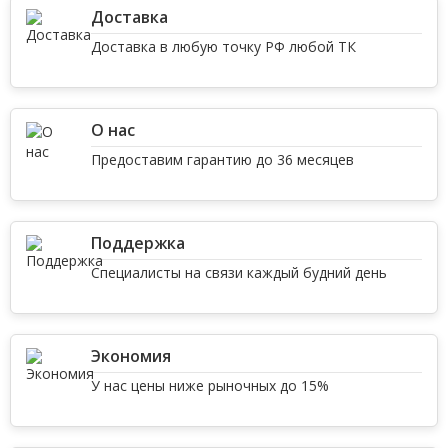
Доставка
Доставка в любую точку РФ любой ТК
О нас
Предоставим гарантию до 36 месяцев
Поддержка
Специалисты на связи каждый будний день
Экономия
У нас цены ниже рыночных до 15%