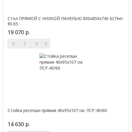
Стол ПРЯМОЙ С НИЗКОЙ ПАНЕЛЬЮ 800х850х740 БСПнп
80.65
19 070 р.
Стойка ресепшн прямая 40х95х107 см. ПСР-40/60
14 630 р.