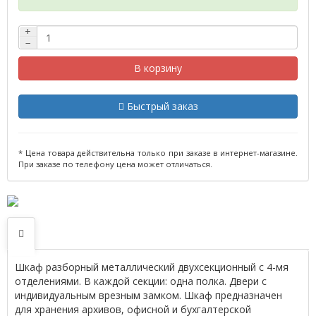
+
−
В корзину
Быстрый заказ
* Цена товара действительна только при заказе в интернет-магазине.
При заказе по телефону цена может отличаться.
Шкаф разборный металлический двухсекционный с 4-мя
отделениями. В каждой секции: одна полка. Двери с
индивидуальным врезным замком. Шкаф предназначен
для хранения архивов, офисной и бухгалтерской