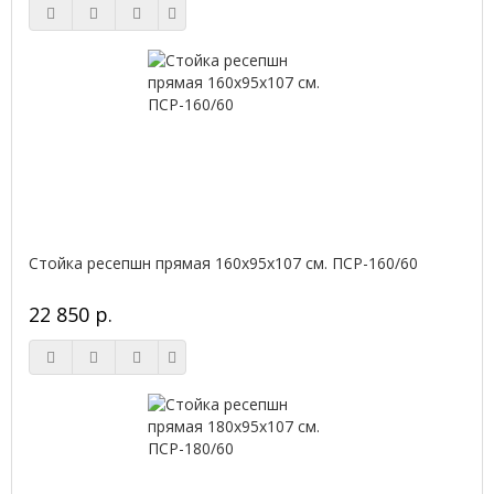
Стойка ресепшн прямая 160х95х107 см. ПСР-160/60
22 850 р.