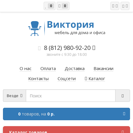
0
0
8 (812) 980-92-20
звоните с 9:30 до 18:00
О нас
Оплата
Доставка
Вакансии
Контакты
Соцсети
Каталог
Везде
0
товаров,
на
0 р.
Каталог товаров