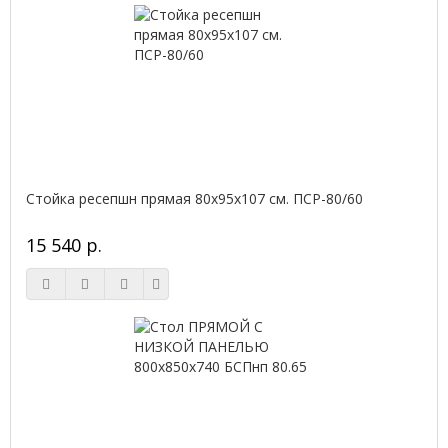
Стойка ресепшн прямая 80х95х107 см. ПСР-80/60
15 540 р.