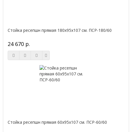
Стойка ресепшн прямая 180х95х107 см. ПСР-180/60
24 670 р.
Стойка ресепшн прямая 60х95х107 см. ПСР-60/60