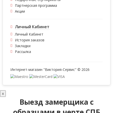
Партнерская программа
Акции
Личный Кабинет
Личный Кабинет
История заказов
Закладки
Рассылка
Интернет-магазин "Виктория-Сервис" © 2026
x
Выезд замерщика с
образцами в черте СПБ