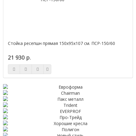
Стойка ресепшн прямая 150х95х107 см. ПСР-150/60
21 930 р.