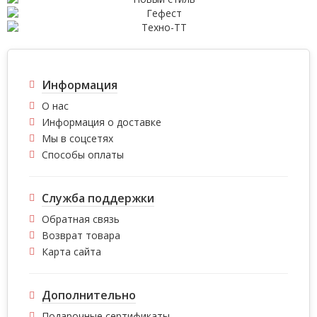
Информация
О нас
Информация о доставке
Мы в соцсетях
Способы оплаты
Служба поддержки
Обратная связь
Возврат товара
Карта сайта
Дополнительно
Подарочные сертификаты