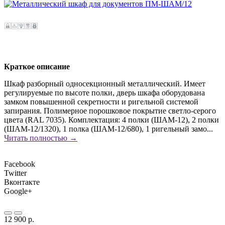
Краткое описание
Шкаф разборный односекционный металлический. Имеет
регулируемые по высоте полки, дверь шкафа оборудована
замком повышенной секретности и ригельной системой
запирания. Полимерное порошковое покрытие светло-серого
цвета (RAL 7035). Комплектация: 4 полки (ШАМ-12), 2 полки
(ШАМ-12/1320), 1 полка (ШАМ-12/680), 1 ригельный замо...
Читать полностью →
Facebook
Twitter
Вконтакте
Google+
12 900 р.