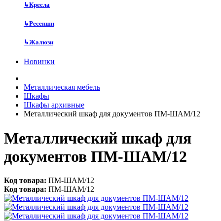
↳
Кресла
↳
Ресепшн
↳
Жалюзи
Новинки
Металлическая мебель
Шкафы
Шкафы архивные
Металлический шкаф для документов ПМ-ШАМ/12
Металлический шкаф для
документов ПМ-ШАМ/12
Код товара:
ПМ-ШАМ/12
Код товара:
ПМ-ШАМ/12