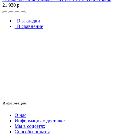
21 930 р.
В закладки
В сравнение
Информация
О нас
Информация о доставке
Мы в соцсетях
Способы оплаты