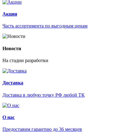
Акции
Часть ассортимента по выгодным ценам
Новости
На стадии разработки
Доставка
Доставка в любую точку РФ любой ТК
О нас
Предоставим гарантию до 36 месяцев