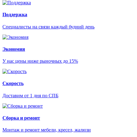
Поддержка
Специалисты на связи каждый будний день
Экономия
У нас цены ниже рыночных до 15%
Скорость
Доставим от 1 дня по СПБ
Сборка и ремонт
Монтаж и ремонт мебели, кресел, жалюзи