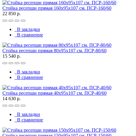
Стойка ресепшн прямая 160х95х107 см. ПСР-160/60
22 850 р.
В закладки
В сравнение
Стойка ресепшн прямая 80х95х107 см. ПСР-80/60
15 540 р.
В закладки
В сравнение
Стойка ресепшн прямая 40х95х107 см. ПСР-40/60
14 630 р.
В закладки
В сравнение
Стойка ресепшн прямая 150х95х107 см. ПСР-150/60