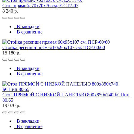
Стол прямой, 70x70x76 см, Е.СТ7-07
8 240 р.
В закладки
В сравнение
Стойка ресепшн прямая 60х95х107 см. ПСР-60/60
15 180 р.
В закладки
В сравнение
Стол ПРЯМОЙ С НИЗКОЙ ПАНЕЛЬЮ 800х850х740 БСПнп
80.65
19 070 р.
В закладки
В сравнение