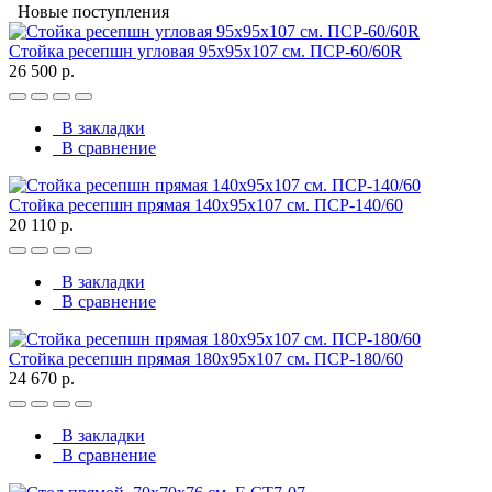
Новые поступления
Стойка ресепшн угловая 95х95х107 см. ПСР-60/60R
26 500 р.
В закладки
В сравнение
Стойка ресепшн прямая 140х95х107 см. ПСР-140/60
20 110 р.
В закладки
В сравнение
Стойка ресепшн прямая 180х95х107 см. ПСР-180/60
24 670 р.
В закладки
В сравнение