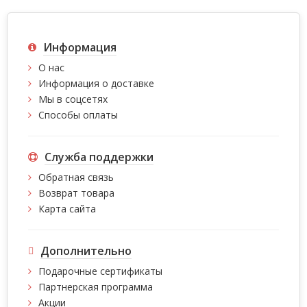
Информация
О нас
Информация о доставке
Мы в соцсетях
Способы оплаты
Служба поддержки
Обратная связь
Возврат товара
Карта сайта
Дополнительно
Подарочные сертификаты
Партнерская программа
Акции