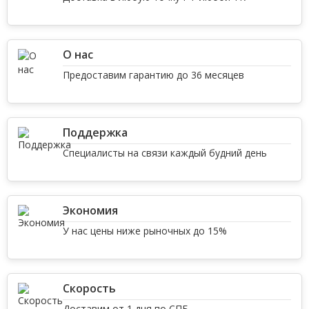
О нас
Предоставим гарантию до 36 месяцев
Поддержка
Специалисты на связи каждый будний день
Экономия
У нас цены ниже рыночных до 15%
Скорость
Доставим от 1 дня по СПБ