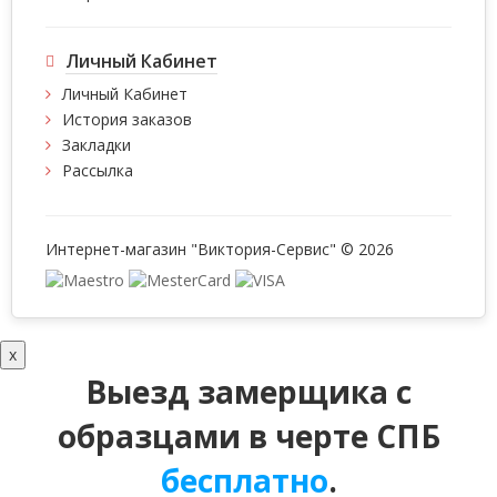
Личный Кабинет
Личный Кабинет
История заказов
Закладки
Рассылка
Интернет-магазин "Виктория-Сервис" © 2026
x
Выезд замерщика с
образцами в черте СПБ
бесплатно
.