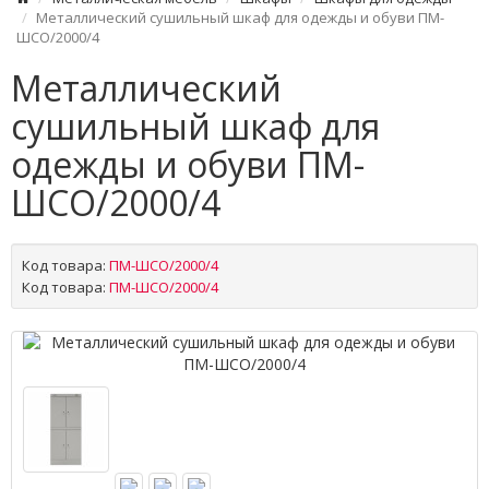
Металлический сушильный шкаф для одежды и обуви ПМ-
ШСО/2000/4
Металлический
сушильный шкаф для
одежды и обуви ПМ-
ШСО/2000/4
Код товара:
ПМ-ШСО/2000/4
Код товара:
ПМ-ШСО/2000/4