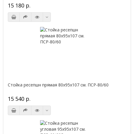
15 180 р.
Стойка ресепшн прямая 80х95х107 см. ПСР-80/60
15 540 р.