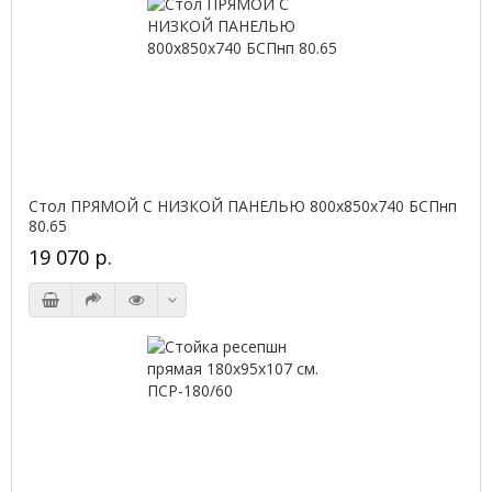
Стол ПРЯМОЙ С НИЗКОЙ ПАНЕЛЬЮ 800х850х740 БСПнп
80.65
19 070 р.