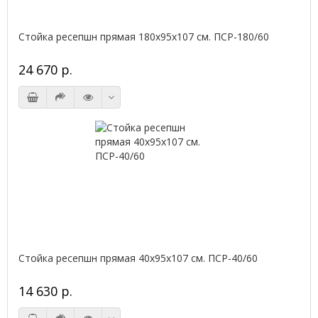
Стойка ресепшн прямая 180х95х107 см. ПСР-180/60
24 670 р.
Стойка ресепшн прямая 40х95х107 см. ПСР-40/60
14 630 р.