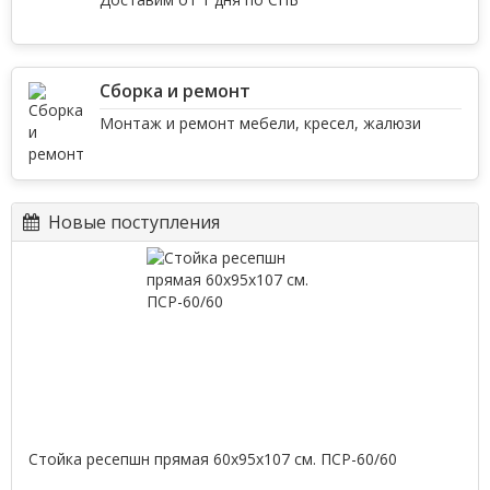
Сборка и ремонт
Монтаж и ремонт мебели, кресел, жалюзи
Новые поступления
Стойка ресепшн прямая 60х95х107 см. ПСР-60/60