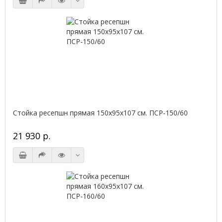
Стойка ресепшн прямая 150х95х107 см. ПСР-150/60
21 930 р.