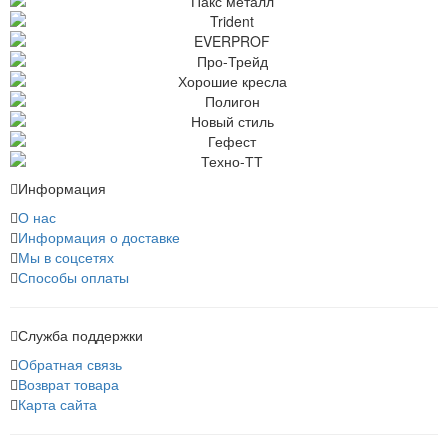
Информация
О нас
Информация о доставке
Мы в соцсетях
Способы оплаты
Служба поддержки
Обратная связь
Возврат товара
Карта сайта