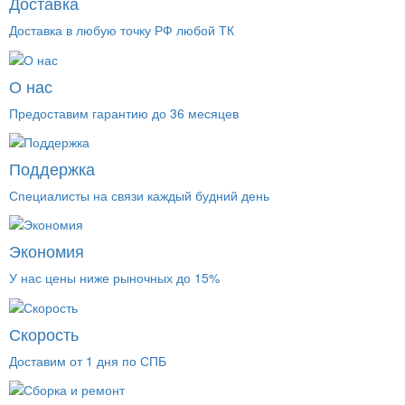
Доставка
Доставка в любую точку РФ любой ТК
О нас
Предоставим гарантию до 36 месяцев
Поддержка
Специалисты на связи каждый будний день
Экономия
У нас цены ниже рыночных до 15%
Скорость
Доставим от 1 дня по СПБ