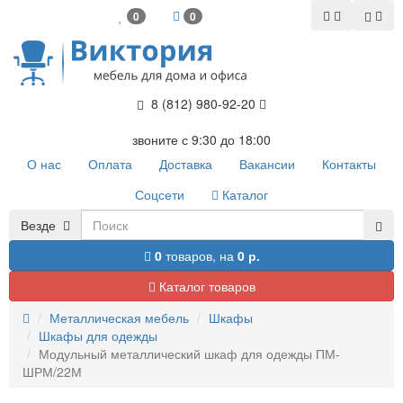
0
0
8 (812) 980-92-20
звоните с 9:30 до 18:00
О нас
Оплата
Доставка
Вакансии
Контакты
Соцсети
Каталог
Везде
0
товаров,
на
0 р.
Каталог товаров
Металлическая мебель
Шкафы
Шкафы для одежды
Модульный металлический шкаф для одежды ПМ-
ШРМ/22М