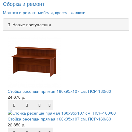
Сборка и ремонт
Монтаж и ремонт мебели, кресел, жалюзи
Новые поступления
Стойка ресепшн прямая 180х95х107 см. ПСР-180/60
24 670 р.
Стойка ресепшн прямая 160х95х107 см. ПСР-160/60
22 850 р.