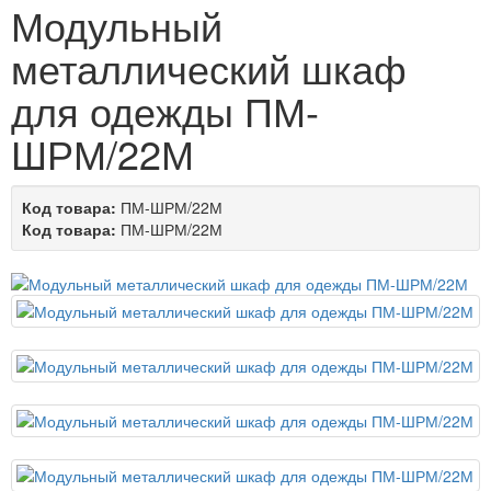
Модульный
металлический шкаф
для одежды ПМ-
ШРМ/22М
Код товара:
ПМ-ШРМ/22М
Код товара:
ПМ-ШРМ/22М