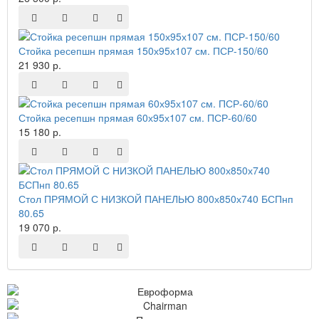
Стойка ресепшн прямая 150х95х107 см. ПСР-150/60
21 930 р.
Стойка ресепшн прямая 60х95х107 см. ПСР-60/60
15 180 р.
Стол ПРЯМОЙ С НИЗКОЙ ПАНЕЛЬЮ 800х850х740 БСПнп
80.65
19 070 р.