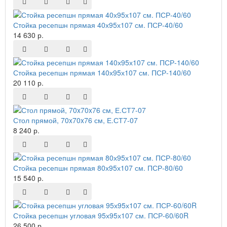
Стойка ресепшн прямая 40х95х107 см. ПСР-40/60
14 630 р.
Стойка ресепшн прямая 140х95х107 см. ПСР-140/60
20 110 р.
Стол прямой, 70x70x76 см, Е.СТ7-07
8 240 р.
Стойка ресепшн прямая 80х95х107 см. ПСР-80/60
15 540 р.
Стойка ресепшн угловая 95х95х107 см. ПСР-60/60R
26 500 р.