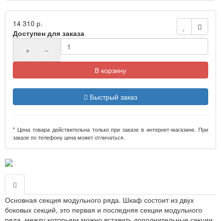
14 310 р.
Доступен для заказа
+
−
В корзину
Быстрый заказ
* Цена товара действительна только при заказе в интернет-магазине. При
заказе по телефону цена может отличаться.
Основная секция модульного ряда. Шкаф состоит из двух
боковых секций, это первая и последняя секции модульного
ряда, между которыми можно вставить дополнительные секции.