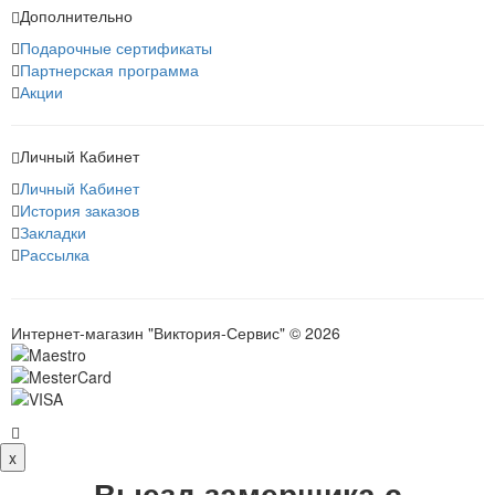
Дополнительно
Подарочные сертификаты
Партнерская программа
Акции
Личный Кабинет
Личный Кабинет
История заказов
Закладки
Рассылка
Интернет-магазин "Виктория-Сервис" © 2026
x
Выезд замерщика с