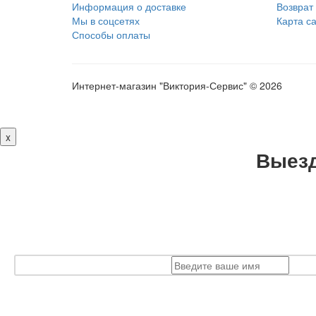
Информация о доставке
Возврат
Мы в соцсетях
Карта с
Способы оплаты
Интернет-магазин "Виктория-Сервис" © 2026
x
Выезд