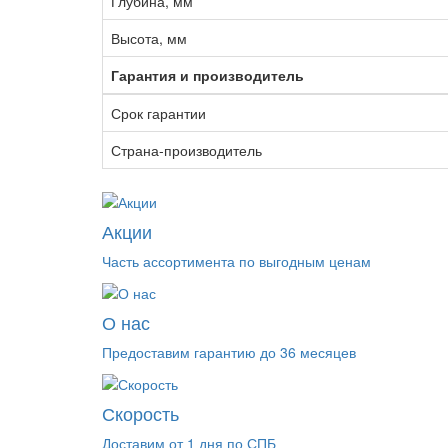
Глубина, мм
Высота, мм
Гарантия и производитель
Срок гарантии
Страна-производитель
Акции
Часть ассортимента по выгодным ценам
О нас
Предоставим гарантию до 36 месяцев
Скорость
Доставим от 1 дня по СПБ