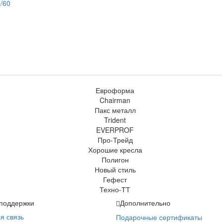
/60
поддержки
Дополнительно
я связь
Подарочные сертификаты