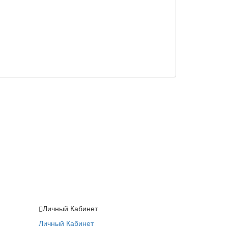
Личный Кабинет
Личный Кабинет