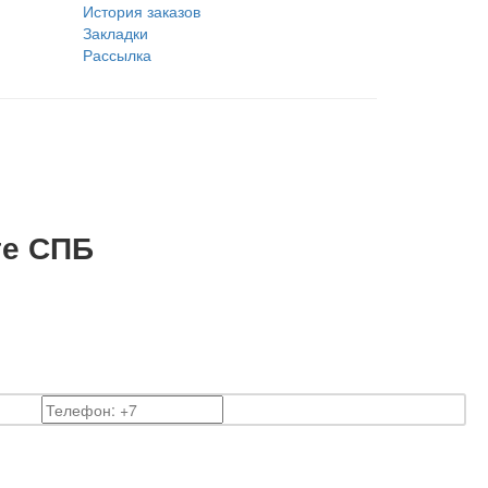
История заказов
Закладки
Рассылка
те СПБ