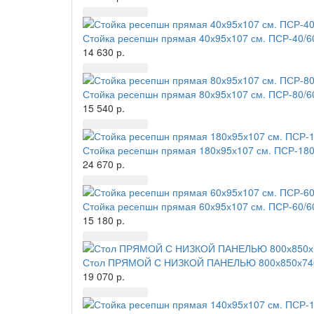
Стойка ресепшн прямая 40х95х107 см. ПСР-40/6
14 630 р.
Стойка ресепшн прямая 80х95х107 см. ПСР-80/6
15 540 р.
Стойка ресепшн прямая 180х95х107 см. ПСР-180
24 670 р.
Стойка ресепшн прямая 60х95х107 см. ПСР-60/6
15 180 р.
Стол ПРЯМОЙ С НИЗКОЙ ПАНЕЛЬЮ 800х850х740
19 070 р.