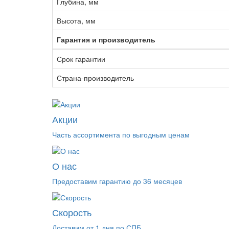
Глубина, мм
Высота, мм
Гарантия и производитель
Срок гарантии
Страна-производитель
Акции
Часть ассортимента по выгодным ценам
О нас
Предоставим гарантию до 36 месяцев
Скорость
Доставим от 1 дня по СПБ