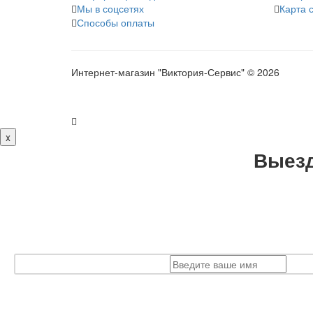
Мы в соцсетях
Карта 
Способы оплаты
Интернет-магазин "Виктория-Сервис" © 2026
x
Выезд