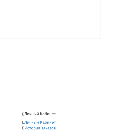
Личный Кабинет
Личный Кабинет
История заказов