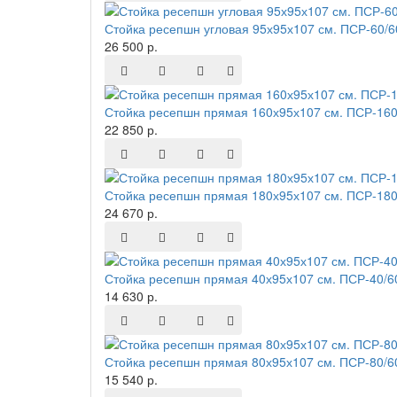
Стойка ресепшн угловая 95х95х107 см. ПСР-60/
26 500 р.
Стойка ресепшн прямая 160х95х107 см. ПСР-160
22 850 р.
Стойка ресепшн прямая 180х95х107 см. ПСР-180
24 670 р.
Стойка ресепшн прямая 40х95х107 см. ПСР-40/6
14 630 р.
Стойка ресепшн прямая 80х95х107 см. ПСР-80/6
15 540 р.