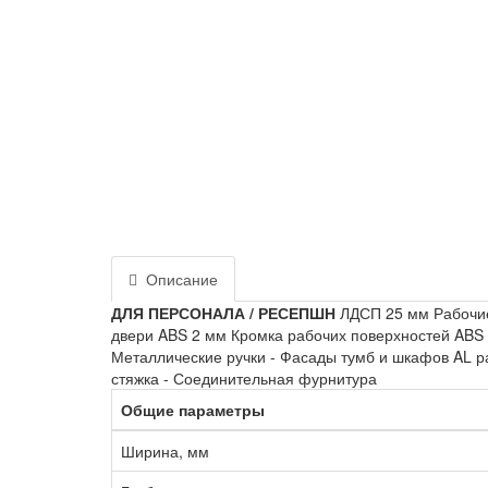
Описание
ДЛЯ ПЕРСОНАЛА / РЕСЕПШН
ЛДСП 25 мм Рабочие 
двери ABS 2 мм Кромка рабочих поверхностей ABS 
Металлические ручки - Фасады тумб и шкафов AL 
стяжка - Соединительная фурнитура
Общие параметры
Ширина, мм