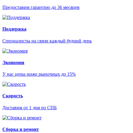
Предоставим гарантию до 36 месяцев
Поддержка
Специалисты на связи каждый будний день
Экономия
У нас цены ниже рыночных до 15%
Скорость
Доставим от 1 дня по СПБ
Сборка и ремонт