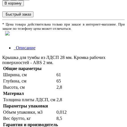
В корзину
Быстрый заказ
* Цена товара действительна только при заказе в интернет-магазине. При
заказе по телефону цена может отличаться.
Описание
Крышка для тумбы из ЛДСП 28 мм. Кромка рабочих
поверхностей - ABS 2 мм.
Общие параметры
Ширина, см
61
Глубина, см
65
Высота, см
2,8
Материал
Толщина плиты ЛДСП, см
2,8
Параметры упаковки
Объем упаковки, м3
0,012
Вес брутто, кг
8,5
Гарантия и производитель