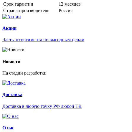
Срок гарантии
12 месяцев
Страна-производитель
Россия
Акции
Часть ассортимента по выгодным ценам
Новости
На стадии разработки
Доставка
Доставка в любую точку РФ любой ТК
О нас