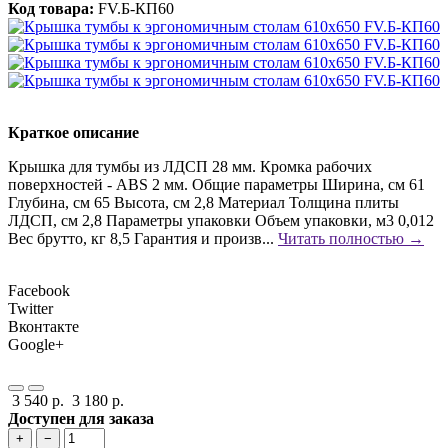
Код товара:
FV.Б-КП60
Краткое описание
Крышка для тумбы из ЛДСП 28 мм. Кромка рабочих
поверхностей - ABS 2 мм. Общие параметры Ширина, см 61
Глубина, см 65 Высота, см 2,8 Материал Толщина плиты
ЛДСП, см 2,8 Параметры упаковки Объем упаковки, м3 0,012
Вес брутто, кг 8,5 Гарантия и произв...
Читать полностью →
Facebook
Twitter
Вконтакте
Google+
3 540 р.
3 180 р.
Доступен для заказа
+
−