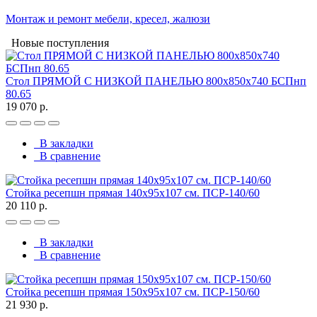
Монтаж и ремонт мебели, кресел, жалюзи
Новые поступления
Стол ПРЯМОЙ С НИЗКОЙ ПАНЕЛЬЮ 800х850х740 БСПнп
80.65
19 070 р.
В закладки
В сравнение
Стойка ресепшн прямая 140х95х107 см. ПСР-140/60
20 110 р.
В закладки
В сравнение
Стойка ресепшн прямая 150х95х107 см. ПСР-150/60
21 930 р.