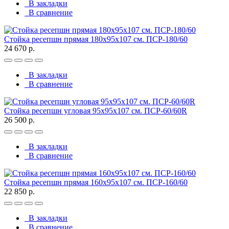
В закладки
В сравнение
Стойка ресепшн прямая 180х95х107 см. ПСР-180/60
24 670 р.
В закладки
В сравнение
Стойка ресепшн угловая 95х95х107 см. ПСР-60/60R
26 500 р.
В закладки
В сравнение
Стойка ресепшн прямая 160х95х107 см. ПСР-160/60
22 850 р.
В закладки
В сравнение