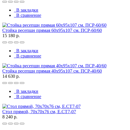
В закладки
В сравнение
Стойка ресепшн прямая 60х95х107 см. ПСР-60/60
15 180 р.
В закладки
В сравнение
Стойка ресепшн прямая 40х95х107 см. ПСР-40/60
14 630 р.
В закладки
В сравнение
Стол прямой, 70x70x76 см, Е.СТ7-07
8 240 р.