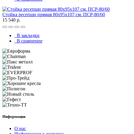
Стойка ресепшн прямая 80х95х107 см. ПСР-80/60
15 540 р.
В закладки
В сравнение
Информация
О нас
Информация о доставке