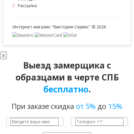
Рассылка
Интернет-магазин "Виктория-Сервис" © 2026
x
Выезд замерщика с
образцами в черте СПБ
бесплатно
.
При заказе скидка
от 5%
до
15%