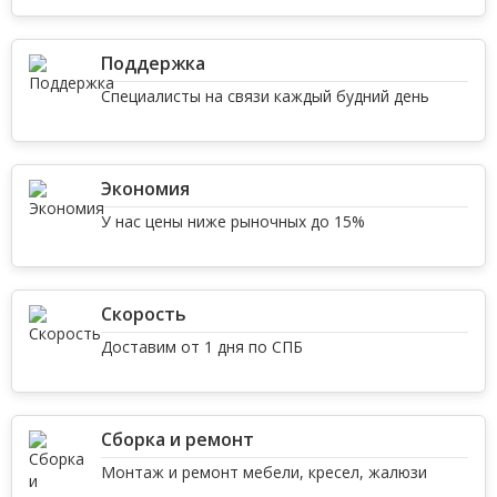
Поддержка
Специалисты на связи каждый будний день
Экономия
У нас цены ниже рыночных до 15%
Скорость
Доставим от 1 дня по СПБ
Сборка и ремонт
Монтаж и ремонт мебели, кресел, жалюзи