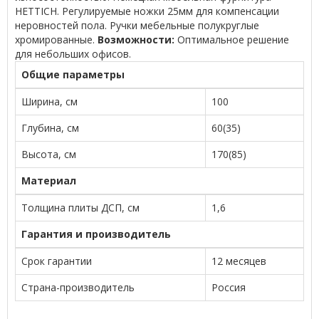
HETTICH. Регулируемые ножки 25мм для компенсации
неровностей пола. Ручки мебельные полукруглые
хромированные.
Возможности:
Оптимальное решение
для небольших офисов.
Общие параметры
Ширина, см
100
Глубина, см
60(35)
Высота, см
170(85)
Материал
Толщина плиты ДСП, см
1,6
Гарантия и производитель
Срок гарантии
12 месяцев
Страна-производитель
Россия