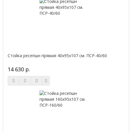
Стойка ресепшн прямая 40х95х107 см. ПСР-40/60
14 630 р.