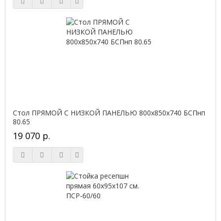
Стол ПРЯМОЙ С НИЗКОЙ ПАНЕЛЬЮ 800х850х740 БСПнп
80.65
19 070 р.