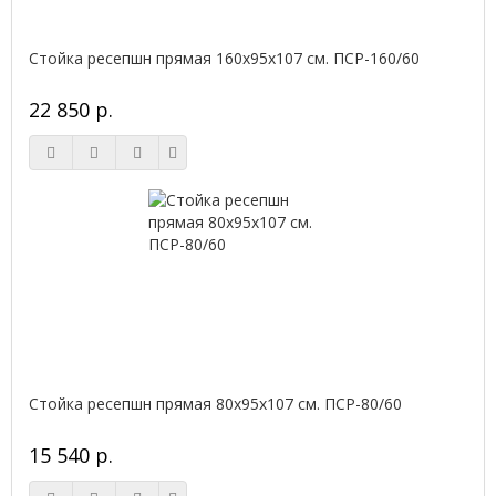
Стойка ресепшн прямая 160х95х107 см. ПСР-160/60
22 850 р.
Стойка ресепшн прямая 80х95х107 см. ПСР-80/60
15 540 р.