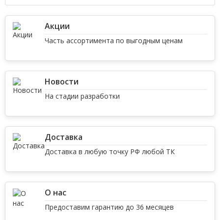
Акции
Часть ассортимента по выгодным ценам
Новости
На стадии разработки
Доставка
Доставка в любую точку РФ любой ТК
О нас
Предоставим гарантию до 36 месяцев