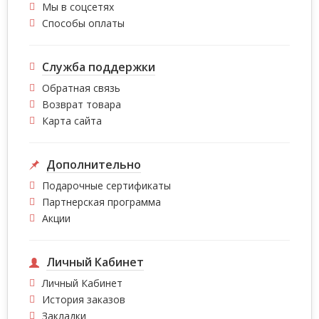
Мы в соцсетях
Способы оплаты
Служба поддержки
Обратная связь
Возврат товара
Карта сайта
Дополнительно
Подарочные сертификаты
Партнерская программа
Акции
Личный Кабинет
Личный Кабинет
История заказов
Закладки