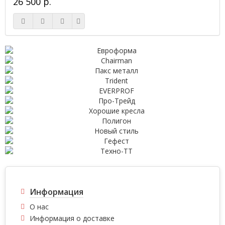
26 500 р.
Информация
О нас
Информация о доставке