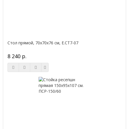
Стол прямой, 70x70x76 см, Е.СТ7-07
8 240 р.