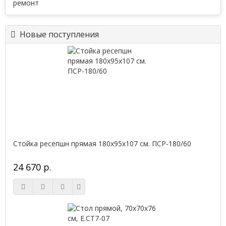
Новые поступления
Стойка ресепшн прямая 180х95х107 см. ПСР-180/60
24 670 р.