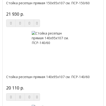
Стойка ресепшн прямая 150х95х107 см. ПСР-150/60
21 930 р.
Стойка ресепшн прямая 140х95х107 см. ПСР-140/60
20 110 р.