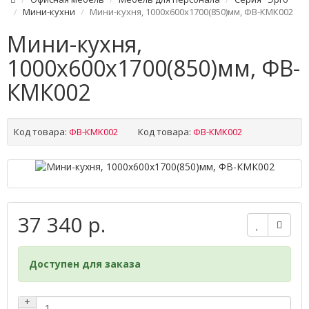
Мини-кухни
Мини-кухня, 1000x600x1700(850)мм, ФВ-КМК002
Мини-кухня,
1000x600x1700(850)мм, ФВ-
КМК002
Код товара:
ФВ-КМК002
Код товара:
ФВ-КМК002
37 340 р.
Доступен для заказа
+