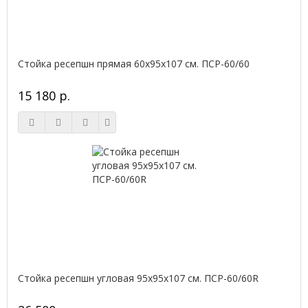
Стойка ресепшн прямая 60х95х107 см. ПСР-60/60
15 180 р.
Стойка ресепшн угловая 95х95х107 см. ПСР-60/60R