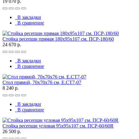
19 070 р.
В закладки
В сравнение
Стойка ресепшн прямая 180х95х107 см. ПСР-180/60
24 670 р.
В закладки
В сравнение
Стол прямой, 70x70x76 см, Е.СТ7-07
8 240 р.
В закладки
В сравнение
Стойка ресепшн угловая 95х95х107 см. ПСР-60/60R
26 500 р.