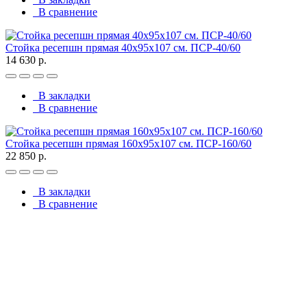
В сравнение
Стойка ресепшн прямая 40х95х107 см. ПСР-40/60
14 630 р.
В закладки
В сравнение
Стойка ресепшн прямая 160х95х107 см. ПСР-160/60
22 850 р.
В закладки
В сравнение