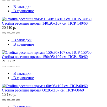
В закладки
В сравнение
Стойка ресепшн прямая 140х95х107 см. ПСР-140/60
20 110 р.
В закладки
В сравнение
Стойка ресепшн прямая 150х95х107 см. ПСР-150/60
21 930 р.
В закладки
В сравнение
Стойка ресепшн прямая 60х95х107 см. ПСР-60/60
15 180 р.
В закладки