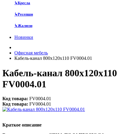
↳
Кресла
↳
Ресепшн
↳
Жалюзи
Новинки
Офисная мебель
Кабель-канал 800х120х110 FV0004.01
Кабель-канал 800х120х110
FV0004.01
Код товара:
FV0004.01
Код товара:
FV0004.01
Краткое описание