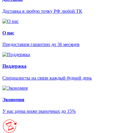
Доставка в любую точку РФ любой ТК
О нас
Предоставим гарантию до 36 месяцев
Поддержка
Специалисты на связи каждый будний день
Экономия
У нас цены ниже рыночных до 15%