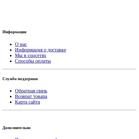
Информация
О нас
Информация о доставке
Мы в соцсетях
Способы оплаты
Служба поддержки
Обратная связь
Возврат товара
Карта сайта
Дополнительно