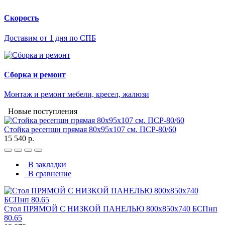
Скорость
Доставим от 1 дня по СПБ
Сборка и ремонт
Монтаж и ремонт мебели, кресел, жалюзи
Новые поступления
Стойка ресепшн прямая 80х95х107 см. ПСР-80/60
15 540 р.
В закладки
В сравнение
Стол ПРЯМОЙ С НИЗКОЙ ПАНЕЛЬЮ 800х850х740 БСПнп
80.65