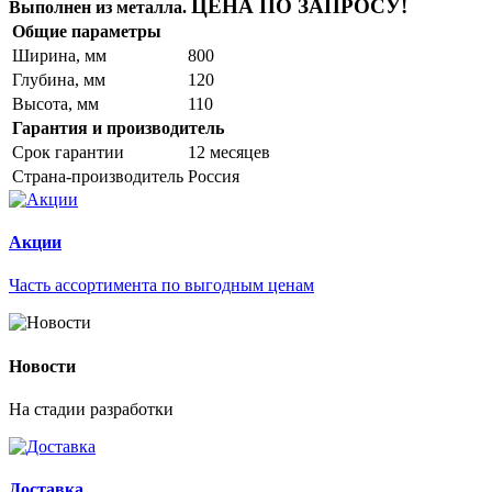
ЦЕНА ПО ЗАПРОСУ!
Выполнен из металла.
Общие параметры
Ширина, мм
800
Глубина, мм
120
Высота, мм
110
Гарантия и производитель
Срок гарантии
12 месяцев
Страна-производитель
Россия
Акции
Часть ассортимента по выгодным ценам
Новости
На стадии разработки
Доставка