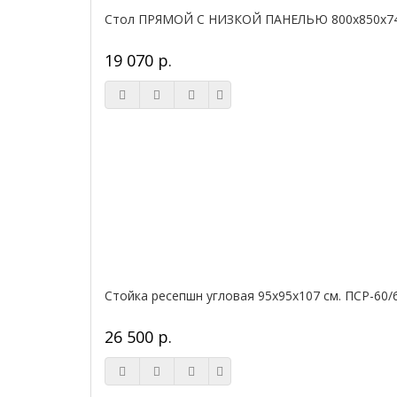
Стол ПРЯМОЙ С НИЗКОЙ ПАНЕЛЬЮ 800х850х740
19 070 р.
Стойка ресепшн угловая 95х95х107 см. ПСР-60/
26 500 р.