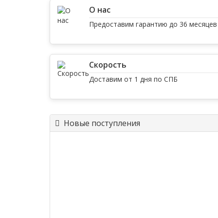
О нас
Предоставим гарантию до 36 месяцев
Скорость
Доставим от 1 дня по СПБ
Новые поступления