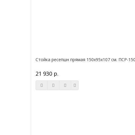
Стойка ресепшн прямая 150х95х107 см. ПСР-15
21 930 р.