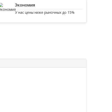
Экономия
У нас цены ниже рыночных до 15%