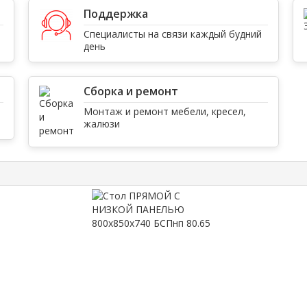
Поддержка
Специалисты на связи каждый будний
день
Сборка и ремонт
Монтаж и ремонт мебели, кресел,
жалюзи