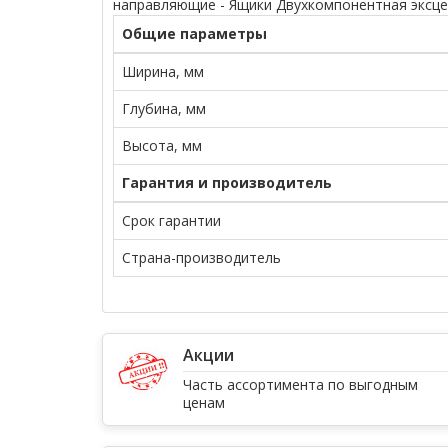
направляющие - Ящики Двухкомпонентная эксц
Общие параметры
Ширина, мм
Глубина, мм
Высота, мм
Гарантия и производитель
Срок гарантии
Страна-производитель
Акции
Часть ассортимента по выгодным
ценам