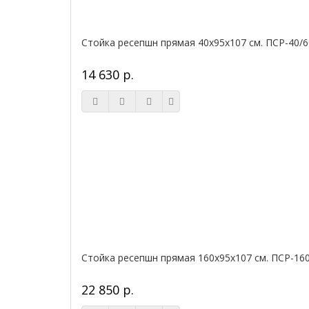
Стойка ресепшн прямая 40х95х107 см. ПСР-40/6
14 630 р.
Стойка ресепшн прямая 160х95х107 см. ПСР-16
22 850 р.