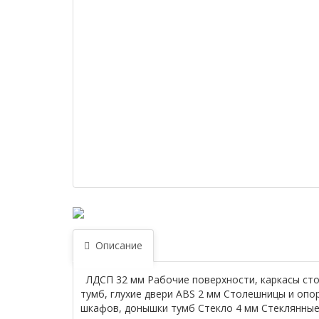
Описание
ЛДСП 32 мм Рабочие поверхности, каркасы сто
тумб, глухие двери ABS 2 мм Столешницы и опо
шкафов, донышки тумб Стекло 4 мм Стеклянные