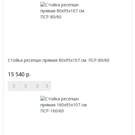
Стойка ресепшн прямая 80х95х107 см. ПСР-80/60
15 540 р.