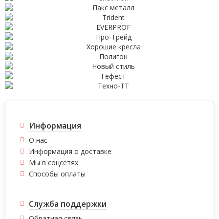
Информация
О нас
Информация о доставке
Мы в соцсетях
Способы оплаты
Служба поддержки
Обратная связь