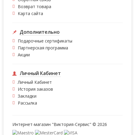
Возврат товара
Карта сайта
Дополнительно
Подарочные сертификаты
Партнерская программа
Акции
Личный Кабинет
Личный Кабинет
История заказов
Закладки
Рассылка
Интернет-магазин "Виктория-Сервис" © 2026