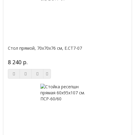
Стол прямой, 70x70x76 см, Е.СТ7-07
8 240 р.