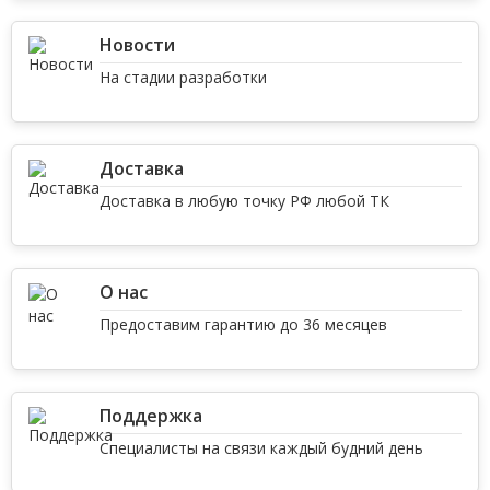
Новости
На стадии разработки
Доставка
Доставка в любую точку РФ любой ТК
О нас
Предоставим гарантию до 36 месяцев
Поддержка
Специалисты на связи каждый будний день