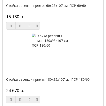
Стойка ресепшн прямая 60х95х107 см. ПСР-60/60
15 180 р.
Стойка ресепшн прямая 180х95х107 см. ПСР-180/60
24 670 р.