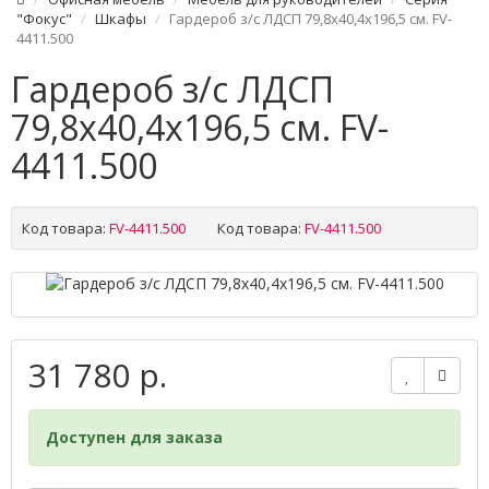
"Фокус"
Шкафы
Гардероб з/с ЛДСП 79,8х40,4х196,5 см. FV-
4411.500
Гардероб з/с ЛДСП
79,8х40,4х196,5 см. FV-
4411.500
Код товара:
FV-4411.500
Код товара:
FV-4411.500
31 780 р.
Доступен для заказа