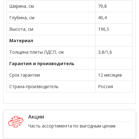
Ширина, см
79,8
Глубина, см
40,4
Высота, см
196,5
Материал
Толщина плиты ЛДСП, см
3,8/1,6
Гарантия и производитель
Срок гарантии
12 месяцев
Страна-производитель
Россия
Акции
Часть ассортимента по выгодным ценам