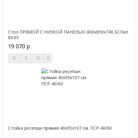
Стол ПРЯМОЙ С НИЗКОЙ ПАНЕЛЬЮ 800х850х740 БСПнп
80.65
19 070 р.
Стойка ресепшн прямая 40х95х107 см. ПСР-40/60