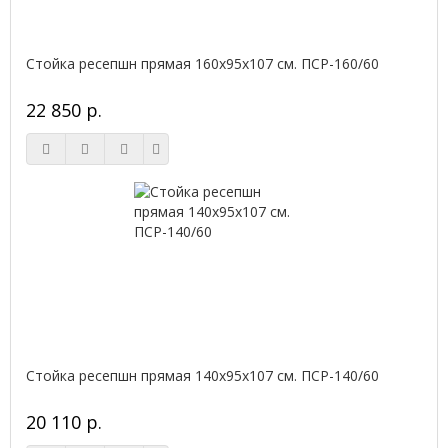
Стойка ресепшн прямая 160х95х107 см. ПСР-160/60
22 850 р.
Стойка ресепшн прямая 140х95х107 см. ПСР-140/60
20 110 р.