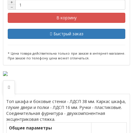
+
−
В корзину
Быстрый заказ
* Цена товара действительна только при заказе в интернет-магазине.
При заказе по телефону цена может отличаться.
Топ шкафа и боковые стенки - ЛДСП 38 мм. Каркас шкафа,
глухие двери и полки - ЛДСП 16 мм. Ручки - пластиковые.
Соединительная фурнитура - двухкомпонентная
эксцентриковая стяжка.
Общие параметры