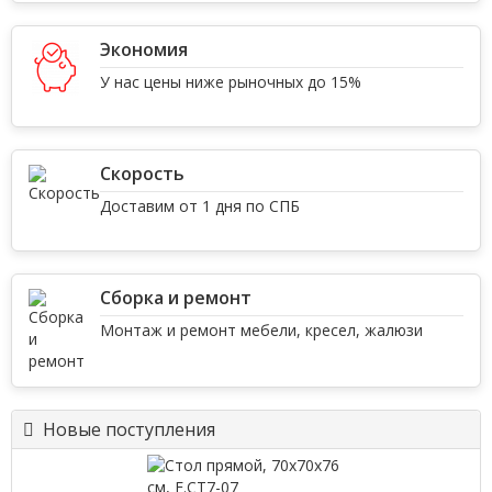
Экономия
У нас цены ниже рыночных до 15%
Скорость
Доставим от 1 дня по СПБ
Сборка и ремонт
Монтаж и ремонт мебели, кресел, жалюзи
Новые поступления