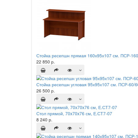
Стойка ресепшн прямая 160х95х107 см. ПСР-160
22 850 р.
Стойка ресепшн угловая 95х95х107 см. ПСР-60/
26 500 р.
Стол прямой, 70x70x76 см, Е.СТ7-07
8 240 р.