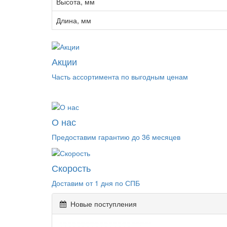
Высота, мм
Длина, мм
Акции
Часть ассортимента по выгодным ценам
О нас
Предоставим гарантию до 36 месяцев
Скорость
Доставим от 1 дня по СПБ
Новые поступления