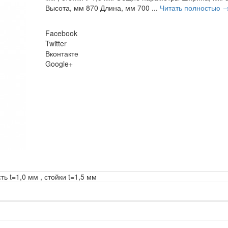
Высота, мм 870 Длина, мм 700 ...
Читать полностью 
Facebook
Twitter
Вконтакте
Google+
 t=1,0 мм , стойки t=1,5 мм