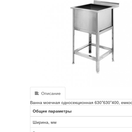
Описание
Ванна моечная односекционная 630*630*400, емкость
Общие параметры
Ширина, мм