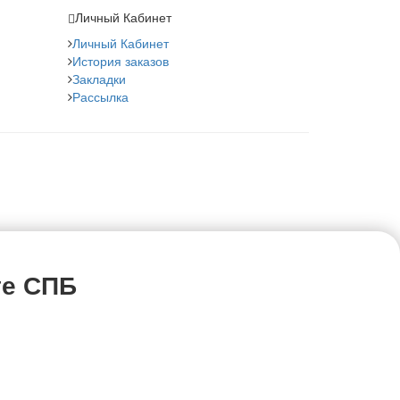
Личный Кабинет
Личный Кабинет
История заказов
Закладки
Рассылка
те СПБ