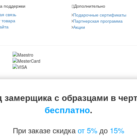
а поддержки
Дополнительно
ая связь
Подарочные сертификаты
 товара
Партнерская программа
айта
Акции
 замерщика с образцами в чер
бесплатно
.
При заказе скидка
от 5%
до
15%