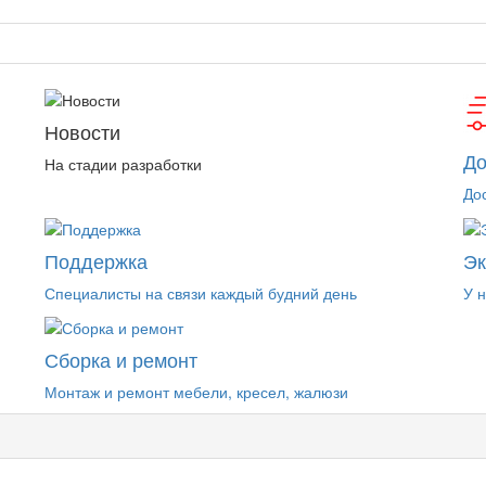
Новости
До
На стадии разработки
До
Поддержка
Э
Специалисты на связи каждый будний день
У 
Сборка и ремонт
Монтаж и ремонт мебели, кресел, жалюзи