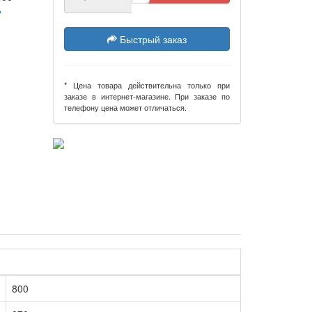
→
Быстрый заказ
* Цена товара действительна только при
заказе в интернет-магазине. При заказе по
телефону цена может отличаться.
800