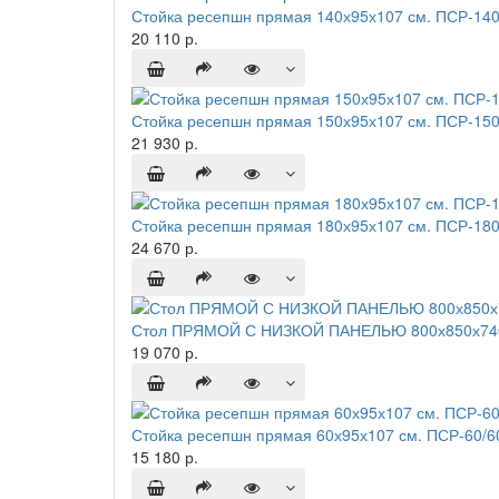
Стойка ресепшн прямая 140х95х107 см. ПСР-140
20 110 р.
Стойка ресепшн прямая 150х95х107 см. ПСР-150
21 930 р.
Стойка ресепшн прямая 180х95х107 см. ПСР-180
24 670 р.
Стол ПРЯМОЙ С НИЗКОЙ ПАНЕЛЬЮ 800х850х740
19 070 р.
Стойка ресепшн прямая 60х95х107 см. ПСР-60/6
15 180 р.