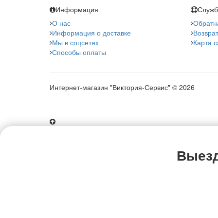
Информация
Служб
О нас
Обратн
Информация о доставке
Возврат
Мы в соцсетях
Карта с
Способы оплаты
Интернет-магазин "Виктория-Сервис" © 2026
Выезд