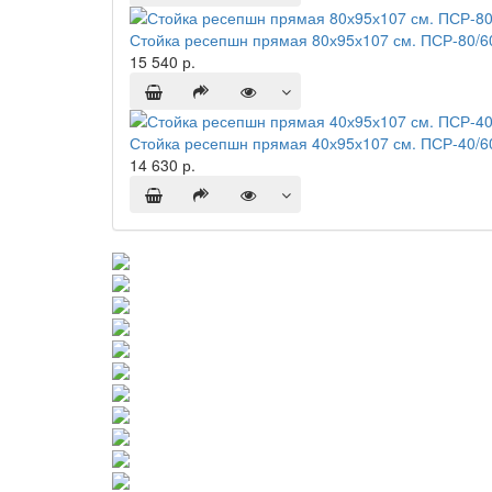
Стойка ресепшн прямая 80х95х107 см. ПСР-80/6
15 540 р.
Стойка ресепшн прямая 40х95х107 см. ПСР-40/6
14 630 р.