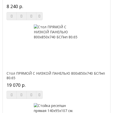
8 240 р.
Стол ПРЯМОЙ С НИЗКОЙ ПАНЕЛЬЮ 800х850х740 БСПнп
80.65
19 070 р.