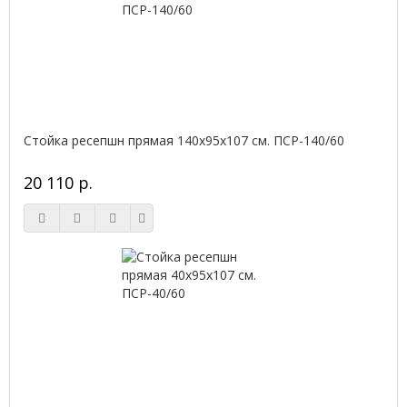
Стойка ресепшн прямая 140х95х107 см. ПСР-140/60
20 110 р.