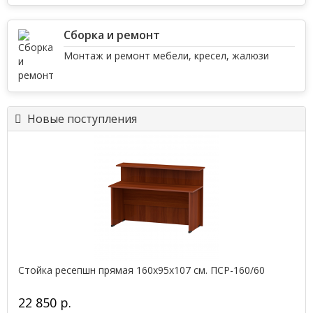
Сборка и ремонт
Монтаж и ремонт мебели, кресел, жалюзи
Новые поступления
Стойка ресепшн прямая 160х95х107 см. ПСР-160/60
22 850 р.