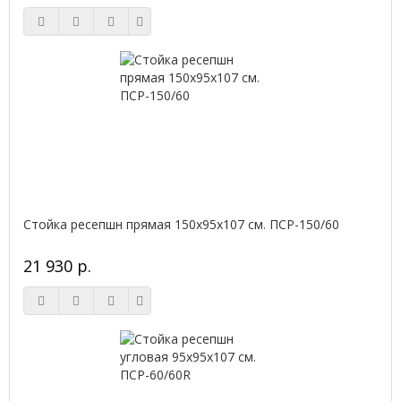
Стойка ресепшн прямая 150х95х107 см. ПСР-150/60
21 930 р.