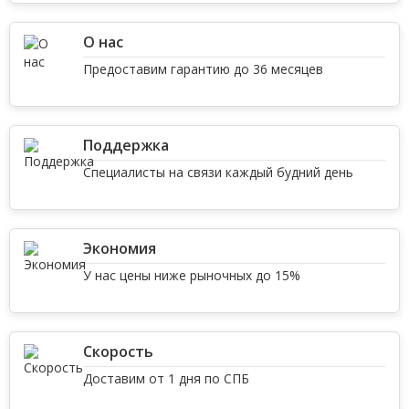
О нас
Предоставим гарантию до 36 месяцев
Поддержка
Специалисты на связи каждый будний день
Экономия
У нас цены ниже рыночных до 15%
Скорость
Доставим от 1 дня по СПБ