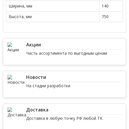
Ширина, мм
140
Высота, мм
750
Акции
Часть ассортимента по выгодным ценам
Новости
На стадии разработки
Доставка
Доставка в любую точку РФ любой ТК