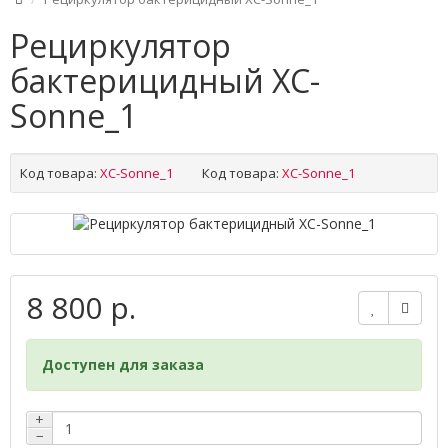
Рециркулятор
бактерицидный ХС-
Sonne_1
Код товара:
ХС-Sonne_1
Код товара:
ХС-Sonne_1
8 800 р.
Доступен для заказа
+
−