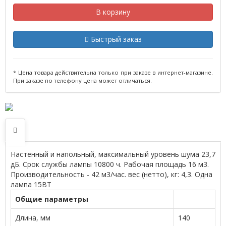
В корзину
Быстрый заказ
* Цена товара действительна только при заказе в интернет-магазине.
При заказе по телефону цена может отличаться.
Настенный и напольный, максимальный уровень шума 23,7
дБ. Срок службы лампы 10800 ч. Рабочая площадь 16 м3.
Производительность - 42 м3/час. вес (нетто), кг: 4,3. Одна
лампа 15ВТ
Общие параметры
Длина, мм
140