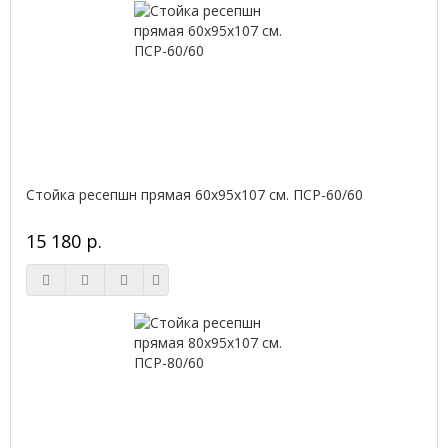
Стойка ресепшн прямая 60х95х107 см. ПСР-60/60
15 180 р.