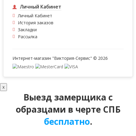
Личный Кабинет
Личный Кабинет
История заказов
Закладки
Рассылка
Интернет-магазин "Виктория-Сервис" © 2026
x
Выезд замерщика с
образцами в черте СПБ
бесплатно
.