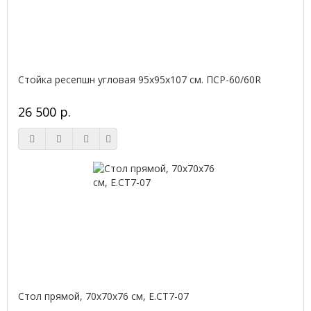
Стойка ресепшн угловая 95х95х107 см. ПСР-60/60R
26 500 р.
Стол прямой, 70x70x76 см, Е.СТ7-07