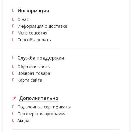
Информация
О нас
Информация о доставке
Мы в соцсетях
Способы оплаты
Служба поддержки
Обратная связь
Возврат товара
Карта сайта
Дополнительно
Подарочные сертификаты
Партнерская программа
Акции