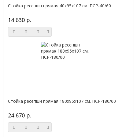
Стойка ресепшн прямая 40х95х107 см. ПСР-40/60
14 630 р.
Стойка ресепшн прямая 180х95х107 см. ПСР-180/60
24 670 р.