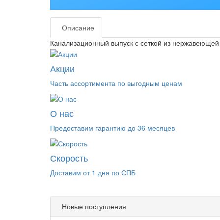
Описание
Канализационный выпуск с сеткой из нержавеющей 
Акции
Часть ассортимента по выгодным ценам
О нас
Предоставим гарантию до 36 месяцев
Скорость
Доставим от 1 дня по СПБ
Новые поступления