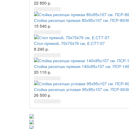
22 850 р.
Стойка ресепшн прямая 80х95х107 см. ПСР-80/6
15 540 р.
Стол прямой, 70x70x76 см, Е.СТ7-07
8 240 р.
Стойка ресепшн прямая 140х95х107 см. ПСР-140
20 110 р.
Стойка ресепшн угловая 95х95х107 см. ПСР-60/
26 500 р.