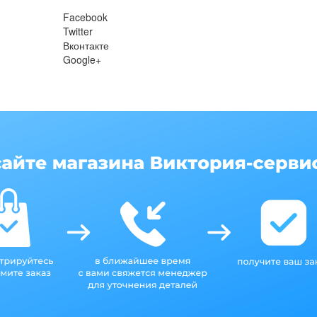
Facebook
Twitter
Вконтакте
Google+