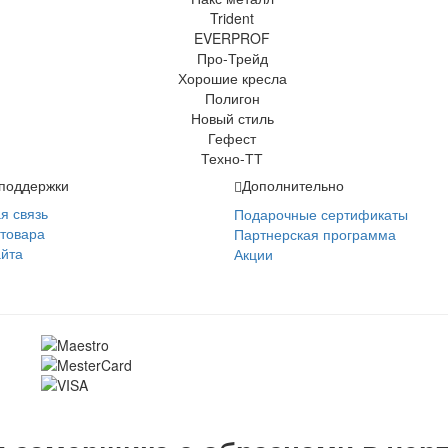
поддержки
Дополнительно
я связь
Подарочные сертификаты
 товара
Партнерская программа
айта
Акции