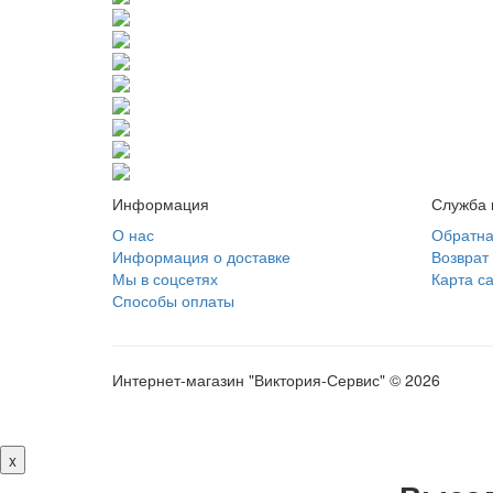
Информация
Служба 
О нас
Обратна
Информация о доставке
Возврат
Мы в соцсетях
Карта с
Способы оплаты
Интернет-магазин "Виктория-Сервис" © 2026
x