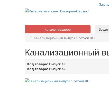
Закла
Каталог товаров
Везде
Канализационный выпуск с сеткой ХС
Канализационный вы
Код товара:
Выпуск ХС
Код товара:
Выпуск ХС