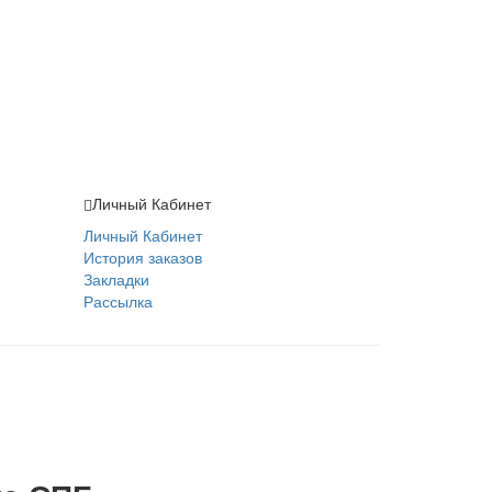
Личный Кабинет
Личный Кабинет
История заказов
Закладки
Рассылка