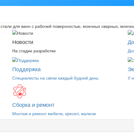
стали для ванн с рабочей поверхностью, моечных сварных, моечн
Новости
До
На стадии разработки
До
Поддержка
Э
Специалисты на связи каждый будний день
У 
Сборка и ремонт
Монтаж и ремонт мебели, кресел, жалюзи