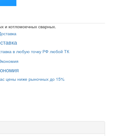
ых и котломоечных сварных.
ставка
ставка в любую точку РФ любой ТК
кономия
нас цены ниже рыночных до 15%