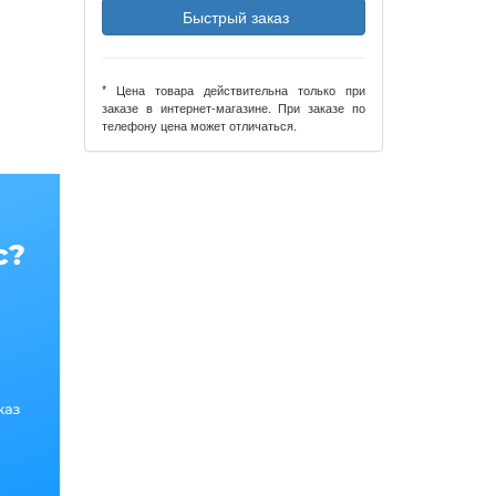
Быстрый заказ
* Цена товара действительна только при
заказе в интернет-магазине. При заказе по
телефону цена может отличаться.