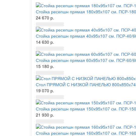
Стойка ресепшн прямая 180х95х107 см. ПСР-180
24 670 р.
Стойка ресепшн прямая 40х95х107 см. ПСР-40/6
14 630 р.
Стойка ресепшн прямая 60х95х107 см. ПСР-60/6
15 180 р.
Стол ПРЯМОЙ С НИЗКОЙ ПАНЕЛЬЮ 800х850х740
19 070 р.
Стойка ресепшн прямая 150х95х107 см. ПСР-150
21 930 р.
Стойка ресепшн прямая 160х95х107 см. ПСР-160