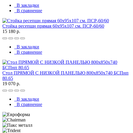
В закладки
В сравнение
Стойка ресепшн прямая 60х95х107 см. ПСР-60/60
15 180 р.
В закладки
В сравнение
Стол ПРЯМОЙ С НИЗКОЙ ПАНЕЛЬЮ 800х850х740 БСПнп
80.65
19 070 р.
В закладки
В сравнение