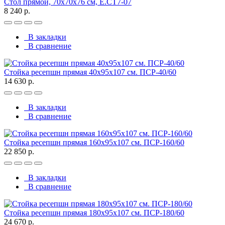
Стол прямой, 70x70x76 см, Е.СТ7-07
8 240 р.
В закладки
В сравнение
Стойка ресепшн прямая 40х95х107 см. ПСР-40/60
14 630 р.
В закладки
В сравнение
Стойка ресепшн прямая 160х95х107 см. ПСР-160/60
22 850 р.
В закладки
В сравнение
Стойка ресепшн прямая 180х95х107 см. ПСР-180/60
24 670 р.