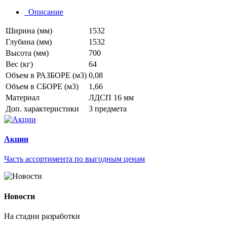
Описание
Ширина (мм)
1532
Глубина (мм)
1532
Высота (мм)
700
Вес (кг)
64
Объем в РАЗБОРЕ (м3)
0,08
Объем в СБОРЕ (м3)
1,66
Материал
ЛДСП 16 мм
Доп. характеристики
3 предмета
Акции
Часть ассортимента по выгодным ценам
Новости
На стадии разработки