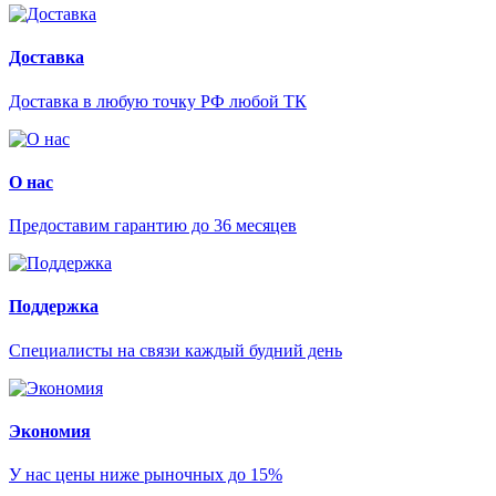
Доставка
Доставка в любую точку РФ любой ТК
О нас
Предоставим гарантию до 36 месяцев
Поддержка
Специалисты на связи каждый будний день
Экономия
У нас цены ниже рыночных до 15%