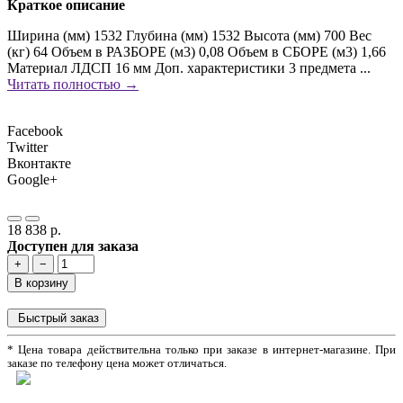
Краткое описание
Ширина (мм) 1532 Глубина (мм) 1532 Высота (мм) 700 Вес
(кг) 64 Объем в РАЗБОРЕ (м3) 0,08 Объем в СБОРЕ (м3) 1,66
Материал ЛДСП 16 мм Доп. характеристики 3 предмета ...
Читать полностью →
Facebook
Twitter
Вконтакте
Google+
18 838 р.
Доступен для заказа
+
−
В корзину
Быстрый заказ
* Цена товара действительна только при заказе в интернет-магазине. При
заказе по телефону цена может отличаться.