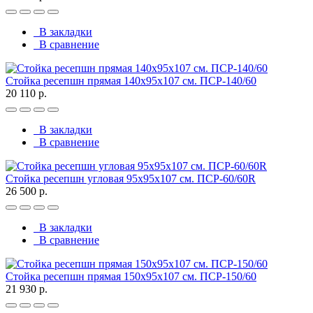
В закладки
В сравнение
Стойка ресепшн прямая 140х95х107 см. ПСР-140/60
20 110 р.
В закладки
В сравнение
Стойка ресепшн угловая 95х95х107 см. ПСР-60/60R
26 500 р.
В закладки
В сравнение
Стойка ресепшн прямая 150х95х107 см. ПСР-150/60
21 930 р.