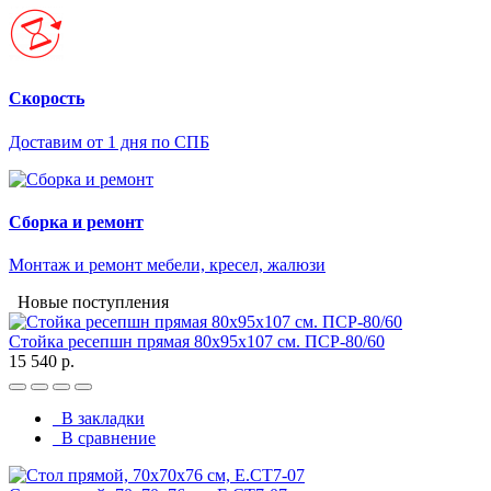
Скорость
Доставим от 1 дня по СПБ
Сборка и ремонт
Монтаж и ремонт мебели, кресел, жалюзи
Новые поступления
Стойка ресепшн прямая 80х95х107 см. ПСР-80/60
15 540 р.
В закладки
В сравнение