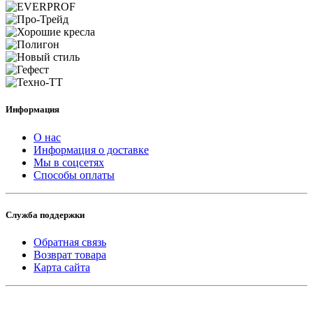
Информация
О нас
Информация о доставке
Мы в соцсетях
Способы оплаты
Служба поддержки
Обратная связь
Возврат товара
Карта сайта