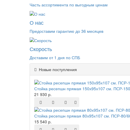
Часть ассортимента по выгодным ценам
О нас
Предоставим гарантию до 36 месяцев
Скорость
Доставим от 1 дня по СПБ
Новые поступления
Стойка ресепшн прямая 150х95х107 см. ПСР-150
21 930 р.
Стойка ресепшн прямая 80х95х107 см. ПСР-80/6
15 540 р.