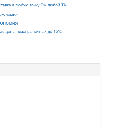
ставка в любую точку РФ любой ТК
кономия
нас цены ниже рыночных до 15%