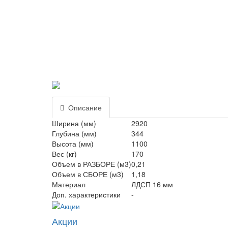
Описание
Ширина (мм)
2920
Глубина (мм)
344
Высота (мм)
1100
Вес (кг)
170
Объем в РАЗБОРЕ (м3)
0,21
Объем в СБОРЕ (м3)
1,18
Материал
ЛДСП 16 мм
Доп. характеристики
-
Акции