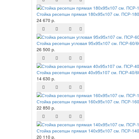
Стойка ресепшн прямая 180х95х107 см. ПСР-180
24 670 р.
Стойка ресепшн угловая 95х95х107 см. ПСР-60/
26 500 р.
Стойка ресепшн прямая 40х95х107 см. ПСР-40/6
14 630 р.
Стойка ресепшн прямая 160х95х107 см. ПСР-160
22 850 р.
Стойка ресепшн прямая 140х95х107 см. ПСР-140
20 110 р.