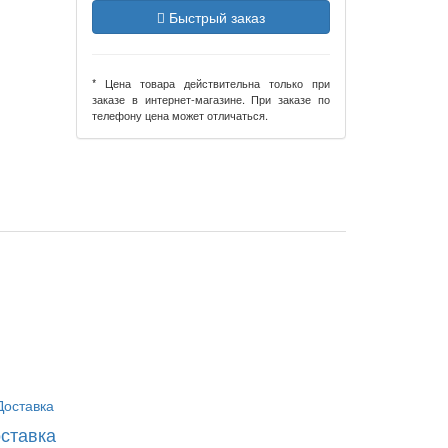
Быстрый заказ
* Цена товара действительна только при
заказе в интернет-магазине. При заказе по
телефону цена может отличаться.
ставка