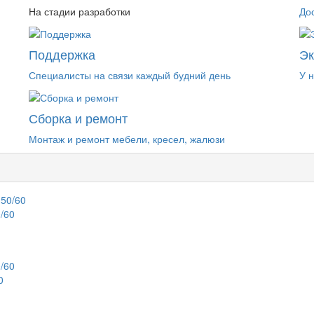
На стадии разработки
До
Поддержка
Э
Специалисты на связи каждый будний день
У 
Сборка и ремонт
Монтаж и ремонт мебели, кресел, жалюзи
/60
0