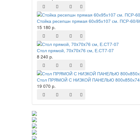
Стойка ресепшн прямая 60х95х107 см. ПСР-60/6
15 180 р.
Стол прямой, 70x70x76 см, Е.СТ7-07
8 240 р.
Стол ПРЯМОЙ С НИЗКОЙ ПАНЕЛЬЮ 800х850х740
19 070 р.