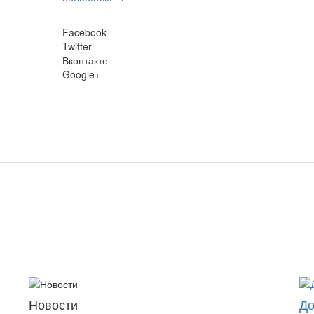
Facebook
Twitter
Вконтакте
Google+
Новости
До