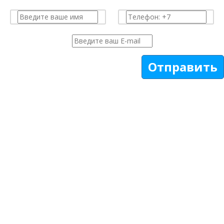
Отправить