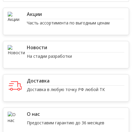
Акции
Часть ассортимента по выгодным ценам
Новости
На стадии разработки
Доставка
Доставка в любую точку РФ любой ТК
О нас
Предоставим гарантию до 36 месяцев