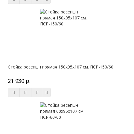
Стойка ресепшн прямая 150х95х107 см. ПСР-150/60
21 930 р.