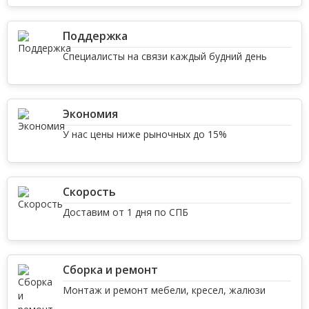
Поддержка
Специалисты на связи каждый будний день
Экономия
У нас цены ниже рыночных до 15%
Скорость
Доставим от 1 дня по СПБ
Сборка и ремонт
Монтаж и ремонт мебели, кресел, жалюзи