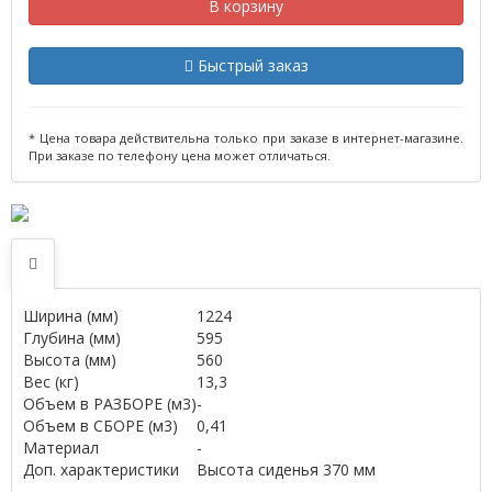
В корзину
Быстрый заказ
* Цена товара действительна только при заказе в интернет-магазине.
При заказе по телефону цена может отличаться.
Ширина (мм)
1224
Глубина (мм)
595
Высота (мм)
560
Вес (кг)
13,3
Объем в РАЗБОРЕ (м3)
-
Объем в СБОРЕ (м3)
0,41
Материал
-
Доп. характеристики
Высота сиденья 370 мм