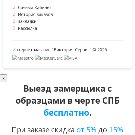
Личный Кабинет
История заказов
Закладки
Рассылка
Интернет-магазин "Виктория-Сервис" © 2026
x
Выезд замерщика с
образцами в черте СПБ
бесплатно
.
При заказе скидка
от 5%
до
15%