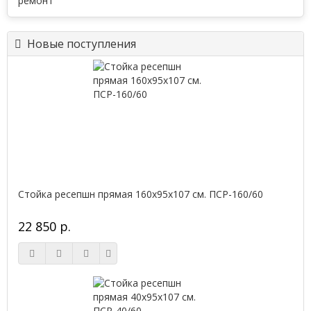
Новые поступления
Стойка ресепшн прямая 160х95х107 см. ПСР-160/60
22 850 р.