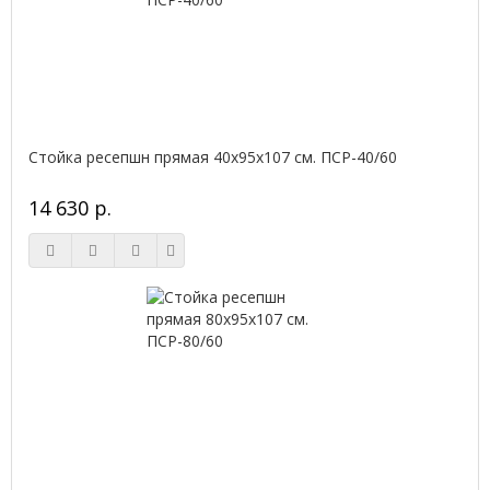
Стойка ресепшн прямая 40х95х107 см. ПСР-40/60
14 630 р.