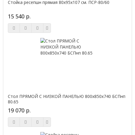
Стойка ресепшн прямая 80х95х107 см. ПСР-80/60
15 540 р.
Стол ПРЯМОЙ С НИЗКОЙ ПАНЕЛЬЮ 800х850х740 БСПнп
80.65
19 070 р.