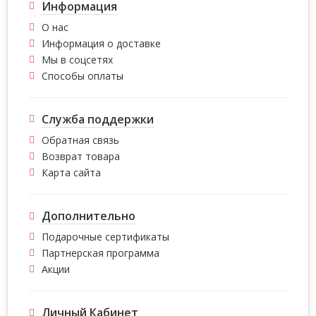
Информация
О нас
Информация о доставке
Мы в соцсетях
Способы оплаты
Служба поддержки
Обратная связь
Возврат товара
Карта сайта
Дополнительно
Подарочные сертификаты
Партнерская программа
Акции
Личный Кабинет