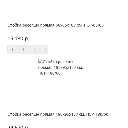
Стойка ресепшн прямая 60х95х107 см. ПСР-60/60
15 180 р.
Стойка ресепшн прямая 180х95х107 см. ПСР-180/60
24 670 р.