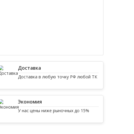
Доставка
Доставка в любую точку РФ любой ТК
Экономия
У нас цены ниже рыночных до 15%