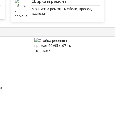
Сборка и ремонт
Монтаж и ремонт мебели, кресел,
жалюзи
0