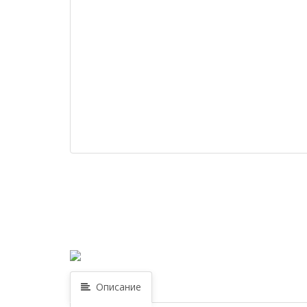
Описание