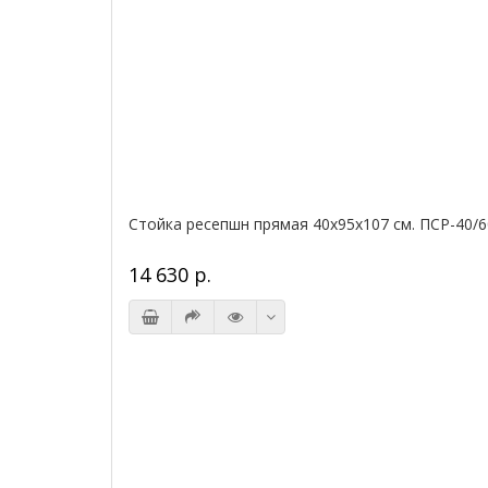
Стойка ресепшн прямая 40х95х107 см. ПСР-40/6
14 630 р.