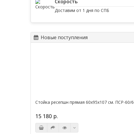
Скорость
Доставим от 1 дня по СПБ
Новые поступления
Стойка ресепшн прямая 60х95х107 см. ПСР-60/6
15 180 р.