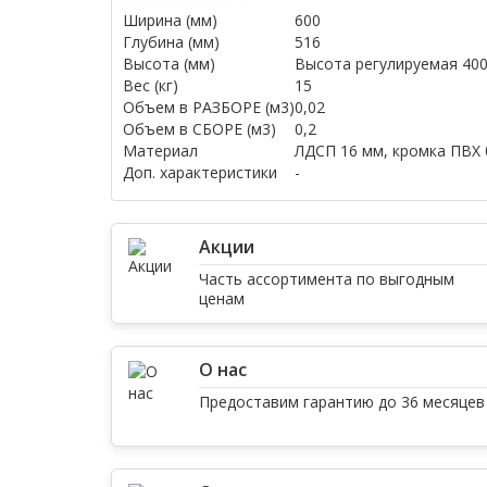
Ширина (мм)
600
Глубина (мм)
516
Высота (мм)
Высота регулируемая 400-
Вес (кг)
15
Объем в РАЗБОРЕ (м3)
0,02
Объем в СБОРЕ (м3)
0,2
Материал
ЛДСП 16 мм, кромка ПВХ 
Доп. характеристики
-
Акции
Часть ассортимента по выгодным
ценам
О нас
Предоставим гарантию до 36 месяцев