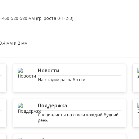
460-520-580 мм (гр. роста 0-1-2-3)
0.4 мм и 2 мм
Новости
На стадии разработки
Поддержка
Специалисты на связи каждый будний
день