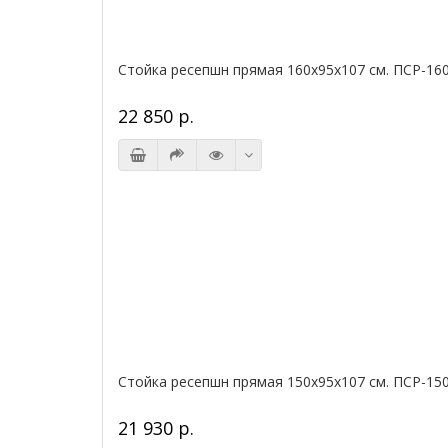
Стойка ресепшн прямая 160х95х107 см. ПСР-16
22 850 р.
Стойка ресепшн прямая 150х95х107 см. ПСР-15
21 930 р.