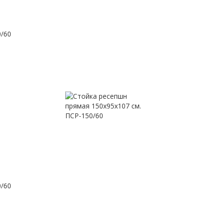
0/60
0/60