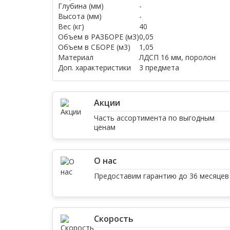
Глубина (мм)
-
Высота (мм)
-
Вес (кг)
40
Объем в РАЗБОРЕ (м3)
0,05
Объем в СБОРЕ (м3)
1,05
Материал
ЛДСП 16 мм, поролон
Доп. характеристики
3 предмета
Акции
Часть ассортимента по выгодным
ценам
О нас
Предоставим гарантию до 36 месяцев
Скорость