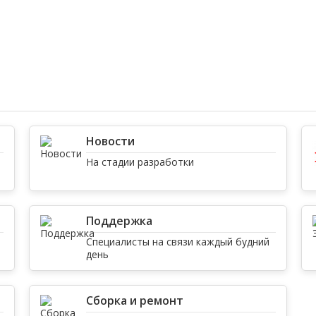
Новости
На стадии разработки
Поддержка
Специалисты на связи каждый будний
день
Сборка и ремонт