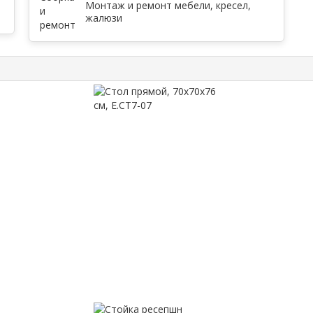
Монтаж и ремонт мебели, кресел,
жалюзи