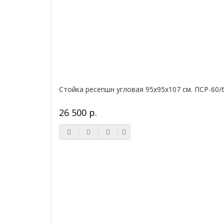
Стойка ресепшн угловая 95х95х107 см. ПСР-60/
26 500 р.