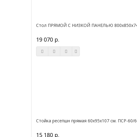
Стол ПРЯМОЙ С НИЗКОЙ ПАНЕЛЬЮ 800х850х740
19 070 р.
Стойка ресепшн прямая 60х95х107 см. ПСР-60/6
15 180 р.