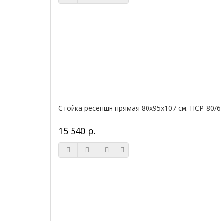
Стойка ресепшн прямая 80х95х107 см. ПСР-80/6
15 540 р.