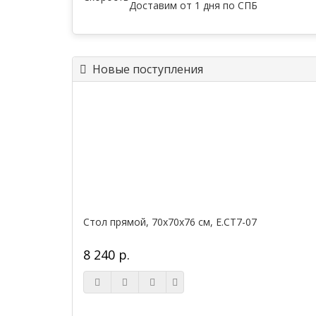
Доставим от 1 дня по СПБ
Новые поступления
Стол прямой, 70x70x76 см, Е.СТ7-07
8 240 р.