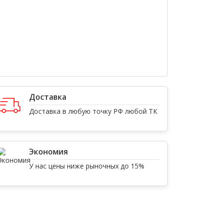
Доставка
Доставка в любую точку РФ любой ТК
Экономия
У нас цены ниже рыночных до 15%