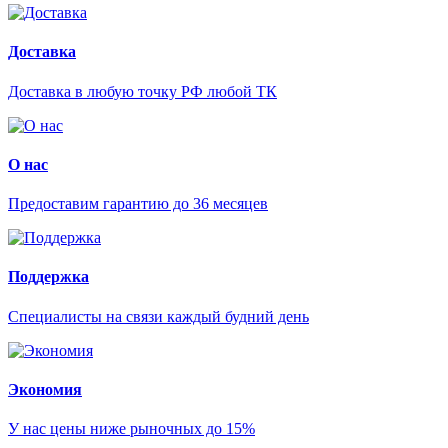
Доставка
Доставка в любую точку РФ любой ТК
О нас
Предоставим гарантию до 36 месяцев
Поддержка
Специалисты на связи каждый будний день
Экономия
У нас цены ниже рыночных до 15%