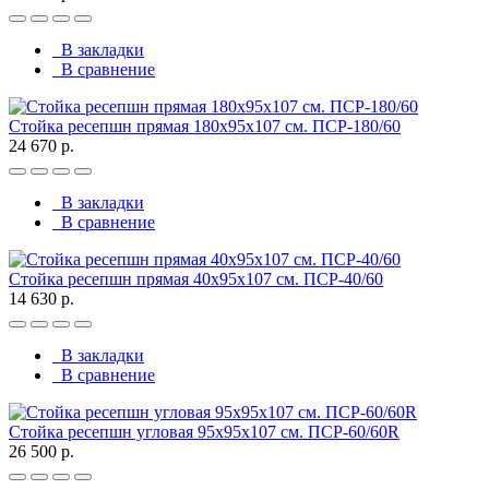
В закладки
В сравнение
Стойка ресепшн прямая 180х95х107 см. ПСР-180/60
24 670 р.
В закладки
В сравнение
Стойка ресепшн прямая 40х95х107 см. ПСР-40/60
14 630 р.
В закладки
В сравнение
Стойка ресепшн угловая 95х95х107 см. ПСР-60/60R
26 500 р.