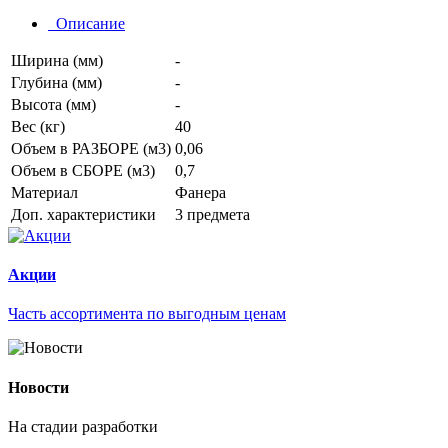
Описание
Ширина (мм)
-
Глубина (мм)
-
Высота (мм)
-
Вес (кг)
40
Объем в РАЗБОРЕ (м3)
0,06
Объем в СБОРЕ (м3)
0,7
Материал
Фанера
Доп. характеристики
3 предмета
Акции
Часть ассортимента по выгодным ценам
Новости
На стадии разработки