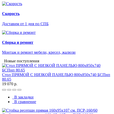
Скорость
Доставим от 1 дня по СПБ
Сборка и ремонт
Монтаж и ремонт мебели, кресел, жалюзи
Новые поступления
Стол ПРЯМОЙ С НИЗКОЙ ПАНЕЛЬЮ 800х850х740 БСПнп
80.65
19 070 р.
В закладки
В сравнение