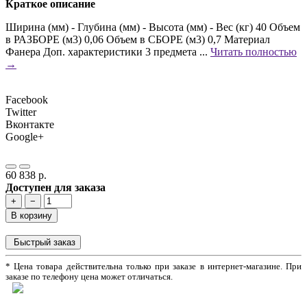
Краткое описание
Ширина (мм) - Глубина (мм) - Высота (мм) - Вес (кг) 40 Объем
в РАЗБОРЕ (м3) 0,06 Объем в СБОРЕ (м3) 0,7 Материал
Фанера Доп. характеристики 3 предмета ...
Читать полностью
→
Facebook
Twitter
Вконтакте
Google+
60 838 р.
Доступен для заказа
+
−
В корзину
Быстрый заказ
* Цена товара действительна только при заказе в интернет-магазине. При
заказе по телефону цена может отличаться.