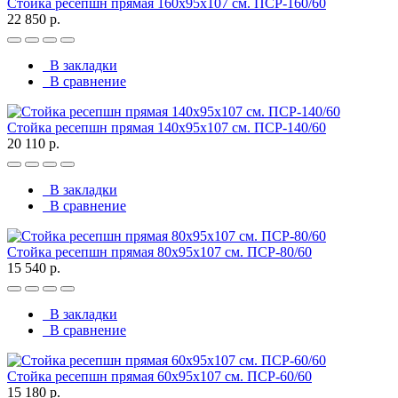
Стойка ресепшн прямая 160х95х107 см. ПСР-160/60
22 850 р.
В закладки
В сравнение
Стойка ресепшн прямая 140х95х107 см. ПСР-140/60
20 110 р.
В закладки
В сравнение
Стойка ресепшн прямая 80х95х107 см. ПСР-80/60
15 540 р.
В закладки
В сравнение
Стойка ресепшн прямая 60х95х107 см. ПСР-60/60
15 180 р.