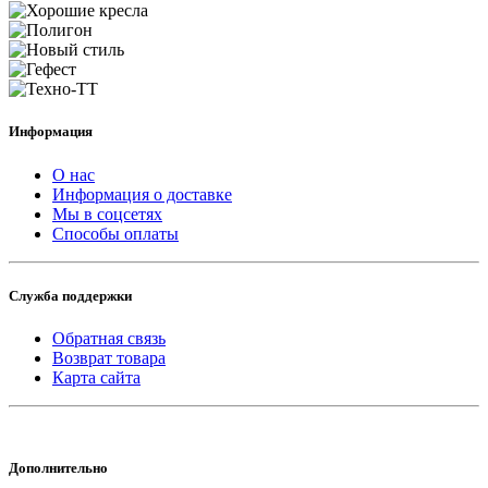
Информация
О нас
Информация о доставке
Мы в соцсетях
Способы оплаты
Служба поддержки
Обратная связь
Возврат товара
Карта сайта
Дополнительно