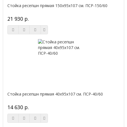
Стойка ресепшн прямая 150х95х107 см. ПСР-150/60
21 930 р.
Стойка ресепшн прямая 40х95х107 см. ПСР-40/60
14 630 р.