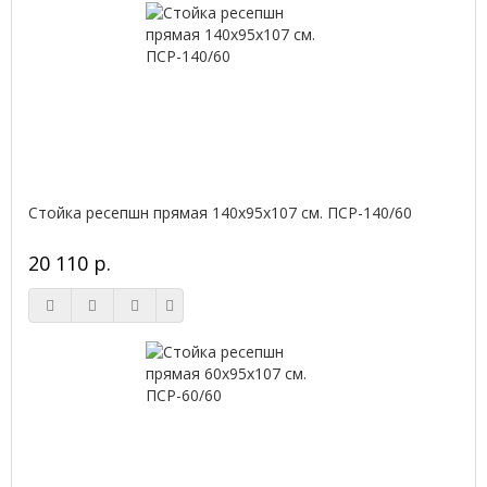
Стойка ресепшн прямая 140х95х107 см. ПСР-140/60
20 110 р.