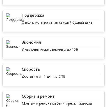
Поддержка
Специалисты на связи каждый будний день
Экономия
У нас цены ниже рыночных до 15%
Скорость
Доставим от 1 дня по СПБ
Сборка и ремонт
Монтаж и ремонт мебели, кресел, жалюзи