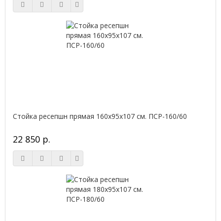
Стойка ресепшн прямая 160х95х107 см. ПСР-160/60
22 850 р.