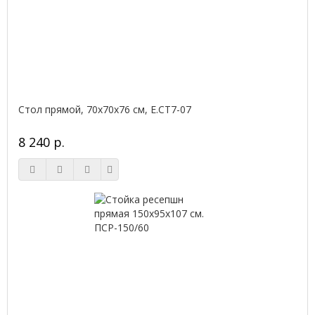
Стол прямой, 70x70x76 см, Е.СТ7-07
8 240 р.