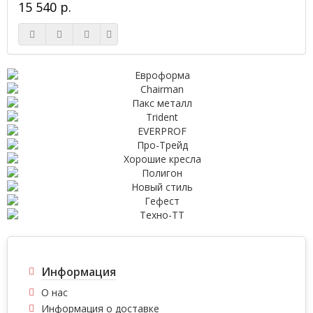
15 540 р.
Информация
О нас
Информация о доставке