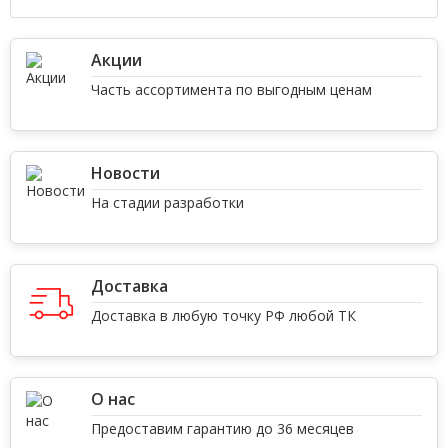
Акции
Часть ассортимента по выгодным ценам
Новости
На стадии разработки
Доставка
Доставка в любую точку РФ любой ТК
О нас
Предоставим гарантию до 36 месяцев