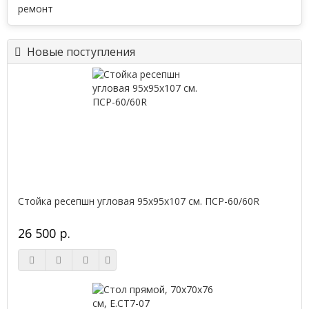
Новые поступления
Стойка ресепшн угловая 95х95х107 см. ПСР-60/60R
26 500 р.