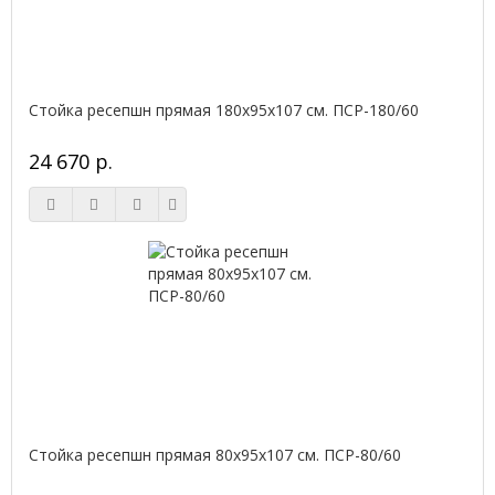
Стойка ресепшн прямая 180х95х107 см. ПСР-180/60
24 670 р.
Стойка ресепшн прямая 80х95х107 см. ПСР-80/60