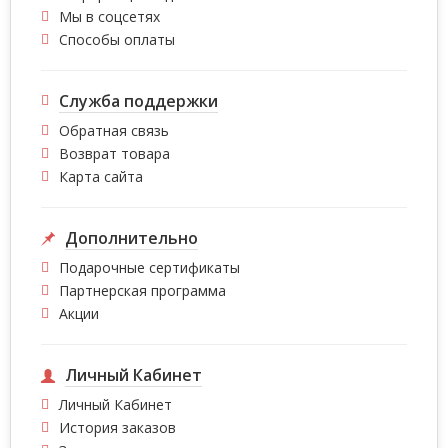
Мы в соцсетях
Способы оплаты
Служба поддержки
Обратная связь
Возврат товара
Карта сайта
Дополнительно
Подарочные сертификаты
Партнерская программа
Акции
Личный Кабинет
Личный Кабинет
История заказов