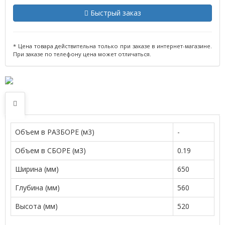
Быстрый заказ
* Цена товара действительна только при заказе в интернет-магазине.
При заказе по телефону цена может отличаться.
Объем в РАЗБОРЕ (м3)
-
Объем в СБОРЕ (м3)
0.19
Ширина (мм)
650
Глубина (мм)
560
Высота (мм)
520