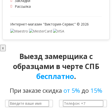
Закладки
Рассылка
Интернет-магазин "Виктория-Сервис" © 2026
x
Выезд замерщика с
образцами в черте СПБ
бесплатно
.
При заказе скидка
от 5%
до
15%