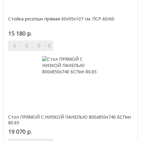
Стойка ресепшн прямая 60х95х107 см. ПСР-60/60
15 180 р.
Стол ПРЯМОЙ С НИЗКОЙ ПАНЕЛЬЮ 800х850х740 БСПнп
80.65
19 070 р.