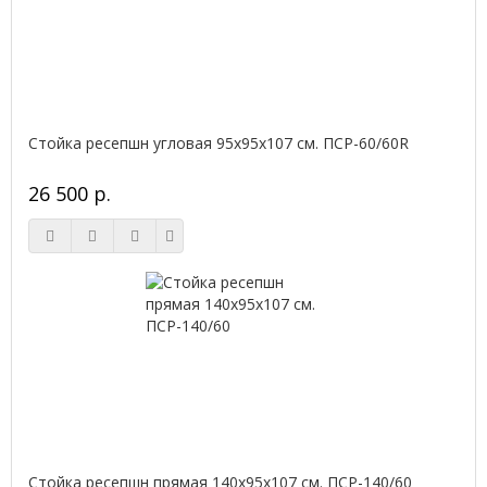
Стойка ресепшн угловая 95х95х107 см. ПСР-60/60R
26 500 р.
Стойка ресепшн прямая 140х95х107 см. ПСР-140/60