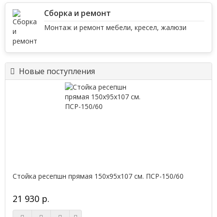
Сборка и ремонт
Монтаж и ремонт мебели, кресел, жалюзи
Новые поступления
Стойка ресепшн прямая 150х95х107 см. ПСР-150/60
21 930 р.