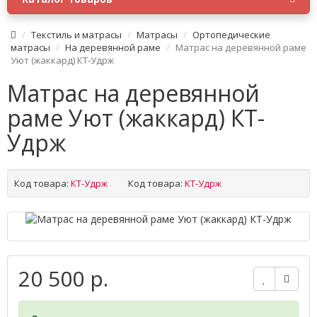
Текстиль и матрасы
Матрасы
Ортопедические
матрасы
На деревянной раме
Матрас на деревянной раме
Уют (жаккард) КТ-Удрж
Матрас на деревянной
раме Уют (жаккард) КТ-
Удрж
Код товара:
КТ-Удрж
Код товара:
КТ-Удрж
20 500 р.