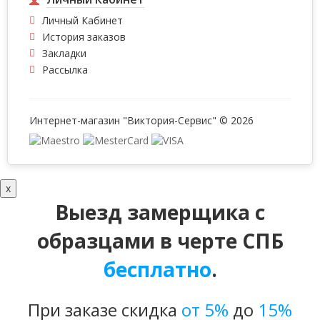
Личный Кабинет
История заказов
Закладки
Рассылка
Интернет-магазин "Виктория-Сервис" © 2026
x
Выезд замерщика с
образцами в черте СПБ
бесплатно
.
При заказе скидка
от 5%
до
15%