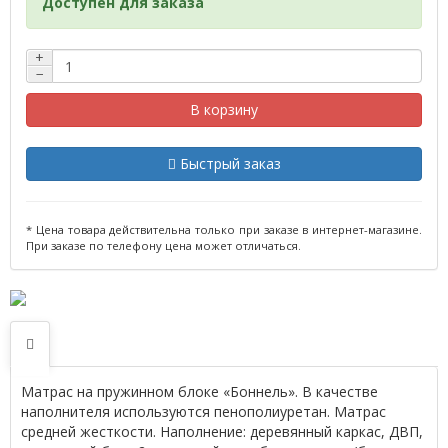
Доступен для заказа
+
−
В корзину
Быстрый заказ
* Цена товара действительна только при заказе в интернет-магазине.
При заказе по телефону цена может отличаться.
Матрас на пружинном блоке «Боннель». В качестве
наполнителя используются пенополиуретан. Матрас
средней жесткости. Наполнение: деревянный каркас, ДВП,