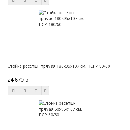
Стойка ресепшн прямая 180х95х107 см. ПСР-180/60
24 670 р.