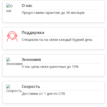
О нас
Предоставим гарантию до 36 месяцев
Поддержка
Специалисты на связи каждый будний день
Экономия
У нас цены ниже рыночных до 15%
Скорость
Доставим от 1 дня по СПБ