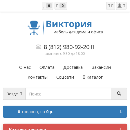
0
0
8 (812) 980-92-20
звоните с 9:30 до 18:00
О нас
Оплата
Доставка
Вакансии
Контакты
Соцсети
Каталог
Везде
0
товаров,
на
0 р.
Каталог товаров