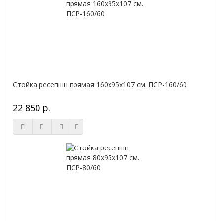
Стойка ресепшн прямая 160х95х107 см. ПСР-160/60
22 850 р.