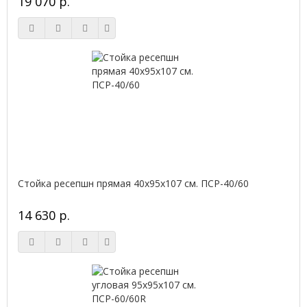
19 070 р.
Стойка ресепшн прямая 40х95х107 см. ПСР-40/60
14 630 р.