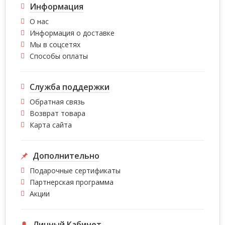
Информация
О нас
Информация о доставке
Мы в соцсетях
Способы оплаты
Служба поддержки
Обратная связь
Возврат товара
Карта сайта
Дополнительно
Подарочные сертификаты
Партнерская программа
Акции
Личный Кабинет