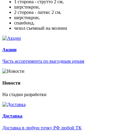
1 сторона - струтто 2 см,
шерстикрон,
2 сторона - латекс 2 см,
шерстикрон,
спанбонд,
чехол съемный на молнии
Акции
Часть ассортимента по выгодным ценам
Новости
На стадии разработки
Доставка
Доставка в любую точку РФ любой ТК