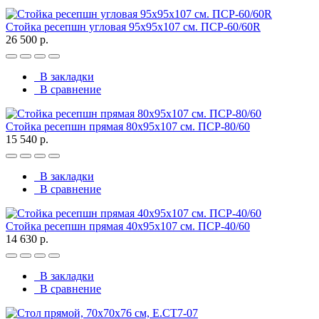
Стойка ресепшн угловая 95х95х107 см. ПСР-60/60R
26 500 р.
В закладки
В сравнение
Стойка ресепшн прямая 80х95х107 см. ПСР-80/60
15 540 р.
В закладки
В сравнение
Стойка ресепшн прямая 40х95х107 см. ПСР-40/60
14 630 р.
В закладки
В сравнение