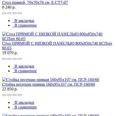
Стол прямой, 70x70x76 см, Е.СТ7-07
8 240 р.
В закладки
В сравнение
Стол ПРЯМОЙ С НИЗКОЙ ПАНЕЛЬЮ 800х850х740 БСПнп
80.65
19 070 р.
В закладки
В сравнение
Стойка ресепшн прямая 160х95х107 см. ПСР-160/60
22 850 р.
В закладки
В сравнение