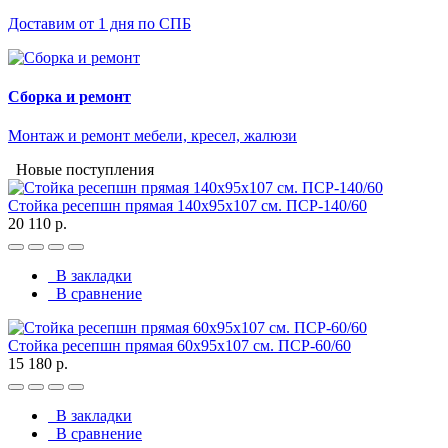
Доставим от 1 дня по СПБ
Сборка и ремонт
Монтаж и ремонт мебели, кресел, жалюзи
Новые поступления
Стойка ресепшн прямая 140х95х107 см. ПСР-140/60
20 110 р.
В закладки
В сравнение
Стойка ресепшн прямая 60х95х107 см. ПСР-60/60
15 180 р.
В закладки
В сравнение