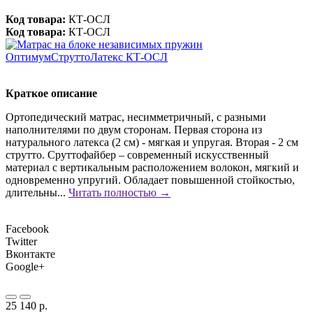
Код товара:
КТ-ОСЛ
Код товара:
КТ-ОСЛ
Краткое описание
Ортопедический матрас, несимметричный, с разными
наполнителями по двум сторонам. Первая сторона из
натурального латекса (2 см) - мягкая и упругая. Вторая - 2 см
струтто. Сруттофайбер – современный искусственный
материал с вертикальным расположением волокон, мягкий и
одновременно упругий. Обладает повышенной стойкостью,
длительны...
Читать полностью →
Facebook
Twitter
Вконтакте
Google+
25 140 р.