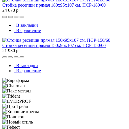
Стойка ресепшн прямая 180х95х107 см. ПСР-180/60
24 670 р.
В закладки
В сравнение
Стойка ресепшн прямая 150х95х107 см. ПСР-150/60
21 930 р.
В закладки
В сравнение