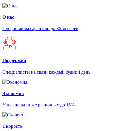
О нас
Предоставим гарантию до 36 месяцев
Поддержка
Специалисты на связи каждый будний день
Экономия
У нас цены ниже рыночных до 15%
Скорость