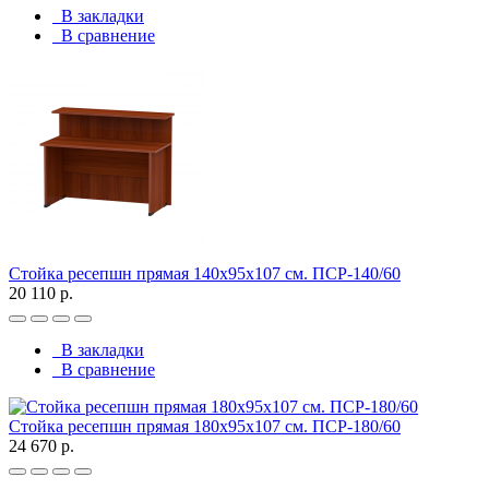
В закладки
В сравнение
Стойка ресепшн прямая 140х95х107 см. ПСР-140/60
20 110 р.
В закладки
В сравнение
Стойка ресепшн прямая 180х95х107 см. ПСР-180/60
24 670 р.