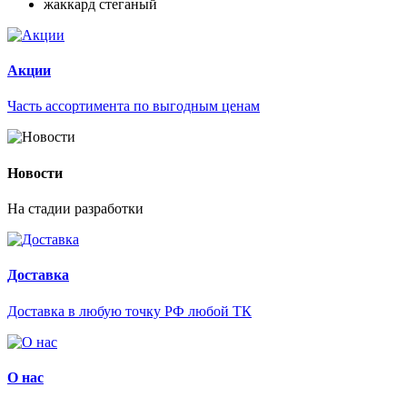
жаккард стеганый
Акции
Часть ассортимента по выгодным ценам
Новости
На стадии разработки
Доставка
Доставка в любую точку РФ любой ТК
О нас