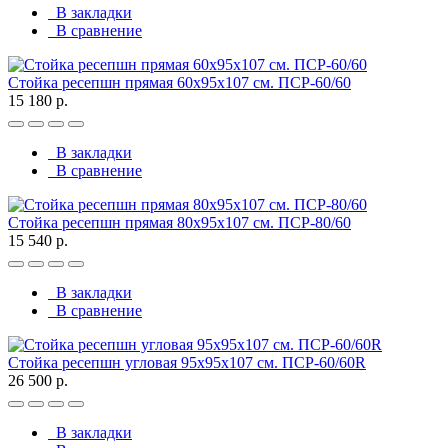
В закладки
В сравнение
Стойка ресепшн прямая 60х95х107 см. ПСР-60/60
15 180 р.
В закладки
В сравнение
Стойка ресепшн прямая 80х95х107 см. ПСР-80/60
15 540 р.
В закладки
В сравнение
Стойка ресепшн угловая 95х95х107 см. ПСР-60/60R
26 500 р.
В закладки