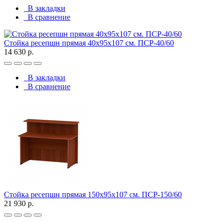
В закладки
В сравнение
Стойка ресепшн прямая 40х95х107 см. ПСР-40/60
14 630 р.
В закладки
В сравнение
Стойка ресепшн прямая 150х95х107 см. ПСР-150/60
21 930 р.