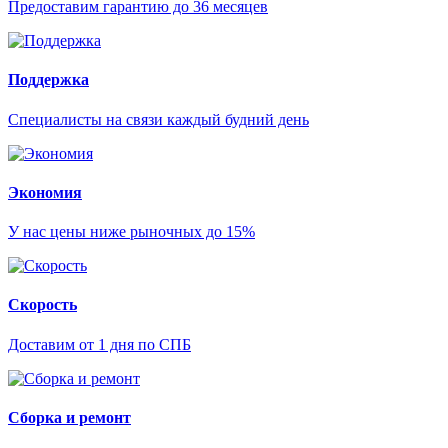
Предоставим гарантию до 36 месяцев
Поддержка
Специалисты на связи каждый будний день
Экономия
У нас цены ниже рыночных до 15%
Скорость
Доставим от 1 дня по СПБ
Сборка и ремонт