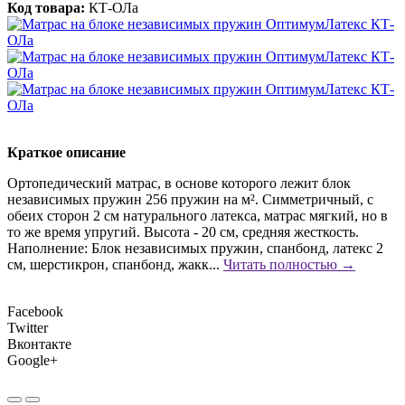
Код товара:
КТ-ОЛа
Краткое описание
Ортопедический матрас, в основе которого лежит блок
независимых пружин 256 пружин на м². Симметричный, с
обеих сторон 2 см натурального латекса, матрас мягкий, но в
то же время упругий. Высота - 20 см, средняя жесткость.
Наполнение: Блок независимых пружин, спанбонд, латекс 2
см, шерстикрон, спанбонд, жакк...
Читать полностью →
Facebook
Twitter
Вконтакте
Google+