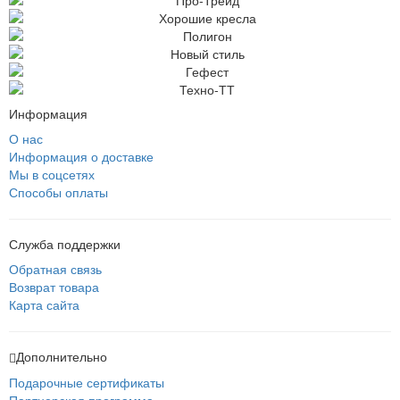
Информация
О нас
Информация о доставке
Мы в соцсетях
Способы оплаты
Служба поддержки
Обратная связь
Возврат товара
Карта сайта
Дополнительно
Подарочные сертификаты
Партнерская программа