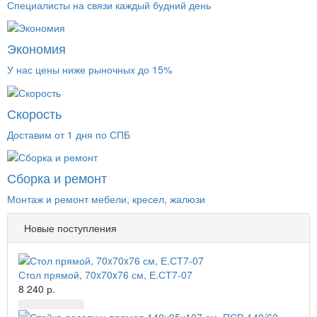
Специалисты на связи каждый будний день
Экономия
У нас цены ниже рыночных до 15%
Скорость
Доставим от 1 дня по СПБ
Сборка и ремонт
Монтаж и ремонт мебели, кресел, жалюзи
Новые поступления
Стол прямой, 70x70x76 см, Е.СТ7-07
8 240 р.