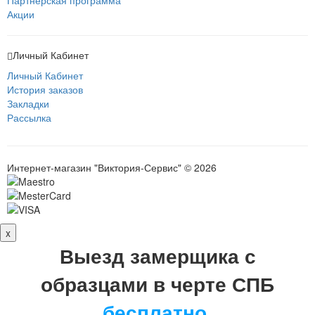
Акции
Личный Кабинет
Личный Кабинет
История заказов
Закладки
Рассылка
Интернет-магазин "Виктория-Сервис" © 2026
x
Выезд замерщика с
образцами в черте СПБ
бесплатно
.