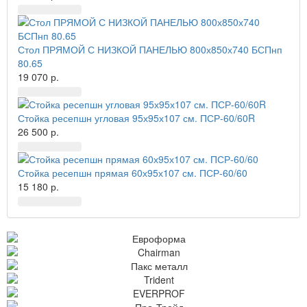
Стол ПРЯМОЙ С НИЗКОЙ ПАНЕЛЬЮ 800х850х740 БСПнп
80.65
19 070 р.
Стойка ресепшн угловая 95х95х107 см. ПСР-60/60R
26 500 р.
Стойка ресепшн прямая 60х95х107 см. ПСР-60/60
15 180 р.