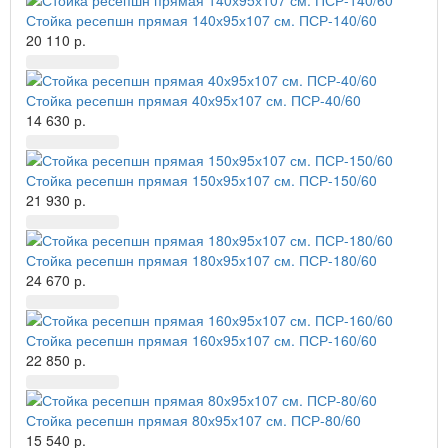
Стойка ресепшн прямая 140х95х107 см. ПСР-140/60
20 110 р.
Стойка ресепшн прямая 40х95х107 см. ПСР-40/60
14 630 р.
Стойка ресепшн прямая 150х95х107 см. ПСР-150/60
21 930 р.
Стойка ресепшн прямая 180х95х107 см. ПСР-180/60
24 670 р.
Стойка ресепшн прямая 160х95х107 см. ПСР-160/60
22 850 р.
Стойка ресепшн прямая 80х95х107 см. ПСР-80/60
15 540 р.