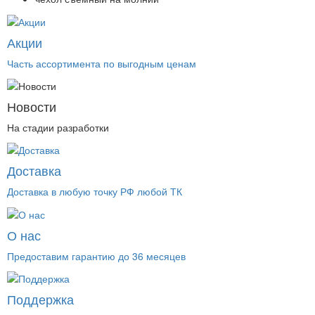
Акции
Часть ассортимента по выгодным ценам
Новости
На стадии разработки
Доставка
Доставка в любую точку РФ любой ТК
О нас
Предоставим гарантию до 36 месяцев
Поддержка