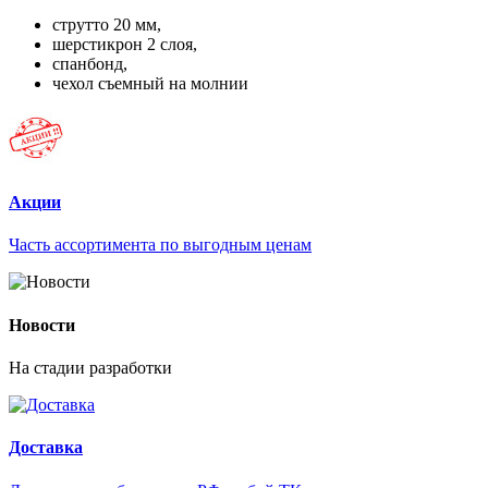
струтто 20 мм,
шерстикрон 2 слоя,
спанбонд,
чехол съемный на молнии
Акции
Часть ассортимента по выгодным ценам
Новости
На стадии разработки
Доставка