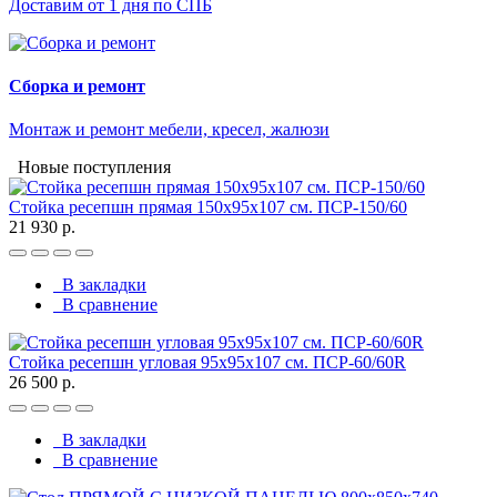
Доставим от 1 дня по СПБ
Сборка и ремонт
Монтаж и ремонт мебели, кресел, жалюзи
Новые поступления
Стойка ресепшн прямая 150х95х107 см. ПСР-150/60
21 930 р.
В закладки
В сравнение
Стойка ресепшн угловая 95х95х107 см. ПСР-60/60R
26 500 р.
В закладки
В сравнение