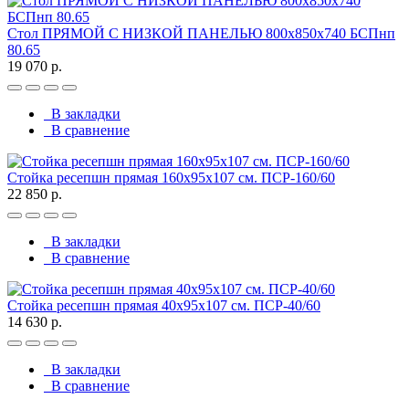
Стол ПРЯМОЙ С НИЗКОЙ ПАНЕЛЬЮ 800х850х740 БСПнп
80.65
19 070 р.
В закладки
В сравнение
Стойка ресепшн прямая 160х95х107 см. ПСР-160/60
22 850 р.
В закладки
В сравнение
Стойка ресепшн прямая 40х95х107 см. ПСР-40/60
14 630 р.
В закладки
В сравнение