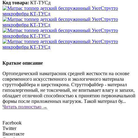
Код товара:
КТ-ТУСд
Краткое описание
Ортопедический наматрасник средней жесткости на основе
современного искусственного и экологичного материала
струттофайбера и шерстикрона. Струттофайбер - материал
гипоалергенный, не токсичный, не впитывает влагу и запахи,
обладает отличной способностью к принятию первоначальной
формы после приложенных нагрузок. Такой материал бу...
Читать полностью →
Facebook
Twitter
Вконтакте