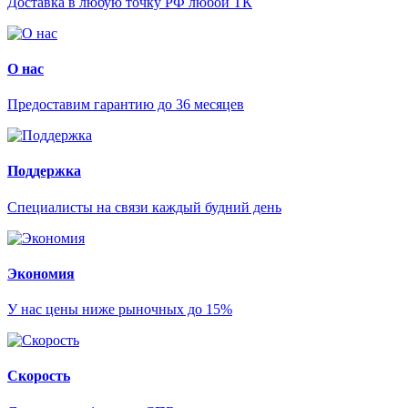
Доставка в любую точку РФ любой ТК
О нас
Предоставим гарантию до 36 месяцев
Поддержка
Специалисты на связи каждый будний день
Экономия
У нас цены ниже рыночных до 15%
Скорость