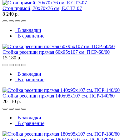
Стол прямой, 70x70x76 см, Е.СТ7-07
8 240 р.
В закладки
В сравнение
Стойка ресепшн прямая 60х95х107 см. ПСР-60/60
15 180 р.
В закладки
В сравнение
Стойка ресепшн прямая 140х95х107 см. ПСР-140/60
20 110 р.
В закладки
В сравнение
Стойка ресепшн прямая 180х95х107 см. ПСР-180/60