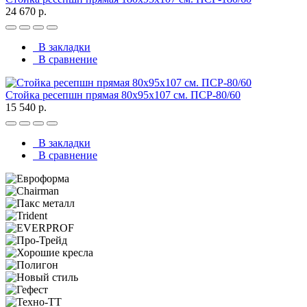
24 670 р.
В закладки
В сравнение
Стойка ресепшн прямая 80х95х107 см. ПСР-80/60
15 540 р.
В закладки
В сравнение