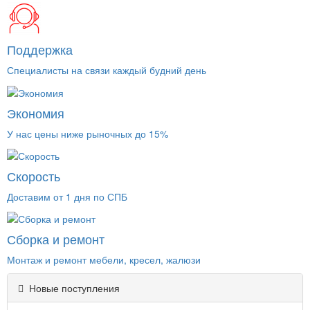
Поддержка
Специалисты на связи каждый будний день
Экономия
У нас цены ниже рыночных до 15%
Скорость
Доставим от 1 дня по СПБ
Сборка и ремонт
Монтаж и ремонт мебели, кресел, жалюзи
Новые поступления