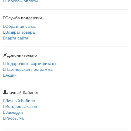
Способы оплаты
Служба поддержки
Обратная связь
Возврат товара
Карта сайта
Дополнительно
Подарочные сертификаты
Партнерская программа
Акции
Личный Кабинет
Личный Кабинет
История заказов
Закладки
Рассылка