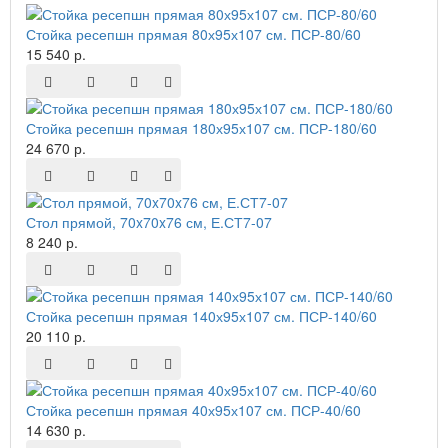
Стойка ресепшн прямая 80х95х107 см. ПСР-80/60
15 540 р.
Стойка ресепшн прямая 180х95х107 см. ПСР-180/60
24 670 р.
Стол прямой, 70x70x76 см, Е.СТ7-07
8 240 р.
Стойка ресепшн прямая 140х95х107 см. ПСР-140/60
20 110 р.
Стойка ресепшн прямая 40х95х107 см. ПСР-40/60
14 630 р.