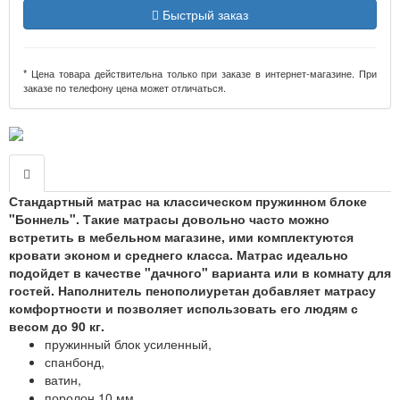
Быстрый заказ
* Цена товара действительна только при заказе в интернет-магазине. При
заказе по телефону цена может отличаться.
Стандартный матрас на классическом пружинном блоке
"Боннель". Такие матрасы довольно часто можно
встретить в мебельном магазине, ими комплектуются
кровати эконом и среднего класса.
Матрас идеально
подойдет в качестве "дачного" варианта или в комнату для
гостей.
Наполнитель пенополиуретан добавляет матрасу
комфортности и позволяет использовать его людям с
весом до 90 кг.
пружинный блок усиленный,
спанбонд,
ватин,
поролон 10 мм,