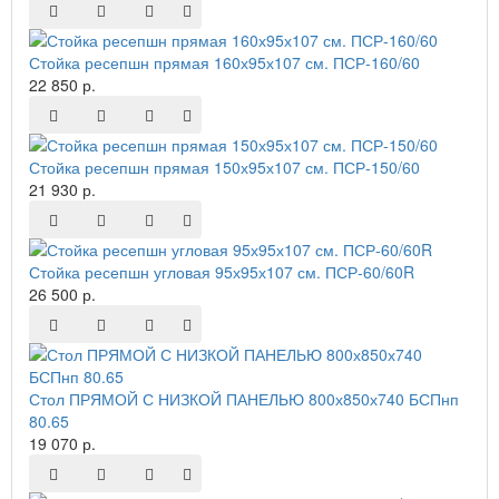
Стойка ресепшн прямая 160х95х107 см. ПСР-160/60
22 850 р.
Стойка ресепшн прямая 150х95х107 см. ПСР-150/60
21 930 р.
Стойка ресепшн угловая 95х95х107 см. ПСР-60/60R
26 500 р.
Стол ПРЯМОЙ С НИЗКОЙ ПАНЕЛЬЮ 800х850х740 БСПнп
80.65
19 070 р.