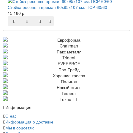
Стойка ресепшн прямая 60х95х107 см. ПСР-60/60
15 180 р.
Информация
О нас
Информация о доставке
Мы в соцсетях