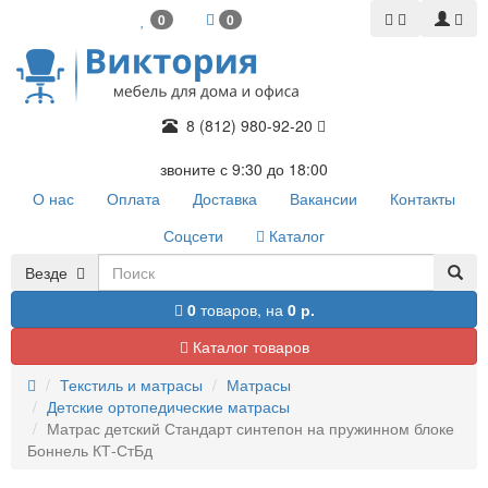
0
0
8 (812) 980-92-20
звоните с 9:30 до 18:00
О нас
Оплата
Доставка
Вакансии
Контакты
Соцсети
Каталог
Везде
0
товаров,
на
0 р.
Каталог товаров
Текстиль и матрасы
Матрасы
Детские ортопедические матрасы
Матрас детский Стандарт синтепон на пружинном блоке
Боннель КТ-СтБд