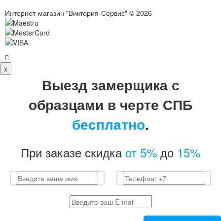
Интернет-магазин "Виктория-Сервис" © 2026
x
Выезд замерщика с
образцами в черте СПБ
бесплатно
.
При заказе скидка
от 5%
до
15%