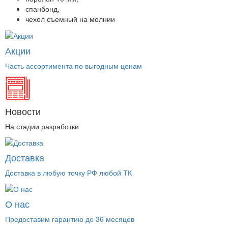
спанбонд,
чехол съемный на молнии
Акции
Часть ассортимента по выгодным ценам
Новости
На стадии разработки
Доставка
Доставка в любую точку РФ любой ТК
О нас
Предоставим гарантию до 36 месяцев