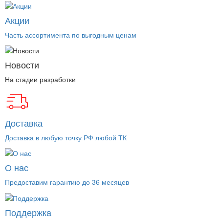
Акции
Часть ассортимента по выгодным ценам
Новости
На стадии разработки
Доставка
Доставка в любую точку РФ любой ТК
О нас
Предоставим гарантию до 36 месяцев
Поддержка