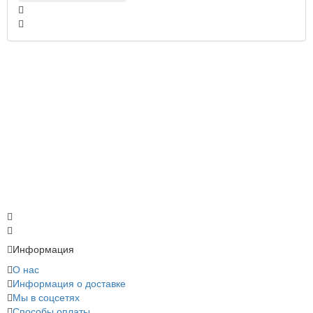
Информация
О нас
Информация о доставке
Мы в соцсетях
Способы оплаты