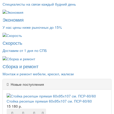
Специалисты на связи каждый будний день
Экономия
У нас цены ниже рыночных до 15%
Скорость
Доставим от 1 дня по СПБ
Сборка и ремонт
Монтаж и ремонт мебели, кресел, жалюзи
Новые поступления
Стойка ресепшн прямая 60х95х107 см. ПСР-60/60
15 180 р.