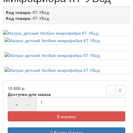
Код товара:
КТ-УБсд
Код товара:
КТ-УБсд
10 600 р.
Доступен для заказа
+
−
В корзину
Быстрый заказ