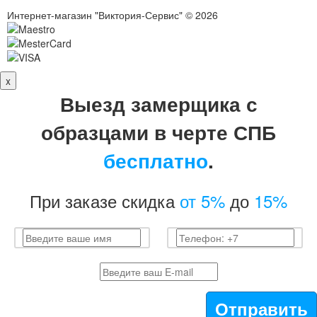
Интернет-магазин "Виктория-Сервис" © 2026
x
Выезд замерщика с
образцами в черте СПБ
бесплатно
.
При заказе скидка
от 5%
до
15%
Отправить