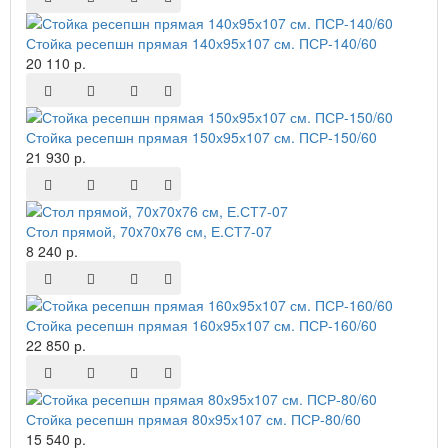
Стойка ресепшн прямая 140х95х107 см. ПСР-140/60
20 110 р.
Стойка ресепшн прямая 150х95х107 см. ПСР-150/60
21 930 р.
Стол прямой, 70x70x76 см, Е.СТ7-07
8 240 р.
Стойка ресепшн прямая 160х95х107 см. ПСР-160/60
22 850 р.
Стойка ресепшн прямая 80х95х107 см. ПСР-80/60
15 540 р.