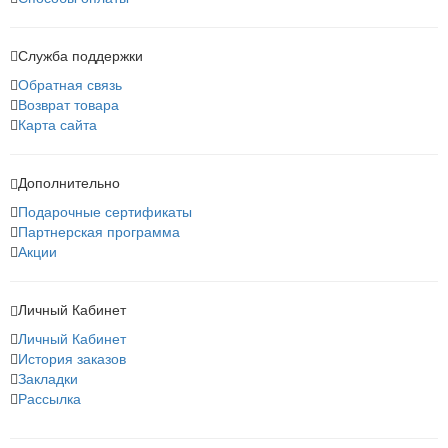
Служба поддержки
Обратная связь
Возврат товара
Карта сайта
Дополнительно
Подарочные сертификаты
Партнерская программа
Акции
Личный Кабинет
Личный Кабинет
История заказов
Закладки
Рассылка