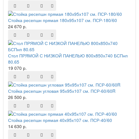
Стойка ресепшн прямая 180х95х107 см. ПСР-180/60
24 670 р.
Стол ПРЯМОЙ С НИЗКОЙ ПАНЕЛЬЮ 800х850х740 БСПнп
80.65
19 070 р.
Стойка ресепшн угловая 95х95х107 см. ПСР-60/60R
26 500 р.
Стойка ресепшн прямая 40х95х107 см. ПСР-40/60
14 630 р.